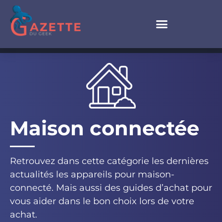
Maison connectée
Retrouvez dans cette catégorie les dernières
actualités les appareils pour maison-
connecté. Mais aussi des guides d’achat pour
vous aider dans le bon choix lors de votre
achat.