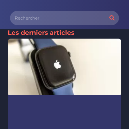
Les derniers articles