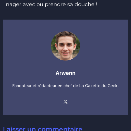
nager avec ou prendre sa douche !
Arwenn
Fondateur et rédacteur en chef de La Gazette du Geek.
Laisser un commentaire