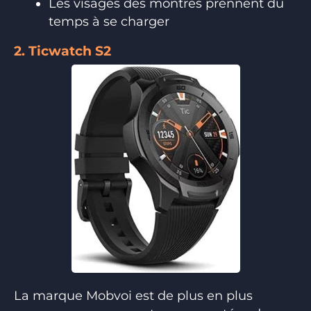
Les visages des montres prennent du
temps à se charger
2. Ticwatch S2
La marque Mobvoi est de plus en plus