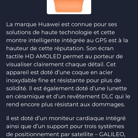
La marque Huawei est connue pour ses
solutions de haute technologie et cette
montre intelligente intégrée au GPS est à la
hauteur de cette réputation. Son écran
tactile HD AMOLED permet au porteur de
visualiser clairement chaque détail. Cet
appareil est doté d’une coque en acier
inoxydable fine et résistante pour plus de
solidité. Il est également doté d’une lunette
en céramique et d’un revêtement DLC qui le
rend encore plus résistant aux dommages.
Il est doté d’un moniteur cardiaque intégré
ainsi que d’un support pour trois systèmes
de positionnement par satellite – GALILEO,