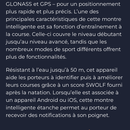
GLONASS et GPS – pour un positionnement
plus rapide et plus précis. L’une des
principales caractéristiques de cette montre
intelligente est sa fonction d’entraînement à
la course. Celle-ci couvre le niveau débutant
jusqu’au niveau avancé, tandis que les
nombreux modes de sport différents offrent
plus de fonctionnalités.
Résistant à l’eau jusqu’à 50 m, cet appareil
aide les porteurs à identifier puis à améliorer
leurs courses grâce à un score SWOLF fourni
après la natation. Lorsqu’elle est associée à
un appareil Android ou iOS, cette montre
intelligente étanche permet au porteur de
recevoir des notifications à son poignet.