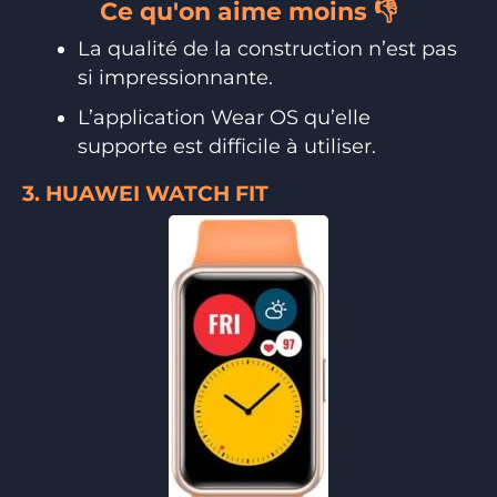
Ce qu'on aime moins 👎
La qualité de la construction n’est pas
si impressionnante.
L’application Wear OS qu’elle
supporte est difficile à utiliser.
3. HUAWEI WATCH FIT