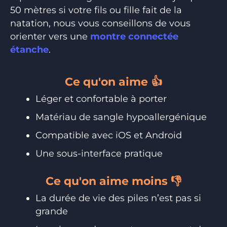
50 mètres si votre fils ou fille fait de la
natation, nous vous conseillons de vous
orienter vers une
montre connectée
étanche
.
Ce qu'on aime 👍
Léger et confortable à porter
Matériau de sangle hypoallergénique
Compatible avec iOS et Android
Une sous-interface pratique
Ce qu'on aime moins 👎
La durée de vie des piles n’est pas si
grande