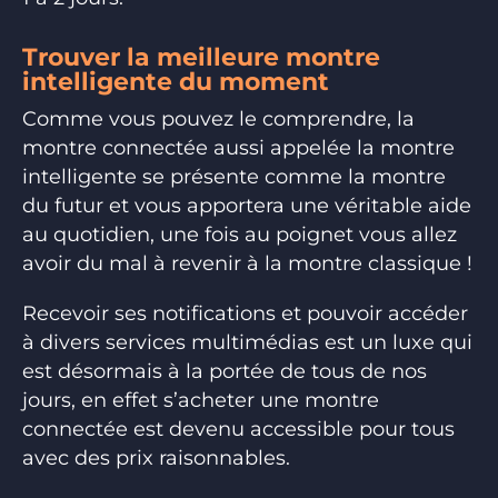
Trouver la meilleure montre
intelligente du moment
Comme vous pouvez le comprendre, la
montre connectée aussi appelée la montre
intelligente se présente comme la montre
du futur et vous apportera une véritable aide
au quotidien, une fois au poignet vous allez
avoir du mal à revenir à la montre classique !
Recevoir ses notifications et pouvoir accéder
à divers services multimédias est un luxe qui
est désormais à la portée de tous de nos
jours, en effet s’acheter une montre
connectée est devenu accessible pour tous
avec des prix raisonnables.