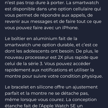
n’est pas trop dure à porter. La smartwatch
est disponible dans une option cellulaire qui
vous permet de répondre aux appels, de
revenir aux messages et de faire tout ce que
vous pouvez faire avec un iPhone.
Le boîtier en aluminium fait de la
smartwatch une option durable, et c’est ce
dont les adolescents ont besoin. De plus, le
nouveau processeur est 2X plus rapide que
celui de la série 3. Vous pouvez accéder
rapidement aux notifications et utiliser la
montre pour suivre votre condition physique.
Le bracelet en silicone offre un ajustement
parfait et la montre ne se détache pas,
même lorsque vous courez. La conception
étanche fait de l’Apple Watch SE un