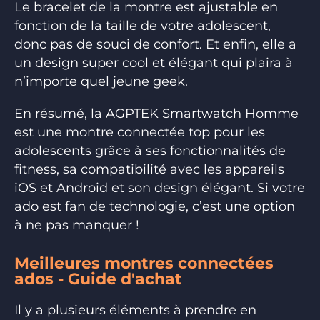
Le bracelet de la montre est ajustable en
fonction de la taille de votre adolescent,
donc pas de souci de confort. Et enfin, elle a
un design super cool et élégant qui plaira à
n’importe quel jeune geek.
En résumé, la AGPTEK Smartwatch Homme
est une montre connectée top pour les
adolescents grâce à ses fonctionnalités de
fitness, sa compatibilité avec les appareils
iOS et Android et son design élégant. Si votre
ado est fan de technologie, c’est une option
à ne pas manquer !
Meilleures montres connectées
ados - Guide d'achat
Il y a plusieurs éléments à prendre en