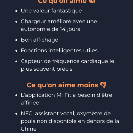
Ce qu'on aime 👍
Une valeur fantastique
Chargeur amélioré avec une
autonomie de 14 jours
Bon affichage
Fonctions intelligentes utiles
Capteur de fréquence cardiaque le
plus souvent précis
Ce qu'on aime moins 👎
L’application Mi Fit a besoin d’être
affinée
NFC, assistant vocal, oxymètre de
pouls non disponible en dehors de la
Chine