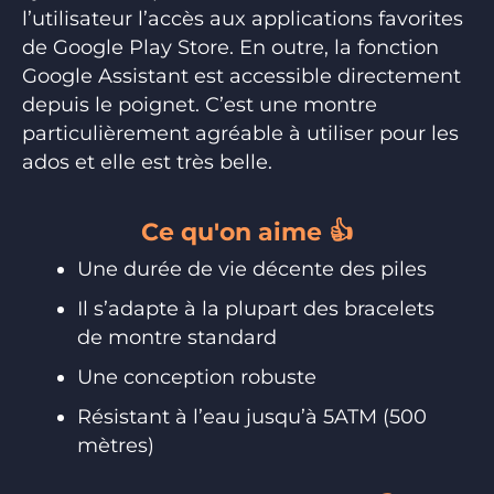
l’utilisateur l’accès aux applications favorites
de Google Play Store. En outre, la fonction
Google Assistant est accessible directement
depuis le poignet. C’est une montre
particulièrement agréable à utiliser pour les
ados et elle est très belle.
Ce qu'on aime 👍
Une durée de vie décente des piles
Il s’adapte à la plupart des bracelets
de montre standard
Une conception robuste
Résistant à l’eau jusqu’à 5ATM (500
mètres)