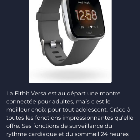
La Fitbit Versa est au départ une montre
connectée pour adultes, mais c’est le
meilleur choix pour tout adolescent. Grâce à
toutes les fonctions impressionnantes qu’elle
offre. Ses fonctions de surveillance du
rythme cardiaque et du sommeil 24 heures