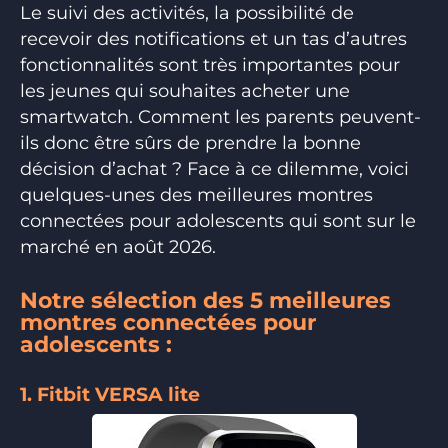
Le suivi des activités, la possibilité de
recevoir des notifications et un tas d’autres
fonctionnalités sont très importantes pour
les jeunes qui souhaites acheter une
smartwatch. Comment les parents peuvent-
ils donc être sûrs de prendre la bonne
décision d’achat ? Face à ce dilemme, voici
quelques-unes des meilleures montres
connectées pour adolescents qui sont sur le
marché en août 2026.
Notre sélection des 5 meilleures
montres connectées pour
adolescents :
1. Fitbit VERSA lite