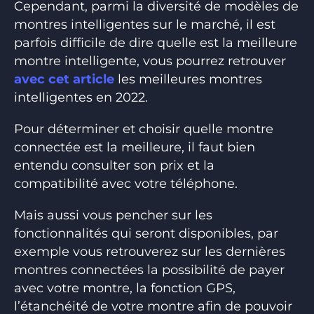
Cependant, parmi la diversité de modèles de
montres intelligentes sur le marché, il est
parfois difficile de dire quelle est la meilleure
montre intelligente, vous pourrez retrouver
avec cet article
les meilleures montres
intelligentes en 2022.
Pour déterminer et choisir quelle montre
connectée est la meilleure, il faut bien
entendu consulter son prix et la
compatibilité avec votre téléphone.
Mais aussi vous pencher sur les
fonctionnalités qui seront disponibles, par
exemple vous retrouverez sur les dernières
montres connectées la possibilité de payer
avec votre montre, la fonction GPS,
l’étanchéité de votre montre afin de pouvoir