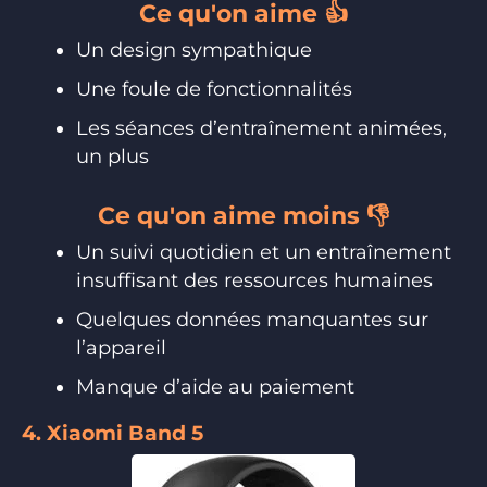
Ce qu'on aime 👍
Un design sympathique
Une foule de fonctionnalités
Les séances d’entraînement animées,
un plus
Ce qu'on aime moins 👎
Un suivi quotidien et un entraînement
insuffisant des ressources humaines
Quelques données manquantes sur
l’appareil
Manque d’aide au paiement
4. Xiaomi Band 5