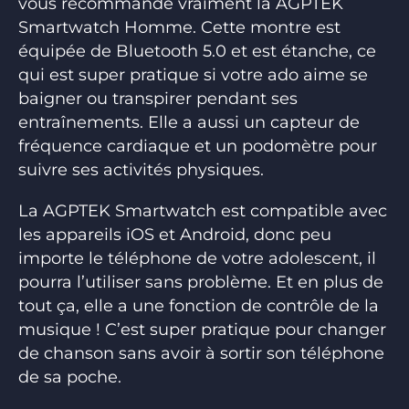
vous recommande vraiment la AGPTEK
Smartwatch Homme. Cette montre est
équipée de Bluetooth 5.0 et est étanche, ce
qui est super pratique si votre ado aime se
baigner ou transpirer pendant ses
entraînements. Elle a aussi un capteur de
fréquence cardiaque et un podomètre pour
suivre ses activités physiques.
La AGPTEK Smartwatch est compatible avec
les appareils iOS et Android, donc peu
importe le téléphone de votre adolescent, il
pourra l’utiliser sans problème. Et en plus de
tout ça, elle a une fonction de contrôle de la
musique ! C’est super pratique pour changer
de chanson sans avoir à sortir son téléphone
de sa poche.