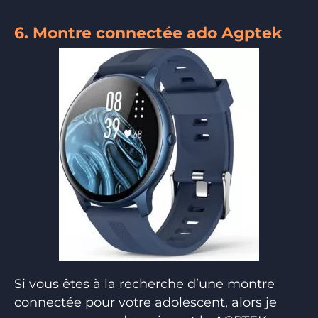
6. Montre connectée ado Agptek
Si vous êtes à la recherche d’une montre
connectée pour votre adolescent, alors je