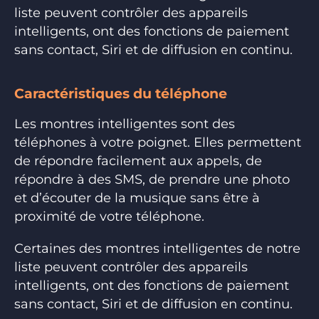
liste peuvent contrôler des appareils
intelligents, ont des fonctions de paiement
sans contact, Siri et de diffusion en continu.
Caractéristiques du téléphone
Les montres intelligentes sont des
téléphones à votre poignet. Elles permettent
de répondre facilement aux appels, de
répondre à des SMS, de prendre une photo
et d’écouter de la musique sans être à
proximité de votre téléphone.
Certaines des montres intelligentes de notre
liste peuvent contrôler des appareils
intelligents, ont des fonctions de paiement
sans contact, Siri et de diffusion en continu.