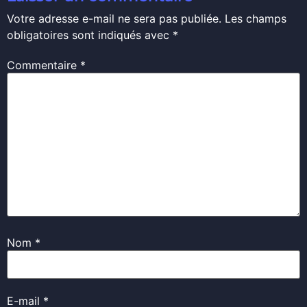
Votre adresse e-mail ne sera pas publiée.
Les champs
obligatoires sont indiqués avec
*
Commentaire
*
Nom
*
E-mail
*