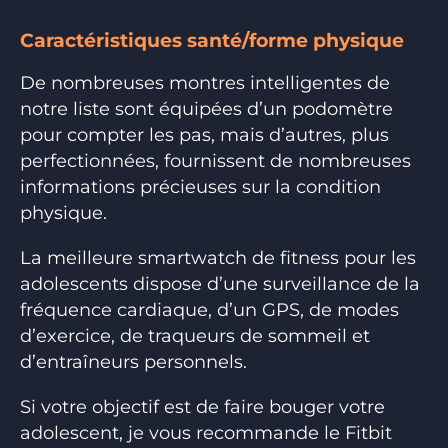
Caractéristiques santé/forme physique
De nombreuses montres intelligentes de
notre liste sont équipées d’un podomètre
pour compter les pas, mais d’autres, plus
perfectionnées, fournissent de nombreuses
informations précieuses sur la condition
physique.
La meilleure smartwatch de fitness pour les
adolescents dispose d’une surveillance de la
fréquence cardiaque, d’un GPS, de modes
d’exercice, de traqueurs de sommeil et
d’entraîneurs personnels.
Si votre objectif est de faire bouger votre
adolescent, je vous recommande le Fitbit