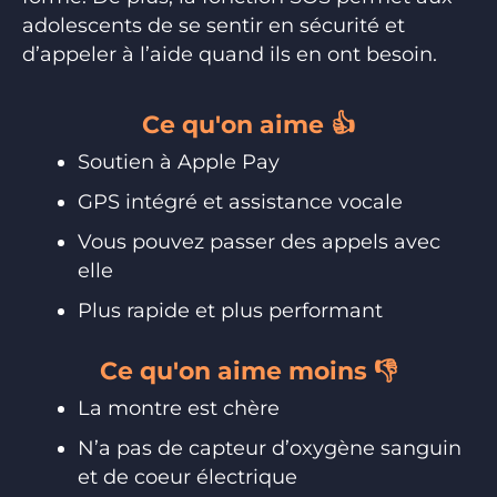
adolescents de se sentir en sécurité et
d’appeler à l’aide quand ils en ont besoin.
Ce qu'on aime 👍
Soutien à Apple Pay
GPS intégré et assistance vocale
Vous pouvez passer des appels avec
elle
Plus rapide et plus performant
Ce qu'on aime moins 👎
La montre est chère
N’a pas de capteur d’oxygène sanguin
et de coeur électrique