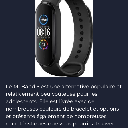
Le Mi Band 5 est une alternative populaire et
relativement peu coûteuse pour les
adolescents. Elle est livrée avec de
nombreuses couleurs de bracelet et options
et présente également de nombreuses
caractéristiques que vous pourriez trouver