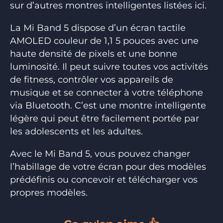
sur d’autres montres intelligentes listées ici.
La Mi Band 5 dispose d’un écran tactile
AMOLED couleur de 1,1 5 pouces avec une
haute densité de pixels et une bonne
luminosité. Il peut suivre toutes vos activités
de fitness, contrôler vos appareils de
musique et se connecter à votre téléphone
via Bluetooth. C’est une montre intelligente
légère qui peut être facilement portée par
les adolescents et les adultes.
Avec le Mi Band 5, vous pouvez changer
l’habillage de votre écran pour des modèles
prédéfinis ou concevoir et télécharger vos
propres modèles.