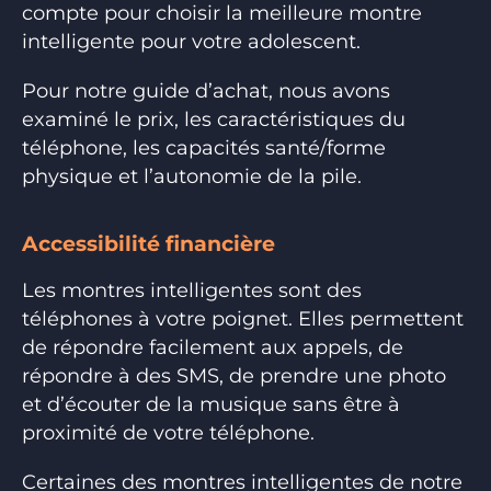
compte pour choisir la meilleure montre
intelligente pour votre adolescent.
Pour notre guide d’achat, nous avons
examiné le prix, les caractéristiques du
téléphone, les capacités santé/forme
physique et l’autonomie de la pile.
Accessibilité financière
Les montres intelligentes sont des
téléphones à votre poignet. Elles permettent
de répondre facilement aux appels, de
répondre à des SMS, de prendre une photo
et d’écouter de la musique sans être à
proximité de votre téléphone.
Certaines des montres intelligentes de notre