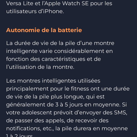
Versa Lite et l’Apple Watch SE pour les
utilisateurs d’iPhone.
Autonomie de la batterie
La durée de vie de la pile d’une montre
intelligente varie considérablement en
fonction des caractéristiques et de
l’utilisation de la montre.
Les montres intelligentes utilisées
principalement pour le fitness ont une durée
de vie de la pile plus longue, qui est
généralement de 3 à 5 jours en moyenne. Si
votre adolescent prévoit d’envoyer des SMS,
de passer des appels, de recevoir des
notifications, etc., la pile durera en moyenne
1 à 2 jours.