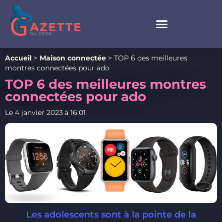
Accueil
>
Maison connectée
>
TOP 6 des meilleures
montres connectées pour ado
TOP 6 des meilleures montres
connectées pour ado
Le
4 janvier 2023
à
16:01
Les adolescents sont à la pointe de la