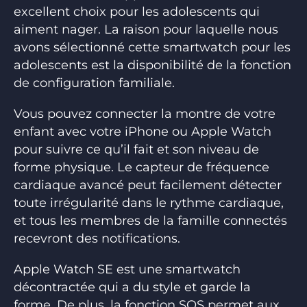
excellent choix pour les adolescents qui
aiment nager. La raison pour laquelle nous
avons sélectionné cette smartwatch pour les
adolescents est la disponibilité de la fonction
de configuration familiale.
Vous pouvez connecter la montre de votre
enfant avec votre iPhone ou Apple Watch
pour suivre ce qu’il fait et son niveau de
forme physique. Le capteur de fréquence
cardiaque avancé peut facilement détecter
toute irrégularité dans le rythme cardiaque,
et tous les membres de la famille connectés
recevront des notifications.
Apple Watch SE est une smartwatch
décontractée qui a du style et garde la
forme. De plus, la fonction SOS permet aux