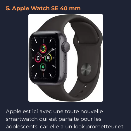
5. Apple Watch SE 40 mm
Apple est ici avec une toute nouvelle
smartwatch qui est parfaite pour les
adolescents, car elle a un look prometteur et