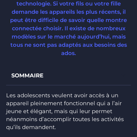
technologie. Si votre fils ou votre fille
demande les appareils les plus récents, il
peut être difficile de savoir quelle montre
connectée choisir. Il existe de nombreux
modèles sur le marché aujourd’hui, mais
tous ne sont pas adaptés aux besoins des
ados.
SOMMAIRE
Les adolescents veulent avoir accès à un
appareil pleinement fonctionnel qui a l’air
jeune et élégant, mais qui leur permet
néanmoins d’accomplir toutes les activités
qu’ils demandent.