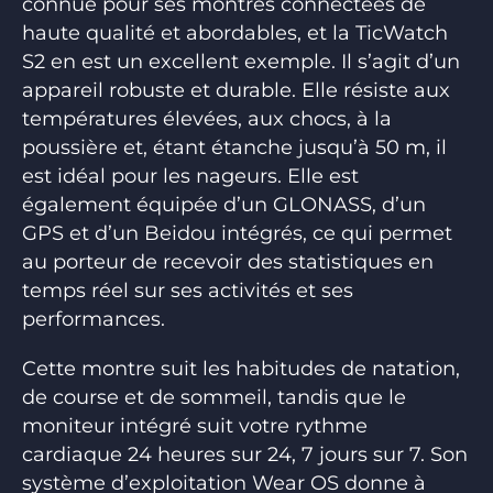
connue pour ses montres connectées de
haute qualité et abordables, et la TicWatch
S2 en est un excellent exemple. Il s’agit d’un
appareil robuste et durable. Elle résiste aux
températures élevées, aux chocs, à la
poussière et, étant étanche jusqu’à 50 m, il
est idéal pour les nageurs. Elle est
également équipée d’un GLONASS, d’un
GPS et d’un Beidou intégrés, ce qui permet
au porteur de recevoir des statistiques en
temps réel sur ses activités et ses
performances.
Cette montre suit les habitudes de natation,
de course et de sommeil, tandis que le
moniteur intégré suit votre rythme
cardiaque 24 heures sur 24, 7 jours sur 7. Son
système d’exploitation Wear OS donne à