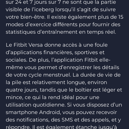
sur 24 et 7 jours sur 7 ne sont que la partie
visible de l’iceberg lorsqu’il s’agit de suivre
votre bien-être. Il existe également plus de 15
modes d’exercice différents pour fournir des
statistiques d’entraînement en temps réel.
Le Fitbit Versa donne accès à une foule
d’applications financières, sportives et
sociales. De plus, l’application Fitbit elle-
même vous permet d’enregistrer les détails
de votre cycle menstruel. La durée de vie de
la pile est relativement longue, environ
quatre jours, tandis que le boîtier est léger et
mince, ce qui la rend idéal pour une
utilisation quotidienne. Si vous disposez d’un
smartphone Android, vous pouvez recevoir
des notifications, des SMS et des appels, et y
répondre. Il est également étanche jusqu’à