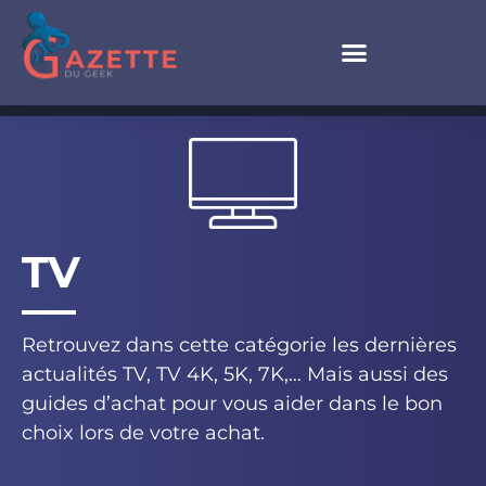
TV
Retrouvez dans cette catégorie les dernières
actualités TV, TV 4K, 5K, 7K,… Mais aussi des
guides d’achat pour vous aider dans le bon
choix lors de votre achat.