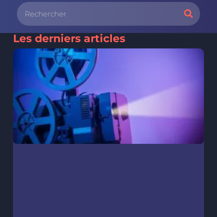
Les derniers articles