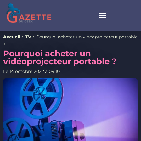
Accueil
>
TV
>
Pourquoi acheter un vidéoprojecteur portable
?
Pourquoi acheter un
vidéoprojecteur portable ?
Le
14 octobre 2022
à
09:10