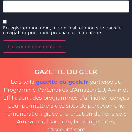
Enregistrer mon nom, mon e-mail et mon site dans le
navigateur pour mon prochain commentaire.
GAZETTE DU GEEK
Le site la
gazette-du-geek.fr
participe au
Programme Partenaires d’Amazon EU, Awin et
Effiliation : des programmes d’affiliation conçus
pour permettre à des sites de percevoir une
rémunération grâce à la création de liens vers
Amazon.fr, fnac.com, boulanger.com,
cdiscount.com