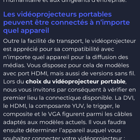
Les vidéoprojecteurs portables
peuvent être connectés à n’importe
quel appareil
Outre la facilité de transport, le vidéoprojecteur
est apprécié pour sa compatibilité avec
n’importe quel appareil pour la diffusion des
médias. Vous disposez pour cela de modèles
avec port HDMI, mais aussi de versions sans fil.
Lors du
choix du vidéoprojecteur portable
,
nous vous invitons par conséquent à vérifier en
premier lieu la connectique disponible. La DVI,
le HDMI, la composante YUV, le trigger, le
composite et le VGA figurent parmi les câbles
adaptés aux modèles actuels. Il vous faudra
ensuite déterminer l’appareil auquel vous
souhaitez connecter votre vidéoprojecteur :