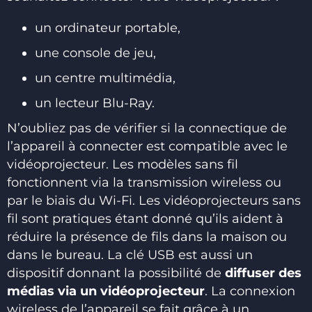
un ordinateur portable,
une console de jeu,
un centre multimédia,
un lecteur Blu-Ray.
N’oubliez pas de vérifier si la connectique de
l’appareil à connecter est compatible avec le
vidéoprojecteur. Les modèles sans fil
fonctionnent via la transmission wireless ou
par le biais du Wi-Fi. Les vidéoprojecteurs sans
fil sont pratiques étant donné qu’ils aident à
réduire la présence de fils dans la maison ou
dans le bureau. La clé USB est aussi un
dispositif donnant la possibilité de
diffuser des
médias via un vidéoprojecteur
. La connexion
wireless de l’appareil se fait grâce à un