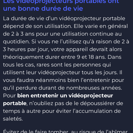
Les vidéoprojecteurs portables ont
une bonne durée de vie
La durée de vie d’un vidéoprojecteur portable
dépend de son utilisation. Elle varie en général
de 2 à 3 ans pour une utilisation continue au
quotidien. Si vous ne l’utilisez qu’à raison de 2 à
3 heures par jour, votre appareil devrait alors
théoriquement durer entre 9 et 18 ans. Dans
tous les cas, rares sont les personnes qui
utilisent leur vidéoprojecteur tous les jours. Il
vous faudra néanmoins bien l’entretenir pour
qu’il perdure durant de nombreuses années.
Pour
bien entretenir un vidéoprojecteur
portable
, n’oubliez pas de le dépoussiérer de
temps à autre pour éviter l’accumulation de
saletés.
Évitez de le faire tomber, au risque de l’abîmer.