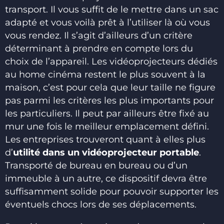
transport. Il vous suffit de le mettre dans un sac
adapté et vous voilà prêt à l’utiliser là où vous
vous rendez. Il s’agit d’ailleurs d’un critère
déterminant à prendre en compte lors du
choix de l’appareil. Les vidéoprojecteurs dédiés
au home cinéma restent le plus souvent à la
maison, c’est pour cela que leur taille ne figure
pas parmi les critères les plus importants pour
les particuliers. Il peut par ailleurs être fixé au
mur une fois le meilleur emplacement défini.
Les entreprises trouveront quant à elles plus
d’
utilité dans un vidéoprojecteur portable
.
Transporté de bureau en bureau ou d’un
immeuble à un autre, ce dispositif devra être
suffisamment solide pour pouvoir supporter les
éventuels chocs lors de ses déplacements.