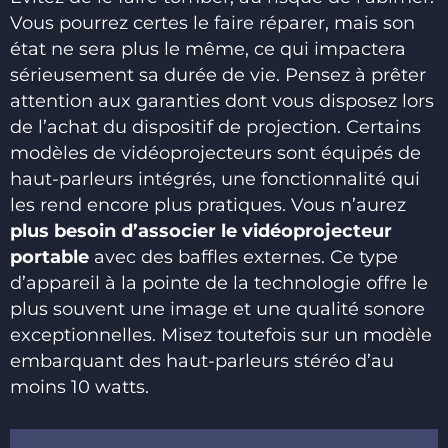
Vous pourrez certes le faire réparer, mais son
état ne sera plus le même, ce qui impactera
sérieusement sa durée de vie. Pensez à prêter
attention aux garanties dont vous disposez lors
de l’achat du dispositif de projection. Certains
modèles de vidéoprojecteurs sont équipés de
haut-parleurs intégrés, une fonctionnalité qui
les rend encore plus pratiques. Vous n’aurez
plus besoin d’associer le vidéoprojecteur
portable
avec des baffles externes. Ce type
d’appareil à la pointe de la technologie offre le
plus souvent une image et une qualité sonore
exceptionnelles. Misez toutefois sur un modèle
embarquant des haut-parleurs stéréo d’au
moins 10 watts.