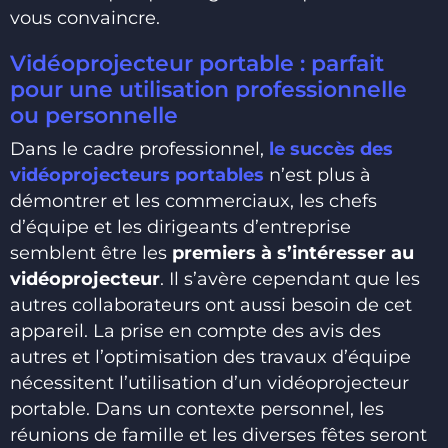
vous convaincre.
Vidéoprojecteur portable : parfait
pour une utilisation professionnelle
ou personnelle
Dans le cadre professionnel,
le succès des
vidéoprojecteurs portables
n’est plus à
démontrer et les commerciaux, les chefs
d’équipe et les dirigeants d’entreprise
semblent être les
premiers à s’intéresser au
vidéoprojecteur
. Il s’avère cependant que les
autres collaborateurs ont aussi besoin de cet
appareil. La prise en compte des avis des
autres et l’optimisation des travaux d’équipe
nécessitent l’utilisation d’un vidéoprojecteur
portable. Dans un contexte personnel, les
réunions de famille et les diverses fêtes seront