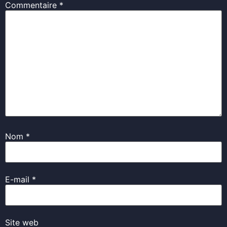
Commentaire
*
Nom
*
E-mail
*
Site web