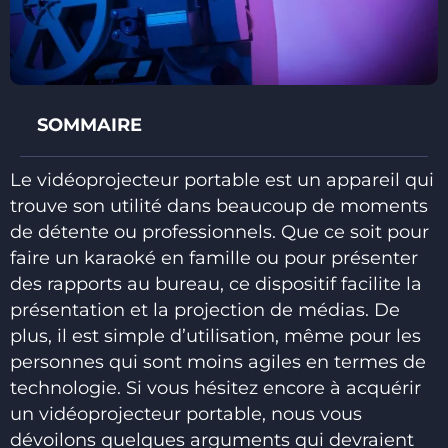
SOMMAIRE
Le vidéoprojecteur portable est un appareil qui
trouve son utilité dans beaucoup de moments
de détente ou professionnels. Que ce soit pour
faire un karaoké en famille ou pour présenter
des rapports au bureau, ce dispositif facilite la
présentation et la projection de médias. De
plus, il est simple d’utilisation, même pour les
personnes qui sont moins agiles en termes de
technologie. Si vous hésitez encore à acquérir
un vidéoprojecteur portable, nous vous
dévoilons quelques arguments qui devraient