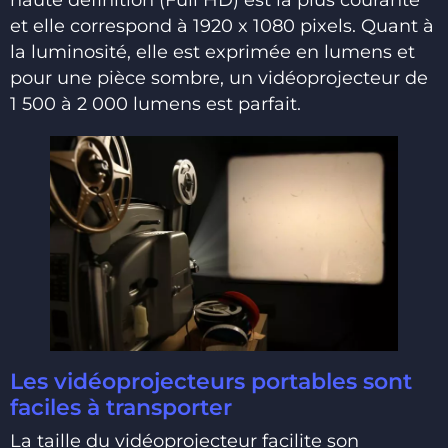
et elle correspond à 1920 x 1080 pixels. Quant à
la luminosité, elle est exprimée en lumens et
pour une pièce sombre, un vidéoprojecteur de
1 500 à 2 000 lumens est parfait.
Les vidéoprojecteurs portables sont
faciles à transporter
La taille du vidéoprojecteur facilite son