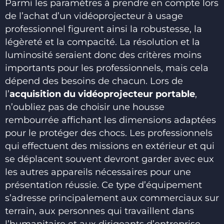
Parmi les paramètres à prendre en compte lors
de l’achat d’un vidéoprojecteur à usage
professionnel figurent ainsi la robustesse, la
légèreté et la compacité. La résolution et la
luminosité seraient donc des critères moins
importants pour les professionnels, mais cela
dépend des besoins de chacun. Lors de
l’
acquisition du vidéoprojecteur portable
,
n’oubliez pas de choisir une housse
rembourrée affichant les dimensions adaptées
pour le protéger des chocs. Les professionnels
qui effectuent des missions en extérieur et qui
se déplacent souvent devront garder avec eux
les autres appareils nécessaires pour une
présentation réussie. Ce type d’équipement
s’adresse principalement aux commerciaux sur
terrain, aux personnes qui travaillent dans
l’humanitaire et aux dirigeants d’entreprise.