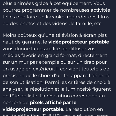
plus animées grâce à cet équipement. Vous
pourrez programmer de nombreuses activités
telles que faire un karaoké, regarder des films
ou des photos et des vidéos de famille, etc.
Moins coûteux qu’une télévision à écran plat
haut de gamme, le
vidéoprojecteur portable
vous donne la possibilité de diffuser vos
médias favoris en grand format, directement
sur un mur par exemple ou sur un drap pour
un usage en extérieur. Il convient toutefois de
préciser que le choix d’un tel appareil dépend
de son utilisation. Parmi les critères de choix à
analyser, la résolution et la luminosité figurent
en tête de liste. La résolution correspond au
nombre de
pixels affiché par le
vidéoprojecteur portable
. La résolution en
haute définition (Full HD) est la plus courante