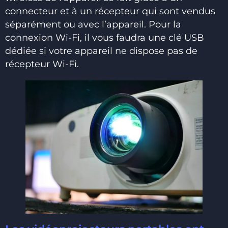
connecteur et à un récepteur qui sont vendus
séparément ou avec l’appareil. Pour la
connexion Wi-Fi, il vous faudra une clé USB
dédiée si votre appareil ne dispose pas de
récepteur Wi-Fi.