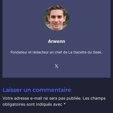
Arwenn
Fondateur et rédacteur en chef de La Gazette du Geek.
Laisser un commentaire
Votre adresse e-mail ne sera pas publiée.
Les champs
obligatoires sont indiqués avec
*