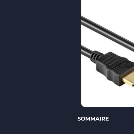
SOMMAIRE