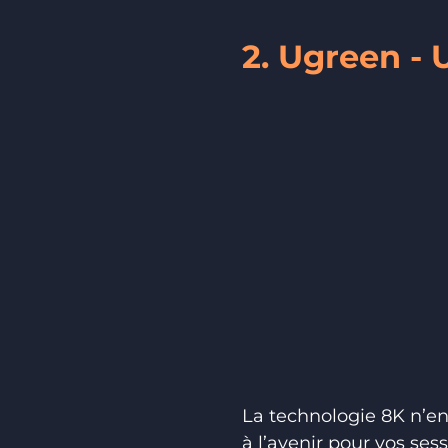
2. Ugreen - 
La technologie 8K n’en
à l’avenir pour vos ses