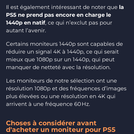
Il est également intéressant de noter que
la
PS5 ne prend pas encore en charge le
1440p en natif
, ce qui n’exclut pas pour
autant l’avenir.
Certains moniteurs 1440p sont capables de
réduire un signal 4K à 1440p, ce qui serait
mieux que 1080p sur un 1440p, qui peut
manquer de netteté avec la résolution.
Les moniteurs de notre sélection ont une
résolution 1080p et des fréquences d’images
plus élevées ou une résolution en 4K qui
arrivent à une fréquence 60 Hz.
Choses à considérer avant
d'acheter un moniteur pour PS5