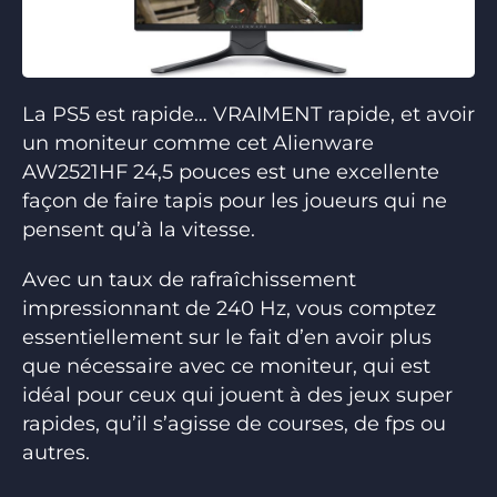
La PS5 est rapide… VRAIMENT rapide, et avoir
un moniteur comme cet Alienware
AW2521HF 24,5 pouces est une excellente
façon de faire tapis pour les joueurs qui ne
pensent qu’à la vitesse.
Avec un taux de rafraîchissement
impressionnant de 240 Hz, vous comptez
essentiellement sur le fait d’en avoir plus
que nécessaire avec ce moniteur, qui est
idéal pour ceux qui jouent à des jeux super
rapides, qu’il s’agisse de courses, de fps ou
autres.