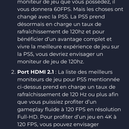
moniteur de jeu que vous possédez, il
vous donnera 60FPS. Mais les choses ont
changé avec la PS5. La PS5 prend
désormais en charge un taux de
rafraîchissement de 120hz et pour
bénéficier d’un avantage complet et
vivre la meilleure expérience de jeu sur
la PS5, vous devriez envisager un
moniteur de jeu de 120hz.
Port HDMI 2.1
: La liste des meilleurs
moniteurs de jeu pour PS5 mentionnée
ci-dessus prend en charge un taux de
rafraîchissement de 120 Hz ou plus afin
que vous puissiez profiter d’un
gameplay fluide à 120 FPS en résolution
Full-HD. Pour profiter d’un jeu en 4K à
120 FPS, vous pouvez envisager