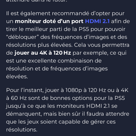
Il est également recommandé d’opter pour
un
moniteur doté d’un port
HDMI 2.1
afin de
tirer le meilleur parti de la PS5 pour pouvoir
“débloquer” des fréquences d’images et des
résolutions plus élevées. Cela vous permettra
de
jouer au 4K à 120 Hz
par exemple, ce qui
est une excellente combinaison de
résolution et de fréquences d’images
élevées.
Pour l’instant, jouer à 1080p à 120 Hz ou à 4K
à 60 Hz sont de bonnes options pour la PS5
jusqu’à ce que les moniteurs HDMI 2.1 se
démarquent, mais bien sûr il faudra attendre
que les jeux soient capable de gérer ces
résolutions.