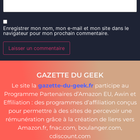
Enregistrer mon nom, mon e-mail et mon site dans le
navigateur pour mon prochain commentaire.
GAZETTE DU GEEK
Le site la
gazette-du-geek.fr
participe au
Programme Partenaires d’Amazon EU, Awin et
Effiliation : des programmes d’affiliation conçus
pour permettre à des sites de percevoir une
rémunération grâce à la création de liens vers
Amazon.fr, fnac.com, boulanger.com,
cdiscount.com