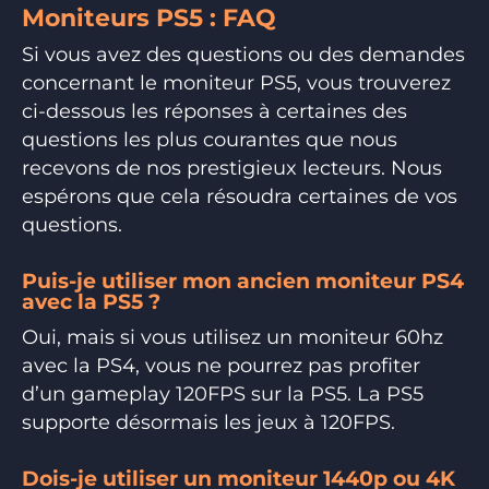
Moniteurs PS5 : FAQ
Si vous avez des questions ou des demandes
concernant le moniteur PS5, vous trouverez
ci-dessous les réponses à certaines des
questions les plus courantes que nous
recevons de nos prestigieux lecteurs. Nous
espérons que cela résoudra certaines de vos
questions.
Puis-je utiliser mon ancien moniteur PS4
avec la PS5 ?
Oui, mais si vous utilisez un moniteur 60hz
avec la PS4, vous ne pourrez pas profiter
d’un gameplay 120FPS sur la PS5. La PS5
supporte désormais les jeux à 120FPS.
Dois-je utiliser un moniteur 1440p ou 4K