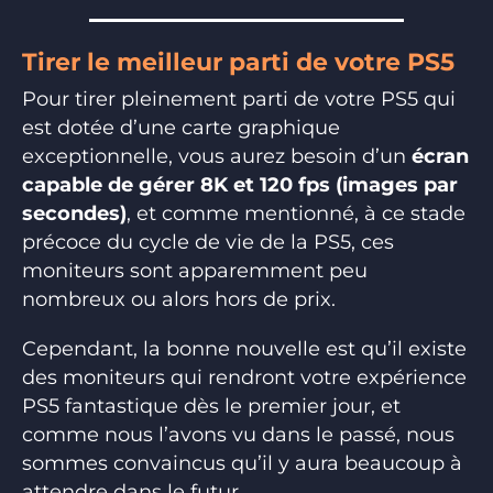
Tirer le meilleur parti de votre PS5
Pour tirer pleinement parti de votre PS5 qui
est dotée d’une carte graphique
exceptionnelle, vous aurez besoin d’un
écran
capable de gérer 8K et 120 fps (images par
secondes)
, et comme mentionné, à ce stade
précoce du cycle de vie de la PS5, ces
moniteurs sont apparemment peu
nombreux ou alors hors de prix.
Cependant, la bonne nouvelle est qu’il existe
des moniteurs qui rendront votre expérience
PS5 fantastique dès le premier jour, et
comme nous l’avons vu dans le passé, nous
sommes convaincus qu’il y aura beaucoup à
attendre dans le futur.