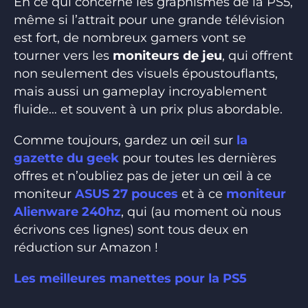
En ce qui concerne les graphismes de la PS5,
même si l’attrait pour une grande télévision
est fort, de nombreux gamers vont se
tourner vers les
moniteurs de jeu
, qui offrent
non seulement des visuels époustouflants,
mais aussi un gameplay incroyablement
fluide… et souvent à un prix plus abordable.
Comme toujours, gardez un œil sur
la
gazette du geek
pour toutes les dernières
offres et n’oubliez pas de jeter un œil à ce
moniteur
ASUS 27 pouces
et à ce
moniteur
Alienware 240hz
, qui (au moment où nous
écrivons ces lignes) sont tous deux en
réduction sur Amazon !
Les meilleures manettes pour la PS5