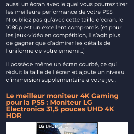
aussi un écran avec le quel vous pourrez tirer
les meilleure performance de votre PS5
.
N’oubliez pas qu’avec cette taille d’écran, le
1080p est un excellent compromis (et pour
les jeux-vidéo en compétition, il s’agit plus
de gagner que d’admirer les détails de
l’uniforme de votre ennemi…)
Il possède même un écran courbé, ce qui
réduit la taille de l’écran et ajoute un niveau
d’immersion supplémentaire à votre jeu.
Le meilleur moniteur 4K Gaming
pour la PS5 : Moniteur LG
Electronics 31,5 pouces UHD 4K
HDR