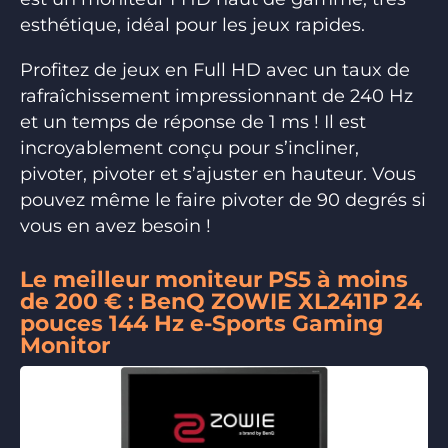
esthétique, idéal pour les jeux rapides.
Profitez de jeux en Full HD avec un taux de
rafraîchissement impressionnant de 240 Hz
et un temps de réponse de 1 ms ! Il est
incroyablement conçu pour s’incliner,
pivoter, pivoter et s’ajuster en hauteur. Vous
pouvez même le faire pivoter de 90 degrés si
vous en avez besoin !
Le meilleur moniteur PS5 à moins
de 200 € : BenQ ZOWIE XL2411P 24
pouces 144 Hz e-Sports Gaming
Monitor