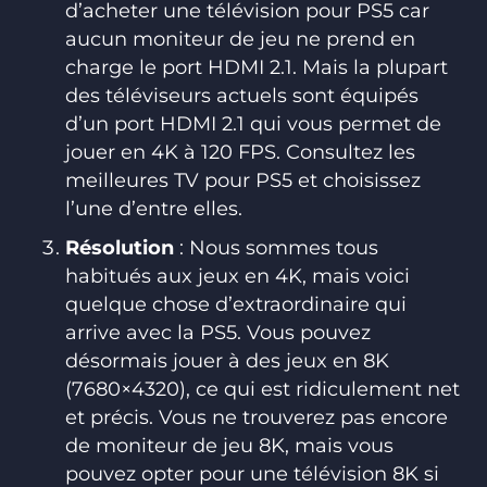
d’acheter une télévision pour PS5 car
aucun moniteur de jeu ne prend en
charge le port HDMI 2.1. Mais la plupart
des téléviseurs actuels sont équipés
d’un port HDMI 2.1 qui vous permet de
jouer en 4K à 120 FPS. Consultez les
meilleures TV pour PS5 et choisissez
l’une d’entre elles.
Résolution
: Nous sommes tous
habitués aux jeux en 4K, mais voici
quelque chose d’extraordinaire qui
arrive avec la PS5. Vous pouvez
désormais jouer à des jeux en 8K
(7680×4320), ce qui est ridiculement net
et précis. Vous ne trouverez pas encore
de moniteur de jeu 8K, mais vous
pouvez opter pour une télévision 8K si