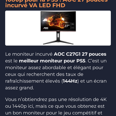
incurvé VA LED FHD
Le moniteur incurvé
AOC C27G1 27 pouces
est le
meilleur moniteur pour PS5
. C’est un
moniteur assez abordable et élégant pour
ceux qui recherchent des taux de
rafraîchissement élevés (
144Hz
) et un écran
assez grand.
Vous n’obtiendrez pas une résolution de 4K
ou 1440p ici, mais ce que vous obtenez est
un bon moniteur pour le jeu compétitif et