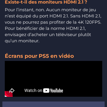
Existe-t-il des moniteurs HDMI 2.1 ?
Pour l’instant, non. Aucun moniteur de jeu
n’est équipé du port HDMI 2.1. Sans HDMI 2.1,
vous ne pourrez pas profiter de la 4K 120FPS.
Pour bénéficier de la norme HDMI 2.1,
envisagez d’acheter un téléviseur plutôt
qu’un moniteur.
Écrans pour PS5 en vidéo