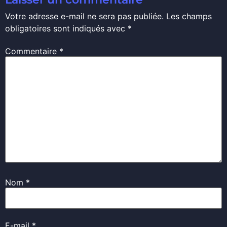
Votre adresse e-mail ne sera pas publiée.
Les champs
obligatoires sont indiqués avec
*
Commentaire
*
Nom
*
E-mail
*