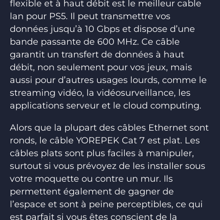
flexible et à haut débit est le meilleur cable
lan pour PS5. Il peut transmettre vos
données jusqu’à 10 Gbps et dispose d’une
bande passante de 600 MHz. Ce câble
garantit un transfert de données à haut
débit, non seulement pour vos jeux, mais
aussi pour d’autres usages lourds, comme le
streaming vidéo, la vidéosurveillance, les
applications serveur et le cloud computing.
Alors que la plupart des câbles Ethernet sont
ronds, le câble YOREPEK Cat 7 est plat. Les
câbles plats sont plus faciles à manipuler,
surtout si vous prévoyez de les installer sous
votre moquette ou contre un mur. Ils
permettent également de gagner de
l’espace et sont à peine perceptibles, ce qui
est parfait si vous êtes conscient de la