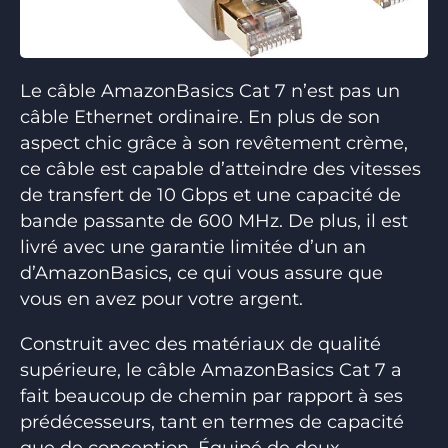
Le câble AmazonBasics Cat 7 n’est pas un
câble Ethernet ordinaire. En plus de son
aspect chic grâce à son revêtement crème,
ce câble est capable d’atteindre des vitesses
de transfert de 10 Gbps et une capacité de
bande passante de 600 MHz. De plus, il est
livré avec une garantie limitée d’un an
d’AmazonBasics, ce qui vous assure que
vous en avez pour votre argent.
Construit avec des matériaux de qualité
supérieure, le câble AmazonBasics Cat 7 a
fait beaucoup de chemin par rapport à ses
prédécesseurs, tant en termes de capacité