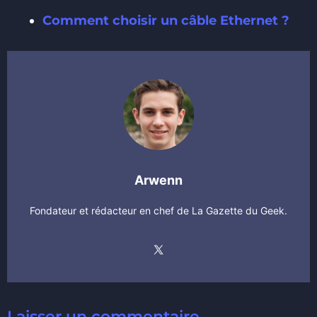
Comment choisir un câble Ethernet ?
Arwenn
Fondateur et rédacteur en chef de La Gazette du Geek.
Laisser un commentaire