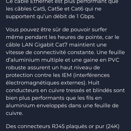
Ce câble Ethernet est plus performant que
les câbles Cat5, Cat5e et Cat6 qui ne
supportent qu’un débit de 1 Gbps.
Vous pouvez être sûr de pouvoir surfer
même pendant les heures de pointe, car le
câble LAN Gigabit Cat7 maintient une
vitesse de connectivité constante. Une feuille
d’aluminium multiple et une gaine en PVC
robuste assurent un haut niveau de
protection contre les IEM (interférences
électromagnétiques externes). Huit
conducteurs en cuivre tressés et blindés sont
bien plus performants que les fils en
aluminium enveloppés dans une feuille de
cuivre.
Des connecteurs RJ45 plaqués or pur (24K)