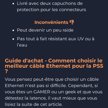
Livré avec deux capuchons de
protection pour les connecteurs
Inconvénients 👎
Peut devenir un peu raide
Pas tout à fait résistant aux UV ou à
l’eau
Guide d'achat - Comment choisir le
meilleur câble Ethernet pour la PS5
?
Vous pensez peut-être que choisir un câble
Ethernet n’est pas si difficile. Cependant, si
vous êtes un GAMER ou un geek et que vous
détestez la latence, il vaut mieux que vous
lisiez la suite de cet article.