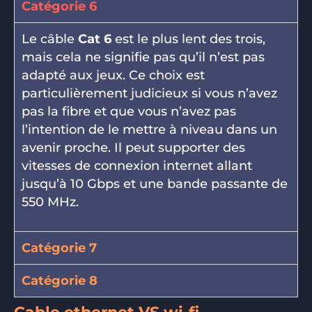
Catégorie 6
Le câble
Cat 6
est le plus lent des trois,
mais cela ne signifie pas qu’il n’est pas
adapté aux jeux. Ce choix est
particulièrement judicieux si vous n’avez
pas la fibre et que vous n’avez pas
l’intention de le mettre à niveau dans un
avenir proche. Il peut supporter des
vitesses de connexion internet allant
jusqu’à 10 Gbps et une bande passante de
550 MHz.
Catégorie 7
Catégorie 8