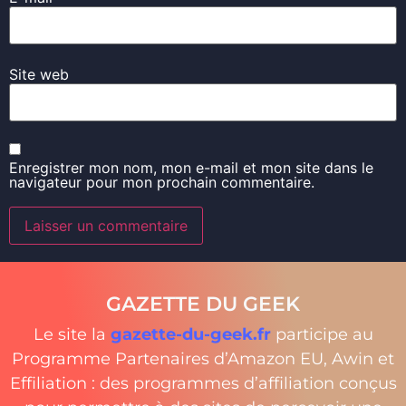
Site web
Enregistrer mon nom, mon e-mail et mon site dans le
navigateur pour mon prochain commentaire.
GAZETTE DU GEEK
Le site la
gazette-du-geek.fr
participe au
Programme Partenaires d’Amazon EU, Awin et
Effiliation : des programmes d’affiliation conçus