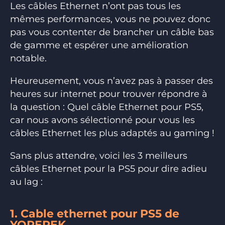
Les câbles Ethernet n’ont pas tous les
mêmes performances, vous ne pouvez donc
pas vous contenter de brancher un câble bas
de gamme et espérer une amélioration
notable.
Heureusement, vous n’avez pas à passer des
heures sur internet pour trouver répondre à
la question : Quel câble Ethernet pour PS5,
car nous avons sélectionné pour vous les
câbles Ethernet les plus adaptés au gaming !
Sans plus attendre, voici les 3 meilleurs
câbles Ethernet pour la PS5 pour dire adieu
au lag :
1. Cable ethernet pour PS5 de
YOREPEK