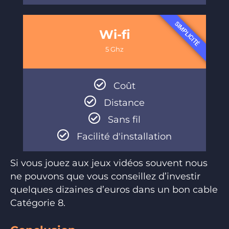
SIMPLICITÉ
Wi-fi
5 Ghz
Coût
Distance
Sans fil
Facilité d'installation
Si vous jouez aux jeux vidéos souvent nous
ne pouvons que vous conseillez d’investir
quelques dizaines d’euros dans un bon cable
Catégorie 8.