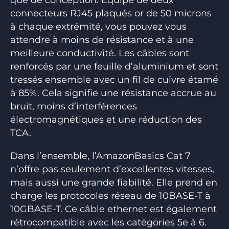
que de conception. Équipé de deux
connecteurs RJ45 plaqués or de 50 microns
à chaque extrémité, vous pouvez vous
attendre à moins de résistance et à une
meilleure conductivité. Les câbles sont
renforcés par une feuille d’aluminium et sont
tressés ensemble avec un fil de cuivre étamé
à 85%. Cela signifie une résistance accrue au
bruit, moins d’interférences
électromagnétiques et une réduction des
TCA.
Dans l’ensemble, l’AmazonBasics Cat 7
n’offre pas seulement d’excellentes vitesses,
mais aussi une grande fiabilité. Elle prend en
charge les protocoles réseau de 10BASE-T à
10GBASE-T. Ce câble ethernet est également
rétrocompatible avec les catégories 5e à 6.