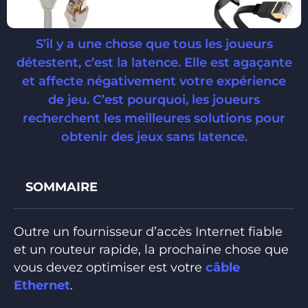
S’il y a une chose que tous les joueurs
détestent, c’est la latence. Elle est agaçante
et affecte négativement votre expérience
de jeu. C’est pourquoi, les joueurs
recherchent les meilleures solutions pour
obtenir des jeux sans latence.
SOMMAIRE
Outre un fournisseur d’accès Internet fiable
et un routeur rapide, la prochaine chose que
vous devez optimiser est votre
câble
Ethernet
.