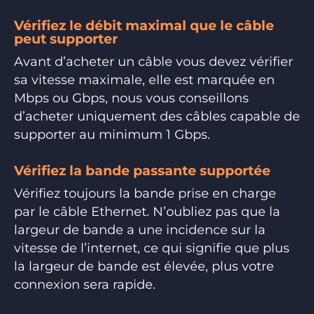
Vérifiez le débit maximal que le câble
peut supporter
Avant d’acheter un câble vous devez vérifier
sa vitesse maximale, elle est marquée en
Mbps ou Gbps, nous vous conseillons
d’acheter uniquement des câbles capable de
supporter au minimum 1 Gbps.
Vérifiez la bande passante supportée
Vérifiez toujours la bande prise en charge
par le câble Ethernet. N’oubliez pas que la
largeur de bande a une incidence sur la
vitesse de l’internet, ce qui signifie que plus
la largeur de bande est élevée, plus votre
connexion sera rapide.