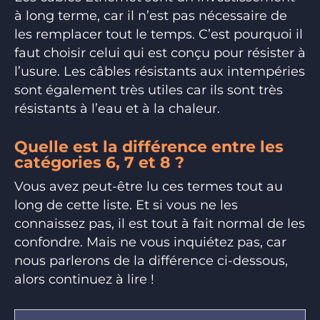
à long terme, car il n’est pas nécessaire de
les remplacer tout le temps. C’est pourquoi il
faut choisir celui qui est conçu pour résister à
l’usure. Les câbles résistants aux intempéries
sont également très utiles car ils sont très
résistants à l’eau et à la chaleur.
Quelle est la différence entre les
catégories 6, 7 et 8 ?
Vous avez peut-être lu ces termes tout au
long de cette liste. Et si vous ne les
connaissez pas, il est tout à fait normal de les
confondre. Mais ne vous inquiétez pas, car
nous parlerons de la différence ci-dessous,
alors continuez à lire !