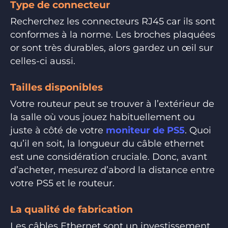
Type de connecteur
Recherchez les connecteurs RJ45 car ils sont
conformes à la norme. Les broches plaquées
or sont très durables, alors gardez un œil sur
celles-ci aussi.
Tailles disponibles
Votre routeur peut se trouver à l’extérieur de
la salle où vous jouez habituellement ou
juste à côté de votre
moniteur de PS5
. Quoi
qu’il en soit, la longueur du câble ethernet
est une considération cruciale. Donc, avant
d’acheter, mesurez d’abord la distance entre
votre PS5 et le routeur.
La qualité de fabrication
Les câbles Ethernet sont un investissement