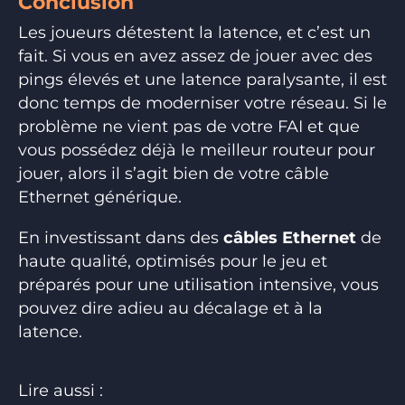
Conclusion
Les joueurs détestent la latence, et c’est un
fait. Si vous en avez assez de jouer avec des
pings élevés et une latence paralysante, il est
donc temps de moderniser votre réseau. Si le
problème ne vient pas de votre FAI et que
vous possédez déjà le meilleur routeur pour
jouer, alors il s’agit bien de votre câble
Ethernet générique.
En investissant dans des
câbles Ethernet
de
haute qualité, optimisés pour le jeu et
préparés pour une utilisation intensive, vous
pouvez dire adieu au décalage et à la
latence.
Lire aussi :