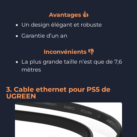
Avantages 👍
Un design élégant et robuste
Garantie d’un an
Inconvénients 👎
La plus grande taille n’est que de 7,6
mètres
3. Cable ethernet pour PS5 de
UGREEN