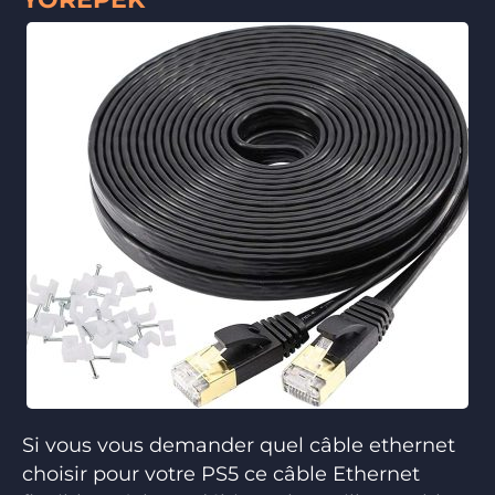
Si vous vous demander quel câble ethernet
choisir pour votre PS5 ce câble Ethernet