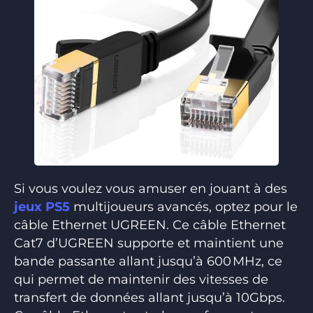
Si vous voulez vous amuser en jouant à des
jeux PS5
multijoueurs avancés, optez pour le
câble Ethernet UGREEN. Ce câble Ethernet
Cat7 d’UGREEN supporte et maintient une
bande passante allant jusqu’à 600 MHz, ce
qui permet de maintenir des vitesses de
transfert de données allant jusqu’à 10Gbps.