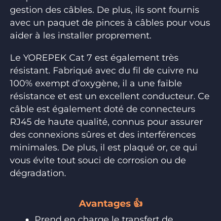
gestion des câbles. De plus, ils sont fournis
avec un paquet de pinces à câbles pour vous
aider à les installer proprement.
Le YOREPEK Cat 7 est également très
résistant. Fabriqué avec du fil de cuivre nu
100% exempt d’oxygène, il a une faible
résistance et est un excellent conducteur. Ce
câble est également doté de connecteurs
RJ45 de haute qualité, connus pour assurer
des connexions sûres et des interférences
minimales. De plus, il est plaqué or, ce qui
vous évite tout souci de corrosion ou de
dégradation.
Avantages 👍
Prend en charge le transfert de