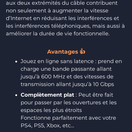
aux deux extrémités du câble contribuent
non seulement à augmenter la vitesse
d’Internet en réduisant les interférences et
les interférences téléphoniques, mais aussi à
améliorer la durée de vie fonctionnelle.
Avantages 👍
Jouez en ligne sans latence : prend en
charge une bande passante allant
jusqu’à 600 MHz et des vitesses de
transmission allant jusqu’à 10 Gbps
Complètement plat
: Peut être fait
pour passer par les ouvertures et les
espaces les plus étroits
Fonctionne parfaitement avec votre
PS4, PS5, Xbox, etc…