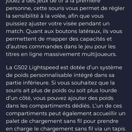
jouez à des jeux de tir à la première
personne, cette souris vous permet de régler
la sensibilité à la volée, afin que vous
puissiez ajuster votre visée pendant un
match. Quant aux boutons latéraux, ils vous
permettent de mapper des capacités et
d’autres commandes dans le jeu pour les
titres en ligne massivement multijoueurs.
La G502 Lightspeed est dotée d’un système
de poids personnalisable intégré dans sa
partie inférieure. Si vous souhaitez que la
souris ait plus de poids ou soit plus lourde
d’un côté, vous pouvez ajouter des poids
dans les compartiments dédiés. L’un de ces
compartiments peut également accueillir un
palet de chargement sans fil pour prendre
en charge le chargement sans fil via un tapis