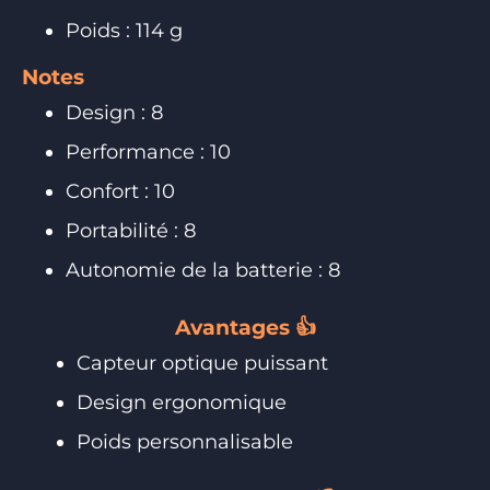
Poids : 114 g
Notes
Design : 8
Performance : 10
Confort : 10
Portabilité : 8
Autonomie de la batterie : 8
Avantages 👍
Capteur optique puissant
Design ergonomique
Poids personnalisable