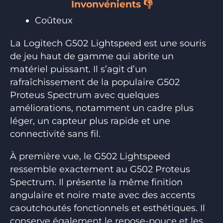
Invonvénients 👎
Coûteux
La Logitech G502 Lightspeed est une souris
de jeu haut de gamme qui abrite un
matériel puissant. Il s’agit d’un
rafraîchissement de la populaire G502
Proteus Spectrum avec quelques
améliorations, notamment un cadre plus
léger, un capteur plus rapide et une
connectivité sans fil.
À première vue, le G502 Lightspeed
ressemble exactement au G502 Proteus
Spectrum. Il présente la même finition
angulaire et noire mate avec des accents
caoutchoutés fonctionnels et esthétiques. Il
conserve également le repose-pouce et les