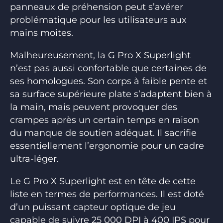
panneaux de préhension peut s’avérer
problématique pour les utilisateurs aux
mains moites.
Malheureusement, la G Pro X Superlight
n’est pas aussi confortable que certaines de
ses homologues. Son corps à faible pente et
sa surface supérieure plate s’adaptent bien à
la main, mais peuvent provoquer des
crampes après un certain temps en raison
du manque de soutien adéquat. Il sacrifie
essentiellement l’ergonomie pour un cadre
ultra-léger.
Le G Pro X Superlight est en tête de cette
liste en termes de performances. Il est doté
d’un puissant capteur optique de jeu
capable de suivre 25 000 DPI à 400 IPS pour