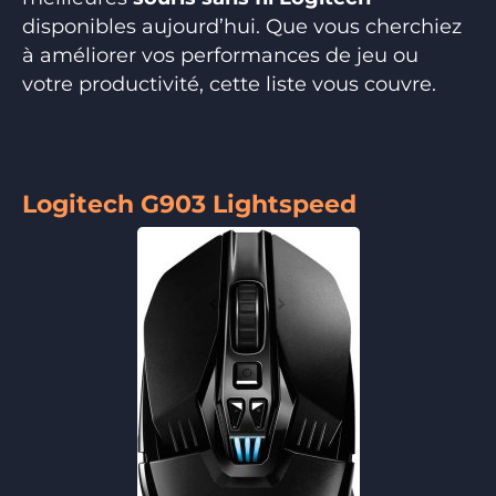
disponibles aujourd’hui. Que vous cherchiez
à améliorer vos performances de jeu ou
votre productivité, cette liste vous couvre.
Logitech G903 Lightspeed