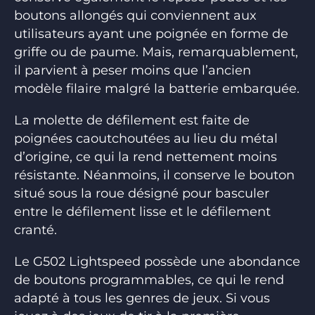
boutons allongés qui conviennent aux
utilisateurs ayant une poignée en forme de
griffe ou de paume. Mais, remarquablement,
il parvient à peser moins que l’ancien
modèle filaire malgré la batterie embarquée.
La molette de défilement est faite de
poignées caoutchoutées au lieu du métal
d’origine, ce qui la rend nettement moins
résistante. Néanmoins, il conserve le bouton
situé sous la roue désigné pour basculer
entre le défilement lisse et le défilement
cranté.
Le G502 Lightspeed possède une abondance
de boutons programmables, ce qui le rend
adapté à tous les genres de jeux. Si vous