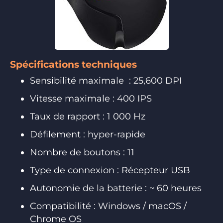
Spécifications techniques
Sensibilité maximale : 25,600 DPI
Vitesse maximale : 400 IPS
Taux de rapport : 1 000 Hz
Défilement : hyper-rapide
Nombre de boutons : 11
Type de connexion : Récepteur USB
Autonomie de la batterie : ~ 60 heures
Compatibilité : Windows / macOS /
Chrome OS