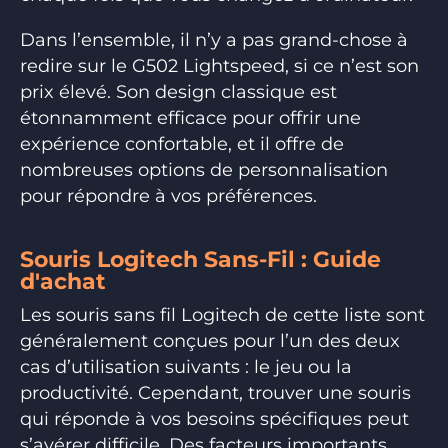
Dans l’ensemble, il n’y a pas grand-chose à
redire sur le G502 Lightspeed, si ce n’est son
prix élevé. Son design classique est
étonnamment efficace pour offrir une
expérience confortable, et il offre de
nombreuses options de personnalisation
pour répondre à vos préférences.
Souris Logitech Sans-Fil : Guide
d'achat
Les souris sans fil Logitech de cette liste sont
généralement conçues pour l’un des deux
cas d’utilisation suivants : le jeu ou la
productivité. Cependant, trouver une souris
qui réponde à vos besoins spécifiques peut
s’avérer difficile. Des facteurs importants