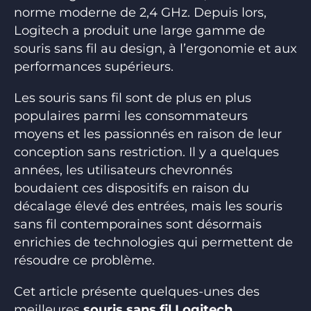
norme moderne de 2,4 GHz. Depuis lors,
Logitech a produit une large gamme de
souris sans fil au design, à l’ergonomie et aux
performances supérieurs.
Les souris sans fil sont de plus en plus
populaires parmi les consommateurs
moyens et les passionnés en raison de leur
conception sans restriction. Il y a quelques
années, les utilisateurs chevronnés
boudaient ces dispositifs en raison du
décalage élevé des entrées, mais les souris
sans fil contemporaines sont désormais
enrichies de technologies qui permettent de
résoudre ce problème.
Cet article présente quelques-unes des
meilleures
souris sans fil Logitech