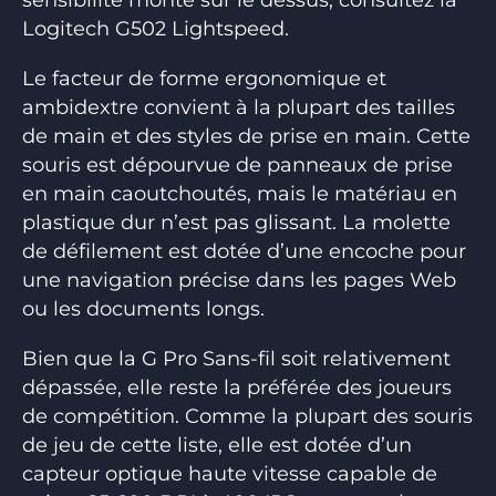
Logitech G502 Lightspeed.
Le facteur de forme ergonomique et
ambidextre convient à la plupart des tailles
de main et des styles de prise en main. Cette
souris est dépourvue de panneaux de prise
en main caoutchoutés, mais le matériau en
plastique dur n’est pas glissant. La molette
de défilement est dotée d’une encoche pour
une navigation précise dans les pages Web
ou les documents longs.
Bien que la G Pro Sans-fil soit relativement
dépassée, elle reste la préférée des joueurs
de compétition. Comme la plupart des souris
de jeu de cette liste, elle est dotée d’un
capteur optique haute vitesse capable de