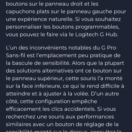
boutons sur le panneau droit et les
capuchons plats sur le panneau gauche pour
une expérience naturelle. Si vous souhaitez
personnaliser les boutons programmables,
vous pouvez le faire via le Logitech G Hub.
L’un des inconvénients notables du G Pro
Sans-fil est l’emplacement peu pratique de
la bascule de sensibilité. Alors que la plupart
des solutions alternatives ont ce bouton sur
le panneau supérieur, cette souris l’a monté
sur la face inférieure, ce qui le rend difficile à
atteindre et à ajuster à la volée. D’un autre
côté, cette configuration empêche
efficacement les clics accidentels. Si vous
recherchez une souris aux performances
similaires avec un bouton de réglage de la
sensibilité monté sur le dessus, consultez la