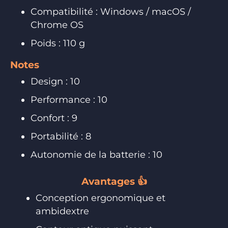
Compatibilité : Windows / macOS /
Chrome OS
Poids : 110 g
Notes
Design : 10
Performance : 10
Confort : 9
Portabilité : 8
Autonomie de la batterie : 10
Avantages 👍
Conception ergonomique et
ambidextre