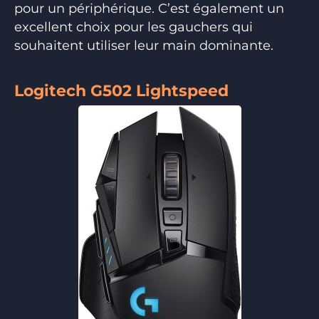
pour un périphérique. C’est également un
excellent choix pour les gauchers qui
souhaitent utiliser leur main dominante.
Logitech G502 Lightspeed