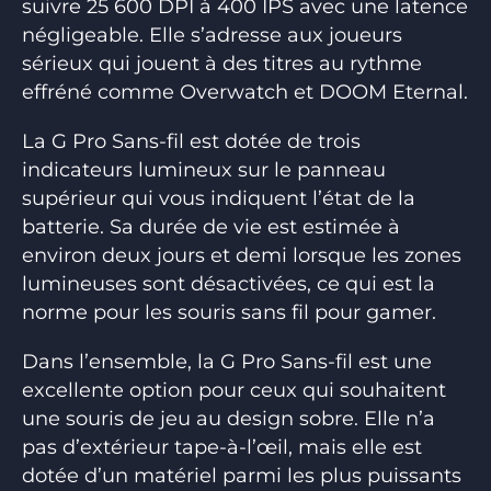
suivre 25 600 DPI à 400 IPS avec une latence
négligeable. Elle s’adresse aux joueurs
sérieux qui jouent à des titres au rythme
effréné comme Overwatch et DOOM Eternal.
La G Pro Sans-fil est dotée de trois
indicateurs lumineux sur le panneau
supérieur qui vous indiquent l’état de la
batterie. Sa durée de vie est estimée à
environ deux jours et demi lorsque les zones
lumineuses sont désactivées, ce qui est la
norme pour les souris sans fil pour gamer.
Dans l’ensemble, la G Pro Sans-fil est une
excellente option pour ceux qui souhaitent
une souris de jeu au design sobre. Elle n’a
pas d’extérieur tape-à-l’œil, mais elle est
dotée d’un matériel parmi les plus puissants