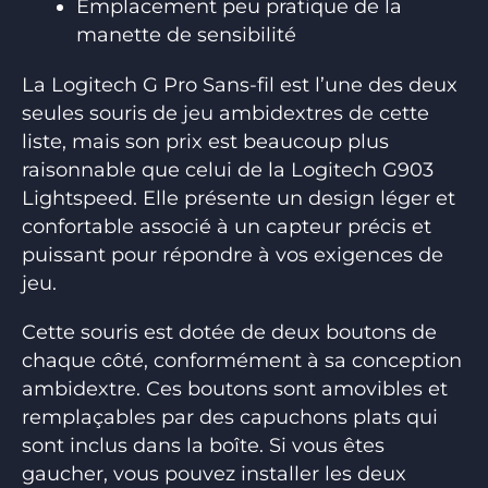
Emplacement peu pratique de la
manette de sensibilité
La Logitech G Pro Sans-fil est l’une des deux
seules souris de jeu ambidextres de cette
liste, mais son prix est beaucoup plus
raisonnable que celui de la Logitech G903
Lightspeed. Elle présente un design léger et
confortable associé à un capteur précis et
puissant pour répondre à vos exigences de
jeu.
Cette souris est dotée de deux boutons de
chaque côté, conformément à sa conception
ambidextre. Ces boutons sont amovibles et
remplaçables par des capuchons plats qui
sont inclus dans la boîte. Si vous êtes
gaucher, vous pouvez installer les deux