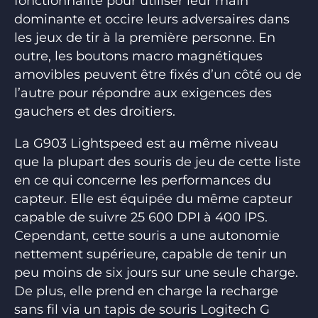
fonctionnalité pour utiliser leur main
dominante et occire leurs adversaires dans
les jeux de tir à la première personne. En
outre, les boutons macro magnétiques
amovibles peuvent être fixés d’un côté ou de
l’autre pour répondre aux exigences des
gauchers et des droitiers.
La G903 Lightspeed est au même niveau
que la plupart des souris de jeu de cette liste
en ce qui concerne les performances du
capteur. Elle est équipée du même capteur
capable de suivre 25 600 DPI à 400 IPS.
Cependant, cette souris a une autonomie
nettement supérieure, capable de tenir un
peu moins de six jours sur une seule charge.
De plus, elle prend en charge la recharge
sans fil via un tapis de souris Logitech G