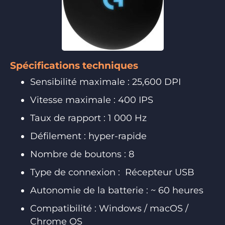
Spécifications techniques
Sensibilité maximale : 25,600 DPI
Vitesse maximale : 400 IPS
Taux de rapport : 1 000 Hz
Défilement : hyper-rapide
Nombre de boutons : 8
Type de connexion : Récepteur USB
Autonomie de la batterie : ~ 60 heures
Compatibilité : Windows / macOS /
Chrome OS