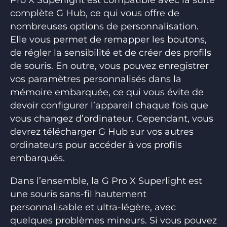
complète G Hub, ce qui vous offre de
nombreuses options de personnalisation.
Elle vous permet de remapper les boutons,
de régler la sensibilité et de créer des profils
de souris. En outre, vous pouvez enregistrer
vos paramètres personnalisés dans la
mémoire embarquée, ce qui vous évite de
devoir configurer l’appareil chaque fois que
vous changez d’ordinateur. Cependant, vous
devrez télécharger G Hub sur vos autres
ordinateurs pour accéder à vos profils
embarqués.
Dans l’ensemble, la G Pro X Superlight est
une souris sans-fil hautement
personnalisable et ultra-légère, avec
quelques problèmes mineurs. Si vous pouvez