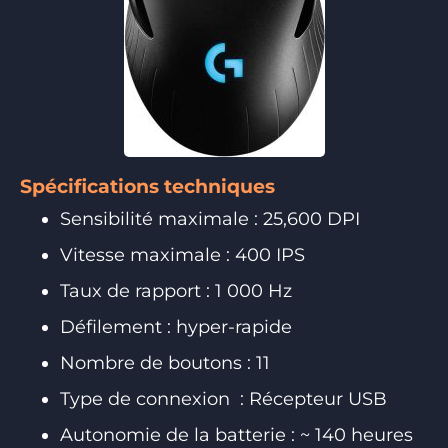
Spécifications techniques
Sensibilité maximale : 25,600 DPI
Vitesse maximale : 400 IPS
Taux de rapport : 1 000 Hz
Défilement : hyper-rapide
Nombre de boutons : 11
Type de connexion : Récepteur USB
Autonomie de la batterie : ~ 140 heures