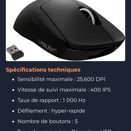
Spécifications techniques
Sensibilité maximale : 25,600 DPI
Vitesse de suivi maximale : 400 IPS
Taux de rapport : 1 000 Hz
Défilement : hyper-rapide
Nombre de boutons : 5