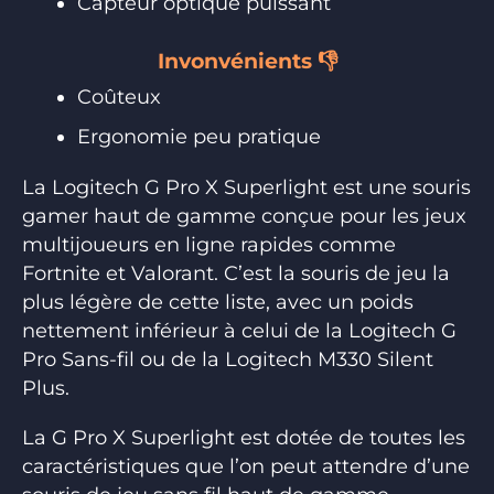
Capteur optique puissant
Invonvénients 👎
Coûteux
Ergonomie peu pratique
La Logitech G Pro X Superlight est une souris
gamer haut de gamme conçue pour les jeux
multijoueurs en ligne rapides comme
Fortnite et Valorant. C’est la souris de jeu la
plus légère de cette liste, avec un poids
nettement inférieur à celui de la Logitech G
Pro Sans-fil ou de la Logitech M330 Silent
Plus.
La G Pro X Superlight est dotée de toutes les
caractéristiques que l’on peut attendre d’une