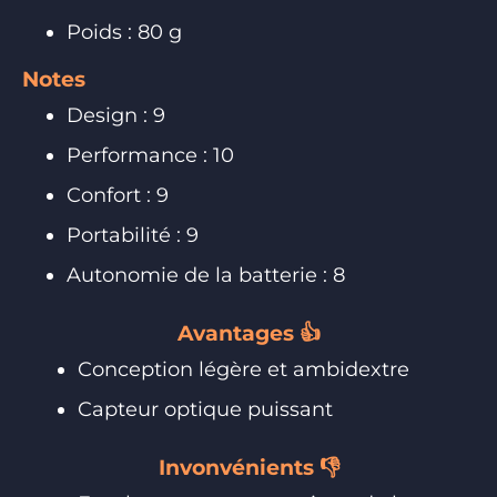
Poids : 80 g
Notes
Design : 9
Performance : 10
Confort : 9
Portabilité : 9
Autonomie de la batterie : 8
Avantages 👍
Conception légère et ambidextre
Capteur optique puissant
Invonvénients 👎