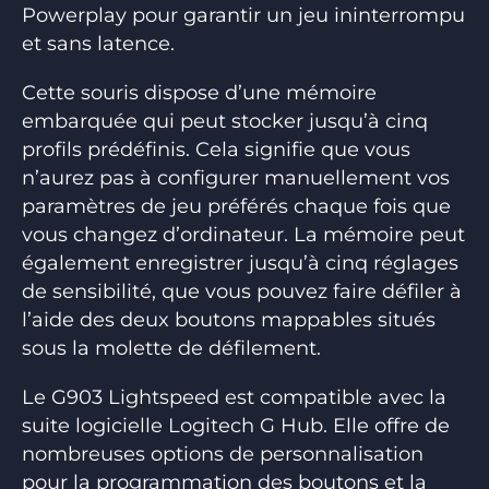
Powerplay pour garantir un jeu ininterrompu
et sans latence.
Cette souris dispose d’une mémoire
embarquée qui peut stocker jusqu’à cinq
profils prédéfinis. Cela signifie que vous
n’aurez pas à configurer manuellement vos
paramètres de jeu préférés chaque fois que
vous changez d’ordinateur. La mémoire peut
également enregistrer jusqu’à cinq réglages
de sensibilité, que vous pouvez faire défiler à
l’aide des deux boutons mappables situés
sous la molette de défilement.
Le G903 Lightspeed est compatible avec la
suite logicielle Logitech G Hub. Elle offre de
nombreuses options de personnalisation
pour la programmation des boutons et la