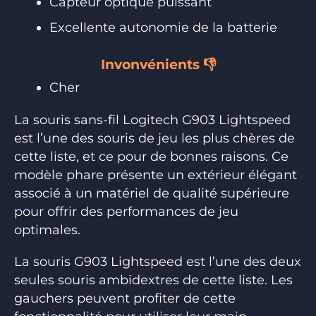
Capteur optique puissant
Excellente autonomie de la batterie
Invonvénients 👎
Cher
La souris sans-fil Logitech G903 Lightspeed
est l’une des souris de jeu les plus chères de
cette liste, et ce pour de bonnes raisons. Ce
modèle phare présente un extérieur élégant
associé à un matériel de qualité supérieure
pour offrir des performances de jeu
optimales.
La souris G903 Lightspeed est l’une des deux
seules souris ambidextres de cette liste. Les
gauchers peuvent profiter de cette