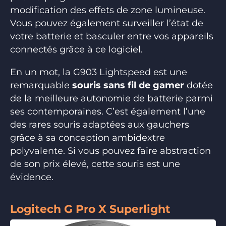
modification des effets de zone lumineuse.
Vous pouvez également surveiller l’état de
votre batterie et basculer entre vos appareils
connectés grâce à ce logiciel.
En un mot, la G903 Lightspeed est une
remarquable
souris sans fil de gamer
dotée
de la meilleure autonomie de batterie parmi
ses contemporaines. C’est également l’une
des rares souris adaptées aux gauchers
grâce à sa conception ambidextre
polyvalente. Si vous pouvez faire abstraction
de son prix élevé, cette souris est une
évidence.
Logitech G Pro X Superlight