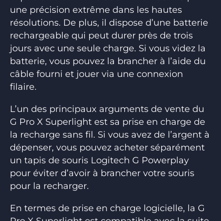
une précision extrême dans les hautes
résolutions. De plus, il dispose d’une batterie
rechargeable qui peut durer près de trois
jours avec une seule charge. Si vous videz la
batterie, vous pouvez la brancher à l’aide du
câble fourni et jouer via une connexion
filaire.
L’un des principaux arguments de vente du
G Pro X Superlight est sa prise en charge de
la recharge sans fil. Si vous avez de l’argent à
dépenser, vous pouvez acheter séparément
un tapis de souris Logitech G Powerplay
pour éviter d’avoir à brancher votre souris
pour la recharger.
En termes de prise en charge logicielle, la G
Pro X Superlight est compatible avec la suite