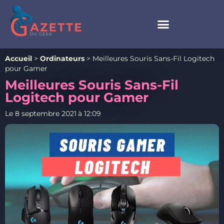
Accueil
>
Ordinateurs
>
Meilleures Souris Sans-Fil Logitech
pour Gamer
Meilleures Souris Sans-Fil
Logitech pour Gamer
Le
8 septembre 2021
à
12:09