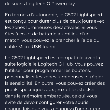
de souris Logitech G Powerplay.
En termes d’autonomie, le G502 Lightspeed
est conçu pour durer plus de deux jours avec
les zones lumineuses désactivées. Si vous
êtes à court de batterie au milieu d’un
match, vous pouvez la brancher à l’aide du
câble Micro USB fourni.
Le G502 Lightspeed est compatible avec la
suite logicielle Logitech G Hub. Vous pouvez
l’utiliser pour programmer les boutons,
personnaliser les zones lumineuses et régler
la sensibilité. En outre, vous pouvez créer des
profils spécifiques aux jeux et les stocker
dans la mémoire embarquée, ce qui vous
évite de devoir configurer votre souris
chaque fois que vous changez d’ordinateur.