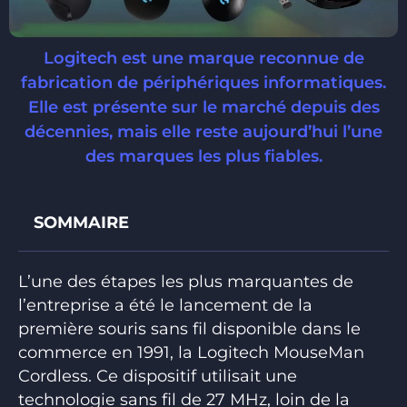
Logitech est une marque reconnue de
fabrication de périphériques informatiques.
Elle est présente sur le marché depuis des
décennies, mais elle reste aujourd’hui l’une
des marques les plus fiables.
SOMMAIRE
L’une des étapes les plus marquantes de
l’entreprise a été le lancement de la
première souris sans fil disponible dans le
commerce en 1991, la Logitech MouseMan
Cordless. Ce dispositif utilisait une
technologie sans fil de 27 MHz, loin de la