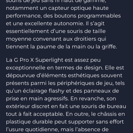
souris de jeu sans fil haut de gamme,
notamment un capteur optique haute
performance, des boutons programmables
et une excellente autonomie. Il s’agit
essentiellement d’une souris de taille
moyenne convenant aux droitiers qui
tiennent la paume de la main ou la griffe.
La G Pro X Superlight est assez peu
exceptionnelle en termes de design. Elle est
dépourvue d’éléments esthétiques souvent
présents parmi les périphériques de jeu, tels
qu’un éclairage flashy et des panneaux de
prise en main agressifs. En revanche, son
extérieur discret en fait une souris de bureau
tout à fait acceptable. En outre, le châssis en
plastique durable peut supporter sans effort
l’usure quotidienne, mais l’absence de