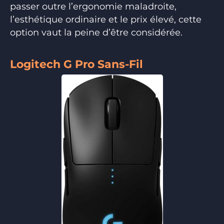
passer outre l’ergonomie maladroite,
l’esthétique ordinaire et le prix élevé, cette
option vaut la peine d’être considérée.
Logitech G Pro Sans-Fil