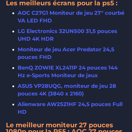
Les meilleurs écrans pour la ps5 :
AOC C27G1 Moniteur de jeu 27″ courbé
VA LED FHD
LG Electronics 32UN500 31,5 pouces
UHD 4K HDR
Moniteur de jeu Acer Predator 24,5
pouces FHD
BenQ ZOWIE XL2411P 24 pouces 144
Hz e-Sports Moniteur de jeux
ASUS VP28UQG, moniteur de jeu 28
pouces 4K (3840 x 2160)
Alienware AW2521HF 24,5 pouces Full
HD
Le meilleur moniteur 27 pouces
1080p pour la PS5 : AOC 27 pouces