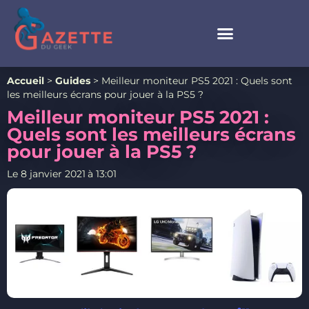
Accueil
>
Guides
>
Meilleur moniteur PS5 2021 : Quels sont
les meilleurs écrans pour jouer à la PS5 ?
Meilleur moniteur PS5 2021 :
Quels sont les meilleurs écrans
pour jouer à la PS5 ?
Le
8 janvier 2021
à
13:01