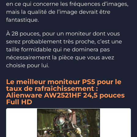
en ce qui concerne les fréquences d’images,
mais la qualité de l’image devrait être
fantastique.
À 28 pouces, pour un moniteur dont vous
serez probablement très proche, c’est une
taille formidable qui ne dominera pas
nécessairement la pièce que vous avez
choisie pour lui.
Le meilleur moniteur PS5 pour le
taux de rafraîchissement :
Alienware AW2521HF 24,5 pouces
Full HD