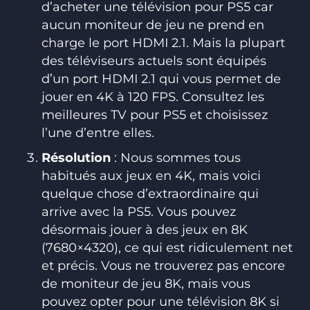
d’acheter une télévision pour PS5 car
aucun moniteur de jeu ne prend en
charge le port HDMI 2.1. Mais la plupart
des téléviseurs actuels sont équipés
d’un port HDMI 2.1 qui vous permet de
jouer en 4K à 120 FPS. Consultez les
meilleures TV pour PS5 et choisissez
l’une d’entre elles.
Résolution
: Nous sommes tous
habitués aux jeux en 4K, mais voici
quelque chose d’extraordinaire qui
arrive avec la PS5. Vous pouvez
désormais jouer à des jeux en 8K
(7680×4320), ce qui est ridiculement net
et précis. Vous ne trouverez pas encore
de moniteur de jeu 8K, mais vous
pouvez opter pour une télévision 8K si