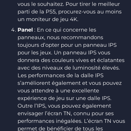
vous le souhaitez. Pour tirer le meilleur
parti de la PS5, procurez-vous au moins
un moniteur de jeu 4K.
Panel
: En ce qui concerne les
panneaux, nous recommandons
toujours d’opter pour un panneau IPS
pour les jeux. Un panneau IPS vous
donnera des couleurs vives et éclatantes
avec des niveaux de luminosité élevés.
Les performances de la dalle IPS
s’améliorent également et vous pouvez
vous attendre à une excellente
expérience de jeu sur une dalle IPS.
Outre l’IPS, vous pouvez également
envisager l’écran TN, connu pour ses
performances inégalées. L’écran TN vous
permet de bénéficier de tous les