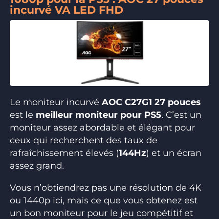
incurvé VA LED FHD
Le moniteur incurvé
AOC C27G1 27 pouces
est le
meilleur moniteur pour PS5
. C’est un
moniteur assez abordable et élégant pour
ceux qui recherchent des taux de
rafraîchissement élevés (
144Hz
) et un écran
assez grand.
Vous n’obtiendrez pas une résolution de 4K
ou 1440p ici, mais ce que vous obtenez est
un bon moniteur pour le jeu compétitif et