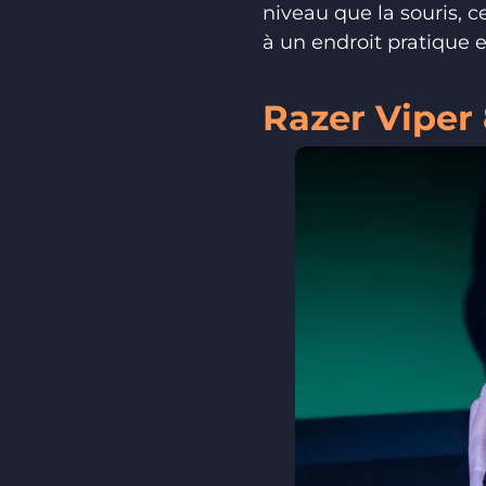
niveau que la souris, 
à un endroit pratique et
Razer Viper