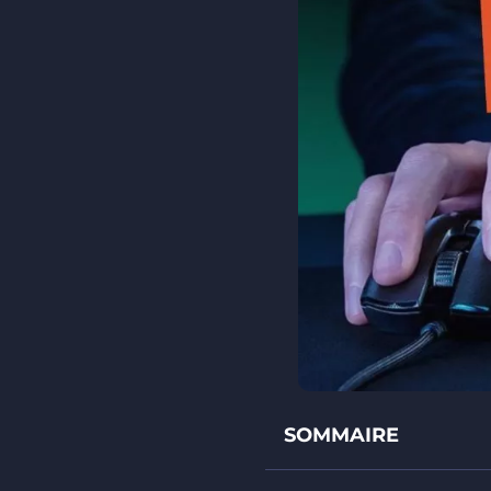
SOMMAIRE