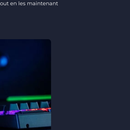
 tout en les maintenant