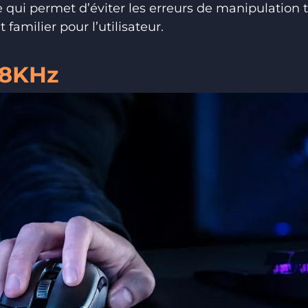
ce qui permet d’éviter les erreurs de manipulation
 familier pour l’utilisateur.
 8KHz