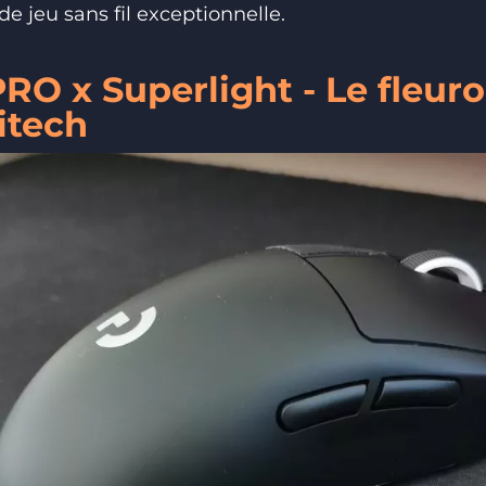
de jeu sans fil exceptionnelle.
RO x Superlight - Le fleuro
itech