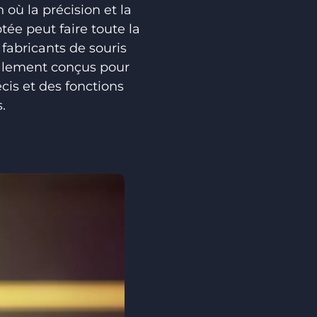
 où la précision et la
tée peut faire toute la
 fabricants de souris
ialement conçus pour
cis et des fonctions
.