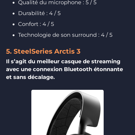
Qualité du microphone : 5 / 5
Durabilité : 4 / 5
Confort : 4 / 5
Technologie de son surround : 4 / 5
5. SteelSeries Arctis 3
Il s’agit du meilleur casque de streaming
avec une connexion Bluetooth étonnante
et sans décalage.