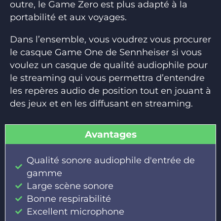
outre, le Game Zero est plus adapté à la
portabilité et aux voyages.
Dans l’ensemble, vous voudrez vous procurer
le casque Game One de Sennheiser si vous
voulez un casque de qualité audiophile pour
le streaming qui vous permettra d’entendre
les repères audio de position tout en jouant à
des jeux et en les diffusant en streaming.
Avantages
Qualité sonore audiophile d'entrée de
gamme
Large scène sonore
Bonne respirabilité
Excellent microphone