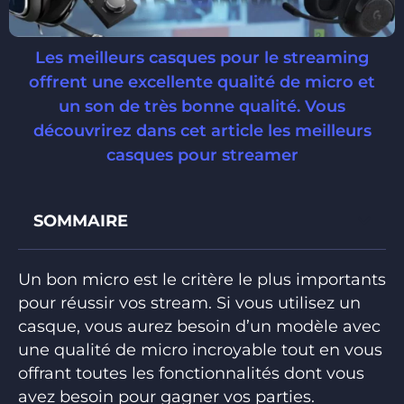
Les meilleurs casques pour le streaming
offrent une excellente qualité de micro et
un son de très bonne qualité. Vous
découvrirez dans cet article les meilleurs
casques pour streamer
SOMMAIRE
Un bon micro est le critère le plus importants
pour réussir vos stream. Si vous utilisez un
casque, vous aurez besoin d’un modèle avec
une qualité de micro incroyable tout en vous
offrant toutes les fonctionnalités dont vous
avez besoin pour gagner vos parties.