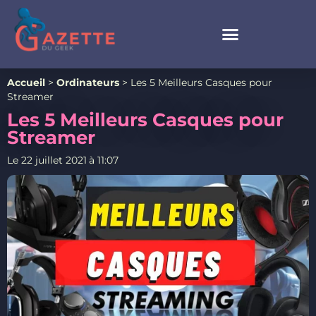
Accueil
>
Ordinateurs
>
Les 5 Meilleurs Casques pour
Streamer
Les 5 Meilleurs Casques pour
Streamer
Le
22 juillet 2021
à
11:07