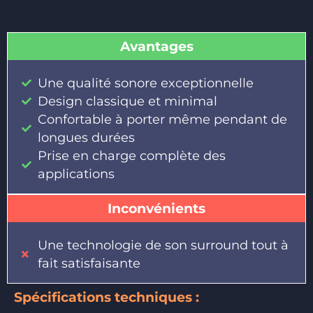
Avantages
Une qualité sonore exceptionnelle
Design classique et minimal
Confortable à porter même pendant de
longues durées
Prise en charge complète des
applications
Inconvénients
Une technologie de son surround tout à
fait satisfaisante
Spécifications techniques :