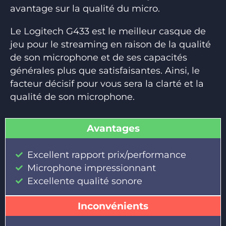
avantage sur la qualité du micro.
Le Logitech G433 est le meilleur casque de
jeu pour le streaming en raison de la qualité
de son microphone et de ses capacités
générales plus que satisfaisantes. Ainsi, le
facteur décisif pour vous sera la clarté et la
qualité de son microphone.
Avantages
Excellent rapport prix/performance
Microphone impressionnant
Excellente qualité sonore
Inconvénients