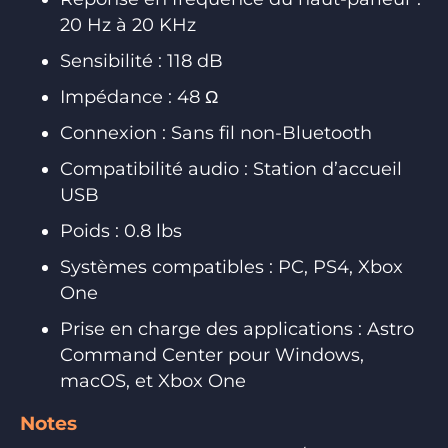
20 Hz à 20 KHz
Sensibilité : 118 dB
Impédance : 48 Ω
Connexion : Sans fil non-Bluetooth
Compatibilité audio : Station d’accueil
USB
Poids : 0.8 lbs
Systèmes compatibles : PC, PS4, Xbox
One
Prise en charge des applications : Astro
Command Center pour Windows,
macOS, et Xbox One
Notes