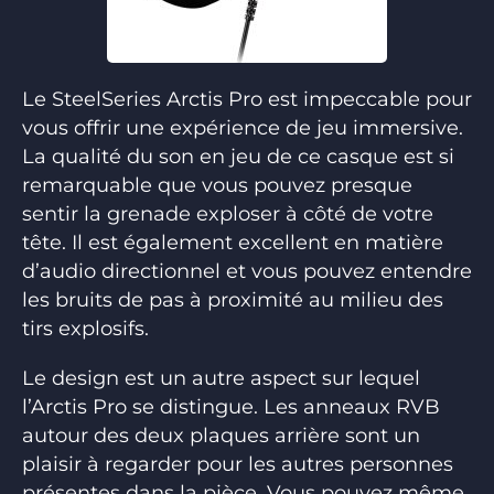
Le SteelSeries Arctis Pro est impeccable pour
vous offrir une expérience de jeu immersive.
La qualité du son en jeu de ce casque est si
remarquable que vous pouvez presque
sentir la grenade exploser à côté de votre
tête. Il est également excellent en matière
d’audio directionnel et vous pouvez entendre
les bruits de pas à proximité au milieu des
tirs explosifs.
Le design est un autre aspect sur lequel
l’Arctis Pro se distingue. Les anneaux RVB
autour des deux plaques arrière sont un
plaisir à regarder pour les autres personnes
présentes dans la pièce. Vous pouvez même