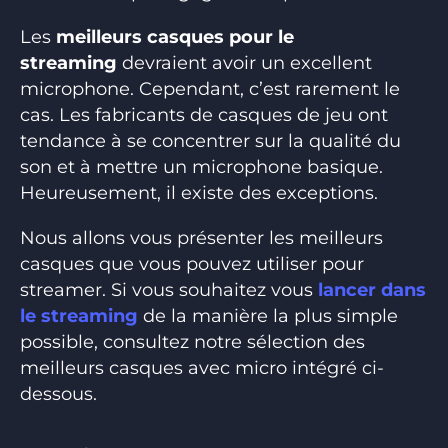
Les
meilleurs casques pour le
streaming
devraient avoir un excellent
microphone. Cependant, c’est rarement le
cas. Les fabricants de casques de jeu ont
tendance à se concentrer sur la qualité du
son et à mettre un microphone basique.
Heureusement, il existe des exceptions.
Nous allons vous présenter les meilleurs
casques que vous pouvez utiliser pour
streamer. Si vous souhaitez vous
lancer dans
le streaming
de la manière la plus simple
possible, consultez notre sélection des
meilleurs casques avec micro intégré ci-
dessous.