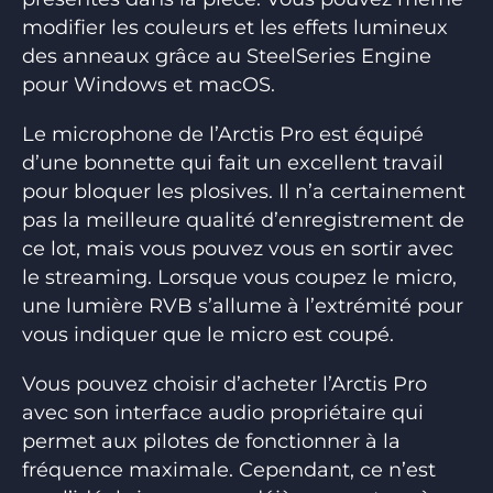
modifier les couleurs et les effets lumineux
des anneaux grâce au SteelSeries Engine
pour Windows et macOS.
Le microphone de l’Arctis Pro est équipé
d’une bonnette qui fait un excellent travail
pour bloquer les plosives. Il n’a certainement
pas la meilleure qualité d’enregistrement de
ce lot, mais vous pouvez vous en sortir avec
le streaming. Lorsque vous coupez le micro,
une lumière RVB s’allume à l’extrémité pour
vous indiquer que le micro est coupé.
Vous pouvez choisir d’acheter l’Arctis Pro
avec son interface audio propriétaire qui
permet aux pilotes de fonctionner à la
fréquence maximale. Cependant, ce n’est