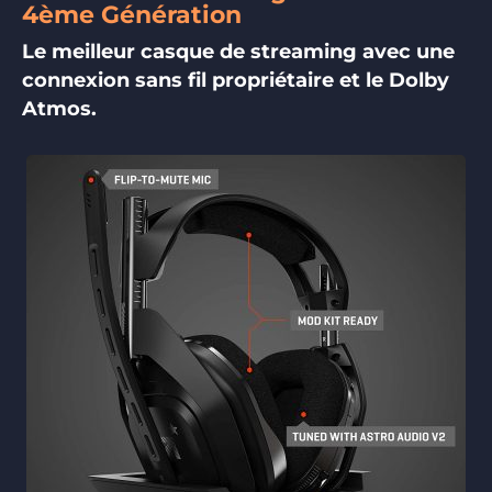
4ème Génération
Le meilleur casque de streaming avec une
connexion sans fil propriétaire et le Dolby
Atmos.