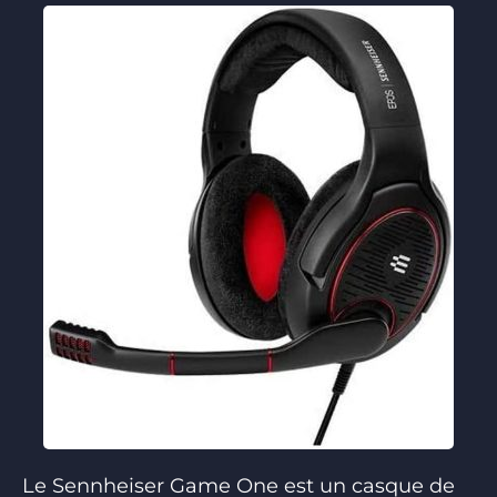
Le Sennheiser Game One est un casque de