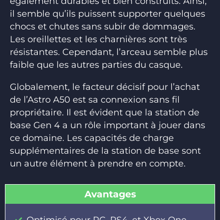
également durables et bien construits. Ainsi,
il semble qu’ils puissent supporter quelques
chocs et chutes sans subir de dommages.
Les oreillettes et les charnières sont très
résistantes. Cependant, l’arceau semble plus
faible que les autres parties du casque.
Globalement, le facteur décisif pour l’achat
de l’Astro A50 est sa connexion sans fil
propriétaire. Il est évident que la station de
base Gen 4 a un rôle important à jouer dans
ce domaine. Les capacités de charge
supplémentaires de la station de base sont
un autre élément à prendre en compte.
Avantages
Optimisé pour PC, PS4, et Xbox One