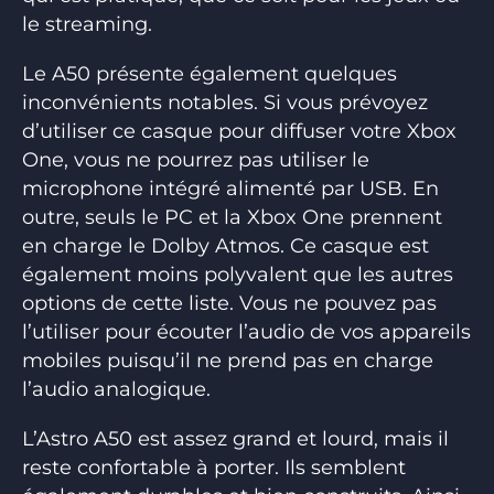
le streaming.
Le A50 présente également quelques
inconvénients notables. Si vous prévoyez
d’utiliser ce casque pour diffuser votre Xbox
One, vous ne pourrez pas utiliser le
microphone intégré alimenté par USB. En
outre, seuls le PC et la Xbox One prennent
en charge le Dolby Atmos. Ce casque est
également moins polyvalent que les autres
options de cette liste. Vous ne pouvez pas
l’utiliser pour écouter l’audio de vos appareils
mobiles puisqu’il ne prend pas en charge
l’audio analogique.
L’Astro A50 est assez grand et lourd, mais il
reste confortable à porter. Ils semblent