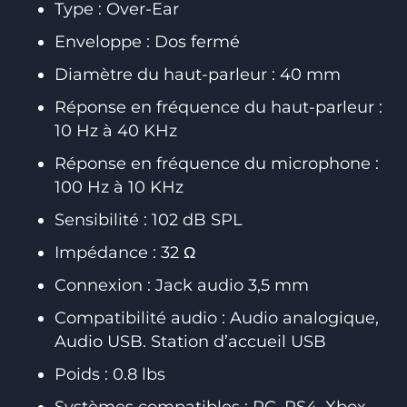
Type : Over-Ear
Enveloppe : Dos fermé
Diamètre du haut-parleur : 40 mm
Réponse en fréquence du haut-parleur :
10 Hz à 40 KHz
Réponse en fréquence du microphone :
100 Hz à 10 KHz
Sensibilité : 102 dB SPL
Impédance : 32 Ω
Connexion : Jack audio 3,5 mm
Compatibilité audio : Audio analogique,
Audio USB. Station d’accueil USB
Poids : 0.8 lbs
Systèmes compatibles : PC, PS4, Xbox