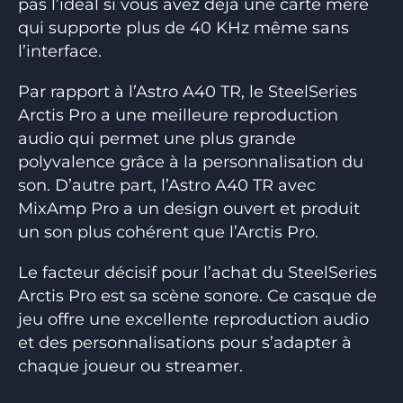
pas l’idéal si vous avez déjà une carte mère
qui supporte plus de 40 KHz même sans
l’interface.
Par rapport à l’Astro A40 TR, le SteelSeries
Arctis Pro a une meilleure reproduction
audio qui permet une plus grande
polyvalence grâce à la personnalisation du
son. D’autre part, l’Astro A40 TR avec
MixAmp Pro a un design ouvert et produit
un son plus cohérent que l’Arctis Pro.
Le facteur décisif pour l’achat du SteelSeries
Arctis Pro est sa scène sonore. Ce casque de
jeu offre une excellente reproduction audio
et des personnalisations pour s’adapter à
chaque joueur ou streamer.