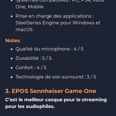
One, Mobile
Prise en charge des applications :
SteelSeries Engine pour Windows et
macOS
Notes
Qualité du microphone : 4 / 5
Durabilité : 5 / 5
Confort : 4 / 5
Technologie de son surround : 3 / 5
3. EPOS Sennheiser Game One
C’est le meilleur casque pour le streaming
pour les audiophiles.