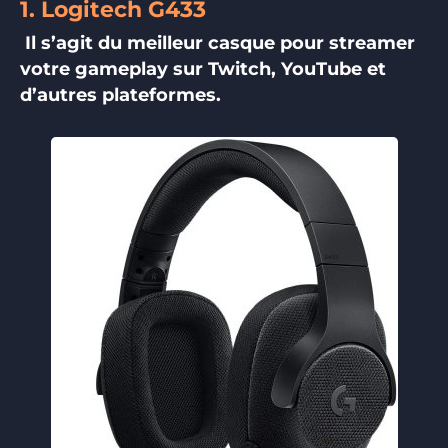
1. Logitech G433
Il s’agit du meilleur casque pour streamer
votre gameplay sur Twitch, YouTube et
d’autres plateformes.