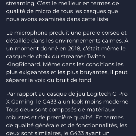
streaming. C’est le meilleur en termes de
qualité de micro de tous les casques que
nous avons examinés dans cette liste.
Le microphone produit une parole corsée et
détaillée dans les environnements calmes. À
un moment donné en 2018, c’était même le
casque de choix du streamer Twitch
KingRichard. Même dans les conditions les
plus exigeantes et les plus bruyantes, il peut
séparer la voix du bruit de fond.
Par rapport au casque de jeu Logitech G Pro
X Gaming, le G433 a un look moins moderne.
Tous deux sont composés de matériaux
robustes et de première qualité. En termes
de qualité générale et de fonctionnalités, les
deux sont similaires, le G433 ayant un