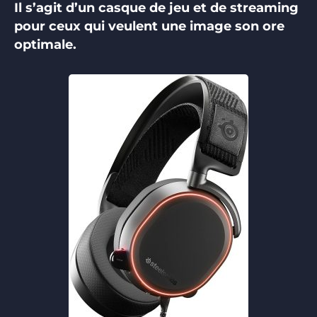
Il s’agit d’un casque de jeu et de streaming
pour ceux qui veulent une image son ore
optimale.