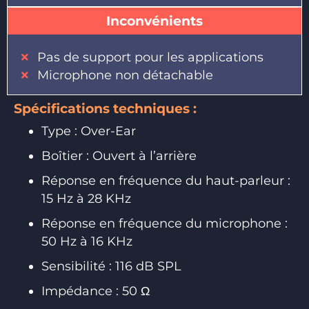
Inconvénients
Pas de support pour les applications
Microphone non détachable
Spécifications techniques :
Type : Over-Ear
Boîtier : Ouvert à l’arrière
Réponse en fréquence du haut-parleur :
15 Hz à 28 KHz
Réponse en fréquence du microphone :
50 Hz à 16 KHz
Sensibilité : 116 dB SPL
Impédance : 50 Ω