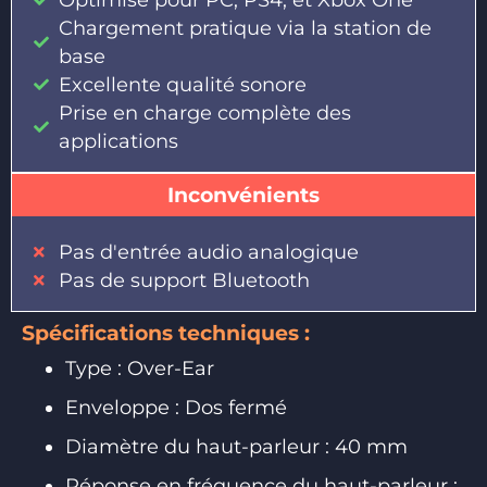
Chargement pratique via la station de
base
Excellente qualité sonore
Prise en charge complète des
applications
Inconvénients
Pas d'entrée audio analogique
Pas de support Bluetooth
Spécifications techniques :
Type : Over-Ear
Enveloppe : Dos fermé
Diamètre du haut-parleur : 40 mm
Réponse en fréquence du haut-parleur :