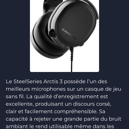
Le SteelSeries Arctis 3 possède l’un des
meilleurs microphones sur un casque de jeu
sans fil. La qualité d’enregistrement est
excellente, produisant un discours corsé,
clair et facilement compréhensible. Sa
capacité à rejeter une grande partie du bruit
ambiant le rend utilisable même dans les