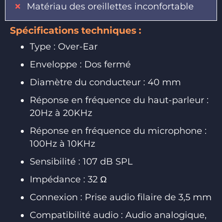
Matériau des oreillettes inconfortable
Spécifications techniques :
Type : Over-Ear
Enveloppe : Dos fermé
Diamètre du conducteur : 40 mm
Réponse en fréquence du haut-parleur :
20Hz à 20KHz
Réponse en fréquence du microphone :
100Hz à 10KHz
Sensibilité : 107 dB SPL
Impédance : 32 Ω
Connexion : Prise audio filaire de 3,5 mm
Compatibilité audio : Audio analogique,