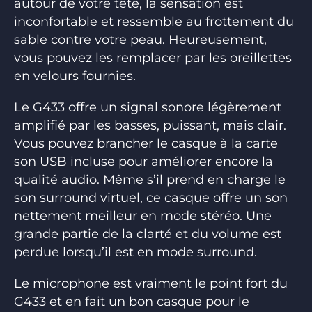
autour de votre tête, la sensation est
inconfortable et ressemble au frottement du
sable contre votre peau. Heureusement,
vous pouvez les remplacer par les oreillettes
en velours fournies.
Le G433 offre un signal sonore légèrement
amplifié par les basses, puissant, mais clair.
Vous pouvez brancher le casque à la carte
son USB incluse pour améliorer encore la
qualité audio. Même s’il prend en charge le
son surround virtuel, ce casque offre un son
nettement meilleur en mode stéréo. Une
grande partie de la clarté et du volume est
perdue lorsqu’il est en mode surround.
Le microphone est vraiment le point fort du
G433 et en fait un bon casque pour le