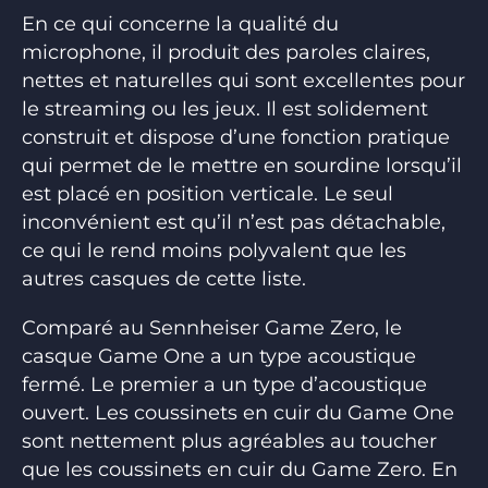
En ce qui concerne la qualité du
microphone, il produit des paroles claires,
nettes et naturelles qui sont excellentes pour
le streaming ou les jeux. Il est solidement
construit et dispose d’une fonction pratique
qui permet de le mettre en sourdine lorsqu’il
est placé en position verticale. Le seul
inconvénient est qu’il n’est pas détachable,
ce qui le rend moins polyvalent que les
autres casques de cette liste.
Comparé au Sennheiser Game Zero, le
casque Game One a un type acoustique
fermé. Le premier a un type d’acoustique
ouvert. Les coussinets en cuir du Game One
sont nettement plus agréables au toucher
que les coussinets en cuir du Game Zero. En