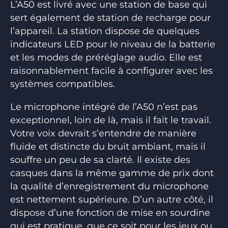
L’A50 est livré avec une station de base qui
sert également de station de recharge pour
l’appareil. La station dispose de quelques
indicateurs LED pour le niveau de la batterie
et les modes de préréglage audio. Elle est
raisonnablement facile à configurer avec les
systèmes compatibles.
Le microphone intégré de l’A50 n’est pas
exceptionnel, loin de là, mais il fait le travail.
Votre voix devrait s’entendre de manière
fluide et distincte du bruit ambiant, mais il
souffre un peu de sa clarté. Il existe des
casques dans la même gamme de prix dont
la qualité d’enregistrement du microphone
est nettement supérieure. D’un autre côté, il
dispose d’une fonction de mise en sourdine
qui est pratique, que ce soit pour les jeux ou