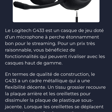
Le Logitech G433 est un casque de jeu doté
d’un microphone à perche étonnamment
bon pour le streaming. Pour un prix très
raisonnable, vous bénéficiez de
fonctionnalités qui peuvent rivaliser avec les
casques haut de gamme.
En termes de qualité de construction, le
G433 a un cadre métallique qui a une
flexibilité décente. Un tissu grossier recouvre
la plaque arrière et les oreillettes pour
dissimuler la plaque de plastique sous-
jacente. Lorsque les oreillettes se déplacent