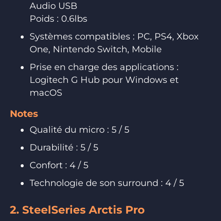
Audio USB
Poids : 0.6lbs
Systèmes compatibles : PC, PS4, Xbox
One, Nintendo Switch, Mobile
Prise en charge des applications :
Logitech G Hub pour Windows et
macOS
Notes
Qualité du micro : 5 / 5
Durabilité : 5 / 5
Confort : 4 / 5
Technologie de son surround : 4 / 5
2. SteelSeries Arctis Pro