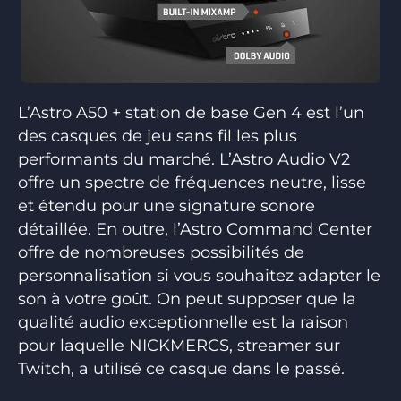
L’Astro A50 + station de base Gen 4 est l’un
des casques de jeu sans fil les plus
performants du marché. L’Astro Audio V2
offre un spectre de fréquences neutre, lisse
et étendu pour une signature sonore
détaillée. En outre, l’Astro Command Center
offre de nombreuses possibilités de
personnalisation si vous souhaitez adapter le
son à votre goût. On peut supposer que la
qualité audio exceptionnelle est la raison
pour laquelle NICKMERCS, streamer sur
Twitch, a utilisé ce casque dans le passé.