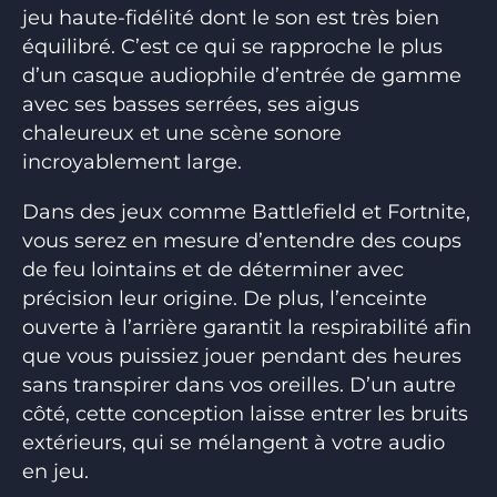
jeu haute-fidélité dont le son est très bien
équilibré. C’est ce qui se rapproche le plus
d’un casque audiophile d’entrée de gamme
avec ses basses serrées, ses aigus
chaleureux et une scène sonore
incroyablement large.
Dans des jeux comme Battlefield et Fortnite,
vous serez en mesure d’entendre des coups
de feu lointains et de déterminer avec
précision leur origine. De plus, l’enceinte
ouverte à l’arrière garantit la respirabilité afin
que vous puissiez jouer pendant des heures
sans transpirer dans vos oreilles. D’un autre
côté, cette conception laisse entrer les bruits
extérieurs, qui se mélangent à votre audio
en jeu.