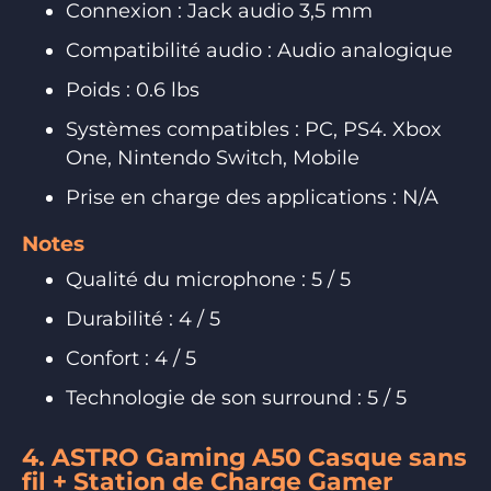
Connexion : Jack audio 3,5 mm
Compatibilité audio : Audio analogique
Poids : 0.6 lbs
Systèmes compatibles : PC, PS4. Xbox
One, Nintendo Switch, Mobile
Prise en charge des applications : N/A
Notes
Qualité du microphone : 5 / 5
Durabilité : 4 / 5
Confort : 4 / 5
Technologie de son surround : 5 / 5
4. ASTRO Gaming A50 Casque sans
fil + Station de Charge Gamer