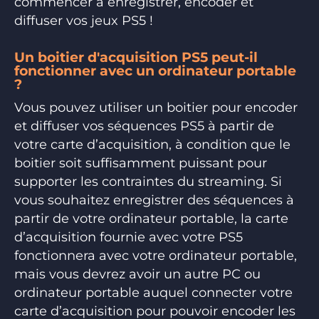
commencer à enregistrer, encoder et
diffuser vos jeux PS5 !
Un boitier d'acquisition PS5 peut-il
fonctionner avec un ordinateur portable
?
Vous pouvez utiliser un boitier pour encoder
et diffuser vos séquences PS5 à partir de
votre carte d’acquisition, à condition que le
boitier soit suffisamment puissant pour
supporter les contraintes du streaming. Si
vous souhaitez enregistrer des séquences à
partir de votre ordinateur portable, la carte
d’acquisition fournie avec votre PS5
fonctionnera avec votre ordinateur portable,
mais vous devrez avoir un autre PC ou
ordinateur portable auquel connecter votre
carte d’acquisition pour pouvoir encoder les