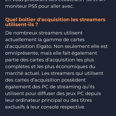
moniteur PS5 pour aller avec.
Quel boitier d'acquisition les streamers
utilisent-ils ?
De nombreux streamers utilisent
actuellement la gamme de cartes
d’acquisition Elgato. Non seulement elle est
omniprésente, mais elle fait également
partie des cartes d’acquisition les plus
complètes et les plus économiques du
marché actuel. Les streamers qui utilisent
des cartes d’acquisition possèdent
également des PC de streaming qu’ils
utilisent pour diffuser des jeux PC depuis
leur ordinateur principal ou des titres
exclusifs à leur console respective.