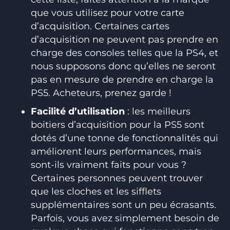
que vous utilisez pour votre carte
d’acquisition. Certaines cartes
d’acquisition ne peuvent pas prendre en
charge des consoles telles que la PS4, et
nous supposons donc qu’elles ne seront
pas en mesure de prendre en charge la
PS5. Acheteurs, prenez garde !
Facilité d’utilisation
: les meilleurs
boitiers d’acquisition pour la PS5 sont
dotés d’une tonne de fonctionnalités qui
améliorent leurs performances, mais
sont-ils vraiment faits pour vous ?
Certaines personnes peuvent trouver
que les cloches et les sifflets
supplémentaires sont un peu écrasants.
Parfois, vous avez simplement besoin de