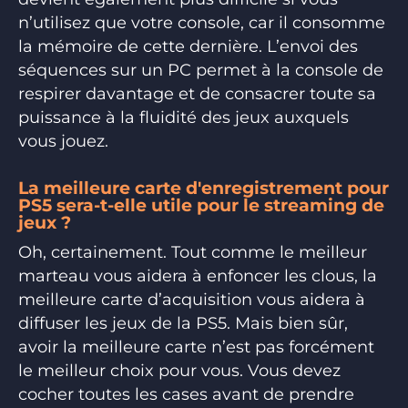
n’utilisez que votre console, car il consomme
la mémoire de cette dernière. L’envoi des
séquences sur un PC permet à la console de
respirer davantage et de consacrer toute sa
puissance à la fluidité des jeux auxquels
vous jouez.
La meilleure carte d'enregistrement pour
PS5 sera-t-elle utile pour le streaming de
jeux ?
Oh, certainement. Tout comme le meilleur
marteau vous aidera à enfoncer les clous, la
meilleure carte d’acquisition vous aidera à
diffuser les jeux de la PS5. Mais bien sûr,
avoir la meilleure carte n’est pas forcément
le meilleur choix pour vous. Vous devez
cocher toutes les cases avant de prendre