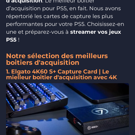
d’acquisition
. Le meilleur boitier
d’acquisition pour PS5, en fait. Nous avons
répertorié les cartes de capture les plus
performantes pour votre PS5. Choisissez-en
une et préparez-vous à
streamer vos jeux
PS5
!
Notre sélection des meilleurs
boitiers d'acquisition
1. Elgato 4K60 S+ Capture Card | Le
mielleur boitier d'acquisition avec 4K