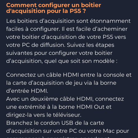
Comment configurer un boitier
d'acquisition pour la PS5 ?
Les boitiers d’acquisition sont étonnamment
faciles à configurer. Il est facile d’acheminer
votre boitier d’acquisition de votre PS5 vers
votre PC de diffusion. Suivez les étapes
suivantes pour configurer votre boitier
d’acquisition, quel que soit son modèle :
Connectez un câble HDMI entre la console et
la carte d’acquisition de jeu via la borne
d’entrée HDMI.
Avec un deuxième câble HDMI, connectez
une extrémité à la borne HDMI Out et
dirigez-la vers le téléviseur.
Branchez le cordon USB de la carte
d’acquisition sur votre PC ou votre Mac pour