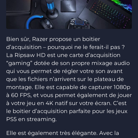
Bien sûr, Razer propose un boitier
d’acquisition – pourquoi ne le ferait-il pas ?
La Ripsaw HD est une carte d’acquisition
“gaming” dotée de son propre mixage audio
qui vous permet de régler votre son avant
que les fichiers n’arrivent sur le plateau de
montage. Elle est capable de capturer 1080p
à 60 FPS, et vous permet également de jouer
à votre jeu en 4K natif sur votre écran. C’est
le boitier d’acquisition parfaite pour les jeux
PS5 en streaming.
Elle est également très élégante. Avec la