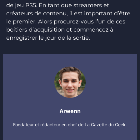
de jeu PS5. En tant que streamers et
créateurs de contenu, il est important d’être
le premier. Alors procurez-vous l’un de ces
boitiers d’acquisition et commencez à
enregistrer le jour de la sortie.
Arwenn
Fondateur et rédacteur en chef de La Gazette du Geek.