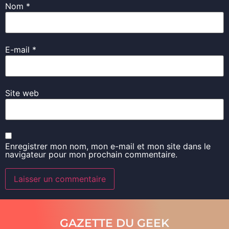
Nom
*
E-mail
*
Site web
Enregistrer mon nom, mon e-mail et mon site dans le
navigateur pour mon prochain commentaire.
GAZETTE DU GEEK