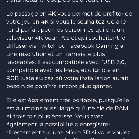
Le passage en 4K vous permet de profiter de
votre jeu en 4K si vous le souhaitez. Cela le
rend parfait pour les personnes qui ont un
téléviseur 4K pour PS5 et qui souhaitent le
diffuser via Twitch ou Facebook Gaming à
une résolution et un framerate plus
favorables. Il est compatible avec l’USB 3.0,
compatible avec les Macs, et clignote en
RGB juste au cas où votre installation aurait
besoin de paraître encore plus gamer.
Elle est également très portable, puisqu’elle
est au moins aussi large qu’une clé de RAM
et trois fois plus épaisse. Vous avez
également la possibilité d’enregistrer
directement sur une Micro SD si vous voulez