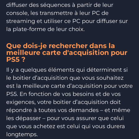
diffuser des séquences à partir de leur
console, les transmettre à leur PC de
streaming et utiliser ce PC pour diffuser sur
la plate-forme de leur choix.
Que dois-je rechercher dans la
meilleure carte d'acquisition pour
PS5 ?
Il y a quelques éléments qui déterminent si
le boitier d’acquisition que vous souhaitez
est la meilleure carte d’acquisition pour votre
PS5. En fonction de vos besoins et de vos
exigences, votre boitier d’acquisition doit
répondre à toutes vos demandes – et même
les dépasser – pour vous assurer que celui
que vous achetez est celui qui vous durera
longtemps.