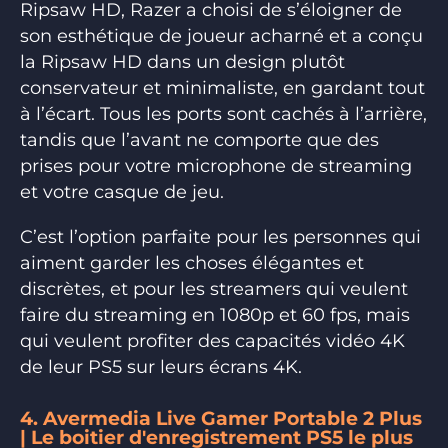
Ripsaw HD, Razer a choisi de s’éloigner de
son esthétique de joueur acharné et a conçu
la Ripsaw HD dans un design plutôt
conservateur et minimaliste, en gardant tout
à l’écart. Tous les ports sont cachés à l’arrière,
tandis que l’avant ne comporte que des
prises pour votre microphone de streaming
et votre casque de jeu.
C’est l’option parfaite pour les personnes qui
aiment garder les choses élégantes et
discrètes, et pour les streamers qui veulent
faire du streaming en 1080p et 60 fps, mais
qui veulent profiter des capacités vidéo 4K
de leur PS5 sur leurs écrans 4K.
4. Avermedia Live Gamer Portable 2 Plus
| Le boitier d'enregistrement PS5 le plus