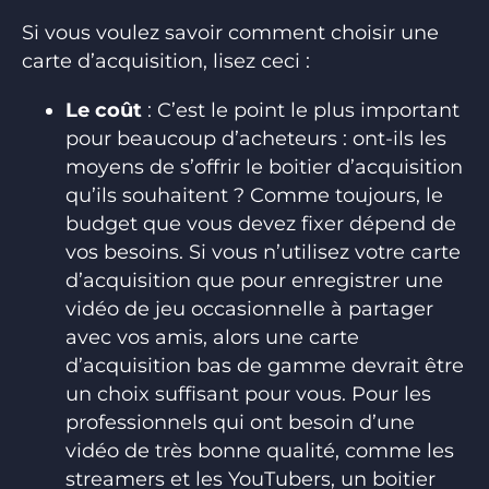
Si vous voulez savoir comment choisir une
carte d’acquisition, lisez ceci :
Le coût
: C’est le point le plus important
pour beaucoup d’acheteurs : ont-ils les
moyens de s’offrir le boitier d’acquisition
qu’ils souhaitent ? Comme toujours, le
budget que vous devez fixer dépend de
vos besoins. Si vous n’utilisez votre carte
d’acquisition que pour enregistrer une
vidéo de jeu occasionnelle à partager
avec vos amis, alors une carte
d’acquisition bas de gamme devrait être
un choix suffisant pour vous. Pour les
professionnels qui ont besoin d’une
vidéo de très bonne qualité, comme les
streamers et les YouTubers, un boitier