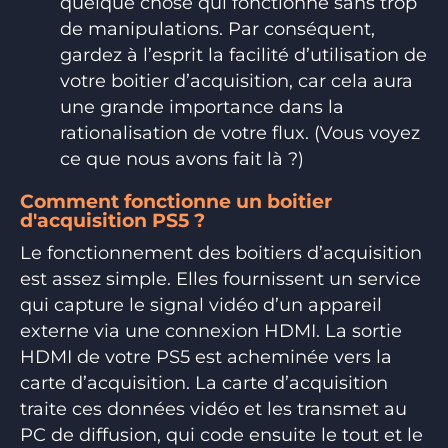
quelque chose qui fonctionne sans trop
de manipulations. Par conséquent,
gardez à l’esprit la facilité d’utilisation de
votre boitier d’acquisition, car cela aura
une grande importance dans la
rationalisation de votre flux. (Vous voyez
ce que nous avons fait là ?)
Comment fonctionne un boitier
d'acquisition PS5 ?
Le fonctionnement des boitiers d’acquisition
est assez simple. Elles fournissent un service
qui capture le signal vidéo d’un appareil
externe via une connexion HDMI. La sortie
HDMI de votre PS5 est acheminée vers la
carte d’acquisition. La carte d’acquisition
traite ces données vidéo et les transmet au
PC de diffusion, qui code ensuite le tout et le