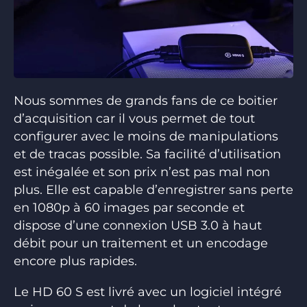
Nous sommes de grands fans de ce boitier
d’acquisition car il vous permet de tout
configurer avec le moins de manipulations
et de tracas possible. Sa facilité d’utilisation
est inégalée et son prix n’est pas mal non
plus. Elle est capable d’enregistrer sans perte
en 1080p à 60 images par seconde et
dispose d’une connexion USB 3.0 à haut
débit pour un traitement et un encodage
encore plus rapides.
Le HD 60 S est livré avec un logiciel intégré