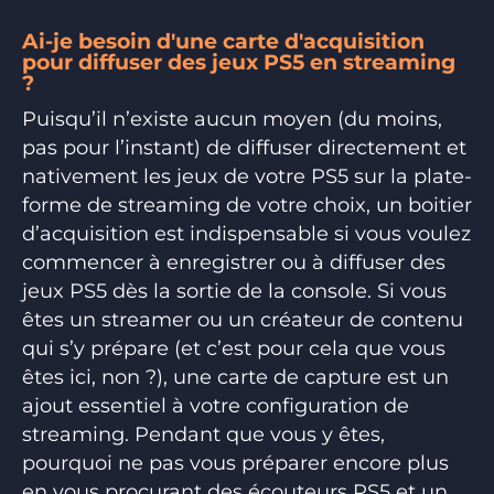
Ai-je besoin d'une carte d'acquisition
pour diffuser des jeux PS5 en streaming
?
Puisqu’il n’existe aucun moyen (du moins,
pas pour l’instant) de diffuser directement et
nativement les jeux de votre PS5 sur la plate-
forme de streaming de votre choix, un boitier
d’acquisition est indispensable si vous voulez
commencer à enregistrer ou à diffuser des
jeux PS5 dès la sortie de la console. Si vous
êtes un streamer ou un créateur de contenu
qui s’y prépare (et c’est pour cela que vous
êtes ici, non ?), une carte de capture est un
ajout essentiel à votre configuration de
streaming. Pendant que vous y êtes,
pourquoi ne pas vous préparer encore plus
en vous procurant des écouteurs PS5 et un