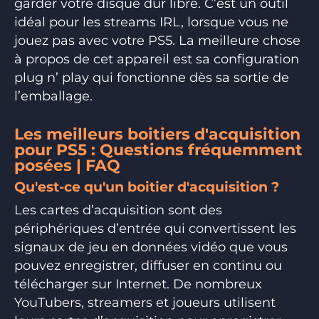
garder votre disque dur libre. C’est un outil
idéal pour les streams IRL, lorsque vous ne
jouez pas avec votre PS5. La meilleure chose
à propos de cet appareil est sa configuration
plug n’ play qui fonctionne dès sa sortie de
l’emballage.
Les meilleurs boitiers d'acquisition
pour PS5 : Questions fréquemment
posées | FAQ
Qu'est-ce qu'un boitier d'acquisition ?
Les cartes d’acquisition sont des
périphériques d’entrée qui convertissent les
signaux de jeu en données vidéo que vous
pouvez enregistrer, diffuser en continu ou
télécharger sur Internet. De nombreux
YouTubers, streamers et joueurs utilisent