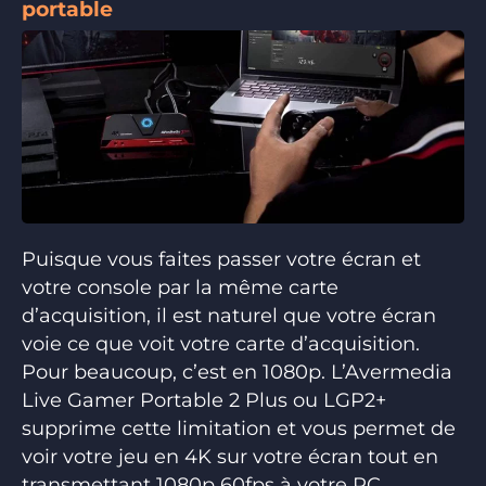
portable
Puisque vous faites passer votre écran et
votre console par la même carte
d’acquisition, il est naturel que votre écran
voie ce que voit votre carte d’acquisition.
Pour beaucoup, c’est en 1080p. L’Avermedia
Live Gamer Portable 2 Plus ou LGP2+
supprime cette limitation et vous permet de
voir votre jeu en 4K sur votre écran tout en
transmettant 1080p 60fps à votre PC.