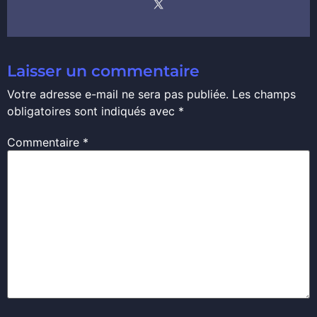
Laisser un commentaire
Votre adresse e-mail ne sera pas publiée.
Les champs
obligatoires sont indiqués avec
*
Commentaire
*