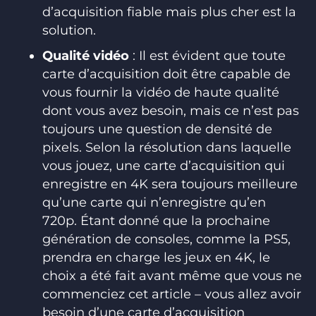
d’acquisition fiable mais plus cher est la
solution.
Qualité vidéo
: Il est évident que toute
carte d’acquisition doit être capable de
vous fournir la vidéo de haute qualité
dont vous avez besoin, mais ce n’est pas
toujours une question de densité de
pixels. Selon la résolution dans laquelle
vous jouez, une carte d’acquisition qui
enregistre en 4K sera toujours meilleure
qu’une carte qui n’enregistre qu’en
720p. Étant donné que la prochaine
génération de consoles, comme la PS5,
prendra en charge les jeux en 4K, le
choix a été fait avant même que vous ne
commenciez cet article – vous allez avoir
besoin d’une carte d’acquisition