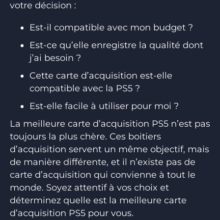
votre décision :
Est-il compatible avec mon budget ?
Est-ce qu’elle enregistre la qualité dont
j’ai besoin ?
Cette carte d’acquisition est-elle
compatible avec la PS5 ?
Est-elle facile à utiliser pour moi ?
La meilleure carte d’acquisition PS5 n’est pas
toujours la plus chère. Ces boitiers
d’acquisition servent un même objectif, mais
de manière différente, et il n’existe pas de
carte d’acquisition qui convienne à tout le
monde. Soyez attentif à vos choix et
déterminez quelle est la meilleure carte
d’acquisition PS5 pour vous.