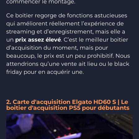
commencer le montage.
Ce boitier regorge de fonctions astucieuses
qui améliorent réellement l’expérience de
streaming et d’enregistrement, mais elle a
un
prix assez élevé
. C’est le meilleur boitier
d’acquisition du moment, mais pour
beaucoup, le prix est un peu prohibitif. Nous
attendrions qu’une vente ait lieu ou le black
friday pour en acquérir une.
2. Carte d'acquisition Elgato HD60 S | Le
boitier d'acquisition PS5 pour débutants