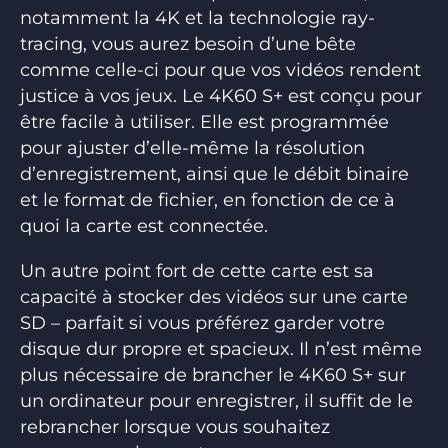
notamment la 4K et la technologie ray-
tracing, vous aurez besoin d’une bête
comme celle-ci pour que vos vidéos rendent
justice à vos jeux. Le 4K60 S+ est conçu pour
être facile à utiliser. Elle est programmée
pour ajuster d’elle-même la résolution
d’enregistrement, ainsi que le débit binaire
et le format de fichier, en fonction de ce à
quoi la carte est connectée.
Un autre point fort de cette carte est sa
capacité à stocker des vidéos sur une carte
SD – parfait si vous préférez garder votre
disque dur propre et spacieux. Il n’est même
plus nécessaire de brancher le 4K60 S+ sur
un ordinateur pour enregistrer, il suffit de le
rebrancher lorsque vous souhaitez