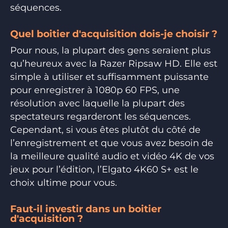
séquences.
Quel boitier d'acquisition dois-je choisir ?
Pour nous, la plupart des gens seraient plus
qu’heureux avec la Razer Ripsaw HD. Elle est
simple à utiliser et suffisamment puissante
pour enregistrer à 1080p 60 FPS, une
résolution avec laquelle la plupart des
spectateurs regarderont les séquences.
Cependant, si vous êtes plutôt du côté de
l’enregistrement et que vous avez besoin de
la meilleure qualité audio et vidéo 4K de vos
jeux pour l’édition, l’Elgato 4K60 S+ est le
choix ultime pour vous.
Faut-il investir dans un boitier
d'acquisition ?