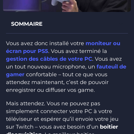
SOMMAIRE
Vous avez donc installé votre
moniteur ou
écran pour PS5
. Vous avez terminé la
gestion des câbles de votre PC
. Vous avez
un tout nouveau microphone, un
fauteuil de
gamer
confortable – tout ce que vous
attendez maintenant, c’est de pouvoir
enregistrer ou diffuser vos game.
Mais attendez. Vous ne pouvez pas
simplement connecter votre PC à votre
téléviseur et espérer qu’il envoie votre jeu
sur Twitch – vous avez besoin d’un
boitier