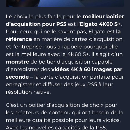
Le choix le plus facile pour le
meilleur boitier
d’acquisition pour PS5
est l’
Elgato 4K60 S+
.
Pour ceux qui ne le savent pas, Elgato est
la
référence
en matière de cartes d’acquisition,
et l’entreprise nous a rappelé pourquoi elle
est la meilleure avec la 4K60 S+. Il s’agit d’un
monstre
de boitier d’acquisition capable
d’enregistrer des
vidéos 4K à 60 images par
seconde
– la carte d’acquisition parfaite pour
enregistrer et diffuser des jeux PS5 à leur
résolution native.
C’est un boitier d’acquisition de choix pour
les créateurs de contenu qui ont besoin de la
meilleure qualité possible pour leurs vidéos.
Avec les nouvelles capacités de la PS5,