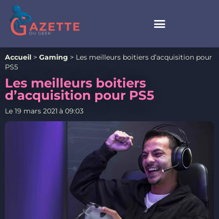
Accueil
>
Gaming
>
Les meilleurs boitiers d’acquisition pour
PS5
Les meilleurs boitiers
d’acquisition pour PS5
Le
19 mars 2021
à
09:03