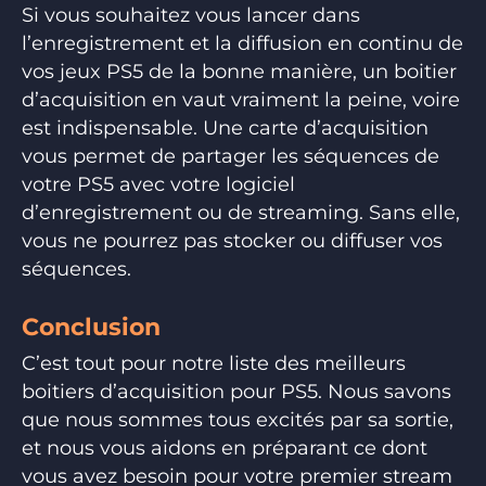
Si vous souhaitez vous lancer dans
l’enregistrement et la diffusion en continu de
vos jeux PS5 de la bonne manière, un boitier
d’acquisition en vaut vraiment la peine, voire
est indispensable. Une carte d’acquisition
vous permet de partager les séquences de
votre PS5 avec votre logiciel
d’enregistrement ou de streaming. Sans elle,
vous ne pourrez pas stocker ou diffuser vos
séquences.
Conclusion
C’est tout pour notre liste des meilleurs
boitiers d’acquisition pour PS5. Nous savons
que nous sommes tous excités par sa sortie,
et nous vous aidons en préparant ce dont
vous avez besoin pour votre premier stream