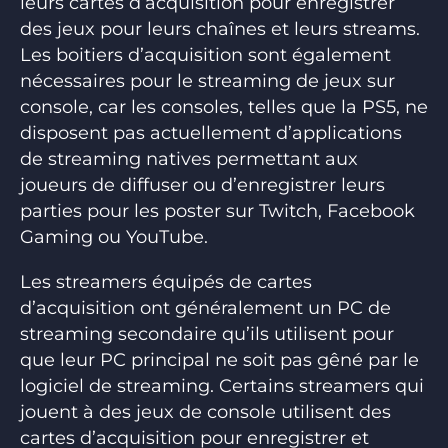
leurs cartes d’acquisition pour enregistrer
des jeux pour leurs chaînes et leurs streams.
Les boitiers d’acquisition sont également
nécessaires pour le streaming de jeux sur
console, car les consoles, telles que la PS5, ne
disposent pas actuellement d’applications
de streaming natives permettant aux
joueurs de diffuser ou d’enregistrer leurs
parties pour les poster sur Twitch, Facebook
Gaming ou YouTube.
Les streamers équipés de cartes
d’acquisition ont généralement un PC de
streaming secondaire qu’ils utilisent pour
que leur PC principal ne soit pas gêné par le
logiciel de streaming. Certains streamers qui
jouent à des jeux de console utilisent des
cartes d’acquisition pour enregistrer et