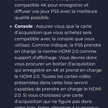
compatible 4K pour enregistrer et
diffuser vos jeux PS5 avec la meilleure
qualité possible.
Console
: Assurez-vous que la carte
d’acquisition que vous achetez sera
compatible avec la console que vous
utilisez. Comme indiqué, la PS5 prendra
en charge la norme HDMI 2.0 comme
support d’affichage. Vous devrez donc
vous procurer un boitier d’acquisition
qui enregistre en 4K et prend en charge
le HDMI 2.0. Toutes les cartes vidéo
présentées dans cette liste seront
capables de prendre en charge le HDMI
2.0. Si vous choisissez une carte
d’acquisition qui ne figure pas dans
cette liste, faites attention à la marque