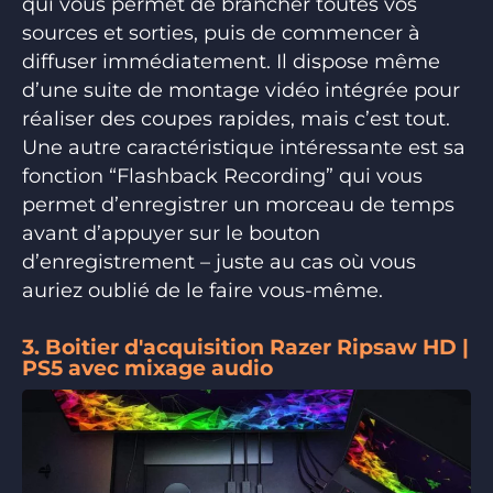
qui vous permet de brancher toutes vos
sources et sorties, puis de commencer à
diffuser immédiatement. Il dispose même
d’une suite de montage vidéo intégrée pour
réaliser des coupes rapides, mais c’est tout.
Une autre caractéristique intéressante est sa
fonction “Flashback Recording” qui vous
permet d’enregistrer un morceau de temps
avant d’appuyer sur le bouton
d’enregistrement – juste au cas où vous
auriez oublié de le faire vous-même.
3. Boitier d'acquisition Razer Ripsaw HD |
PS5 avec mixage audio