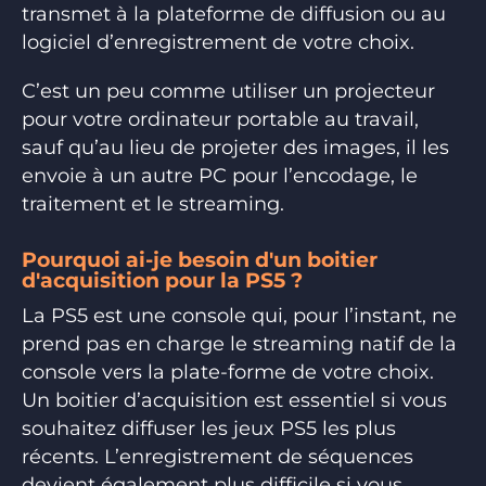
transmet à la plateforme de diffusion ou au
logiciel d’enregistrement de votre choix.
C’est un peu comme utiliser un projecteur
pour votre ordinateur portable au travail,
sauf qu’au lieu de projeter des images, il les
envoie à un autre PC pour l’encodage, le
traitement et le streaming.
Pourquoi ai-je besoin d'un boitier
d'acquisition pour la PS5 ?
La PS5 est une console qui, pour l’instant, ne
prend pas en charge le streaming natif de la
console vers la plate-forme de votre choix.
Un boitier d’acquisition est essentiel si vous
souhaitez diffuser les jeux PS5 les plus
récents. L’enregistrement de séquences
devient également plus difficile si vous