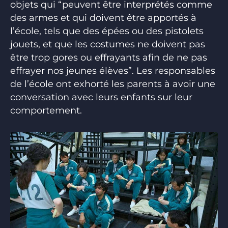
objets qui “peuvent être interprétés comme
des armes et qui doivent être apportés à
l’école, tels que des épées ou des pistolets
jouets, et que les costumes ne doivent pas
être trop gores ou effrayants afin de ne pas
effrayer nos jeunes élèves”. Les responsables
de l’école ont exhorté les parents à avoir une
conversation avec leurs enfants sur leur
comportement.