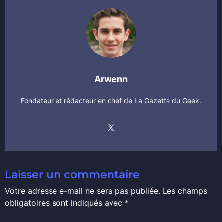
Arwenn
Fondateur et rédacteur en chef de La Gazette du Geek.
Laisser un commentaire
Votre adresse e-mail ne sera pas publiée.
Les champs
obligatoires sont indiqués avec
*