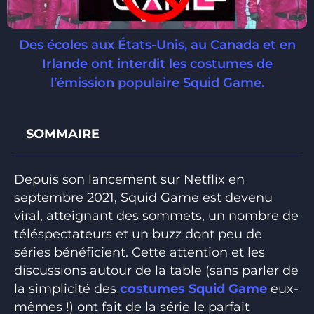
Des écoles aux États-Unis, au Canada et en
Irlande ont interdit les costumes de
l’émission populaire Squid Game.
SOMMAIRE
Depuis son lancement sur Netflix en
septembre 2021, Squid Game est devenu
viral, atteignant des sommets, un nombre de
téléspectateurs et un buzz dont peu de
séries bénéficient. Cette attention et les
discussions autour de la table (sans parler de
la simplicité des
costumes Squid Game
eux-
mêmes !) ont fait de la série le parfait