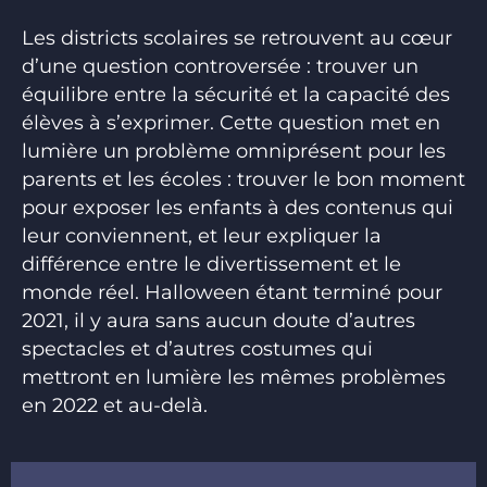
Les districts scolaires se retrouvent au cœur
d’une question controversée : trouver un
équilibre entre la sécurité et la capacité des
élèves à s’exprimer. Cette question met en
lumière un problème omniprésent pour les
parents et les écoles : trouver le bon moment
pour exposer les enfants à des contenus qui
leur conviennent, et leur expliquer la
différence entre le divertissement et le
monde réel. Halloween étant terminé pour
2021, il y aura sans aucun doute d’autres
spectacles et d’autres costumes qui
mettront en lumière les mêmes problèmes
en 2022 et au-delà.