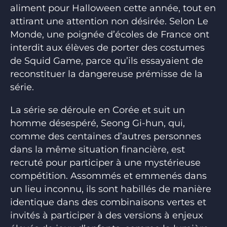
aliment pour Halloween cette année, tout en
attirant une attention non désirée. Selon Le
Monde, une poignée d’écoles de France ont
interdit aux élèves de porter des costumes
de Squid Game, parce qu’ils essayaient de
reconstituer la dangereuse prémisse de la
série.
La série se déroule en Corée et suit un
homme désespéré, Seong Gi-hun, qui,
comme des centaines d’autres personnes
dans la même situation financière, est
recruté pour participer à une mystérieuse
compétition. Assommés et emmenés dans
un lieu inconnu, ils sont habillés de manière
identique dans des combinaisons vertes et
invités à participer à des versions à enjeux