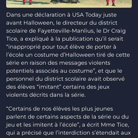
Dans une déclaration à USA Today juste
avant Halloween, le directeur du district
scolaire de Fayetteville-Manlius, le Dr Craig
Tice, a expliqué à la publication qu’il serait
“inapproprié pour tout élève de porter à
l’école un costume d’Halloween tiré de cette
série en raison des messages violents
potentiels associés au costume”, et que le
personnel du district scolaire avait observé
des élèves “imitant” certains des jeux
violents décrits dans la série.
“Certains de nos élèves les plus jeunes
parlent de certains aspects de la série ou du
jeu et les imitent à l’école”, a écrit Mme Tice,
qui a précisé que l’interdiction s’étendait aux