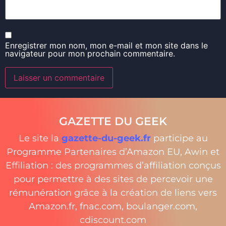
Enregistrer mon nom, mon e-mail et mon site dans le
navigateur pour mon prochain commentaire.
GAZETTE DU GEEK
Le site la
gazette-du-geek.fr
participe au
Programme Partenaires d’Amazon EU, Awin et
Effiliation : des programmes d’affiliation conçus
pour permettre à des sites de percevoir une
rémunération grâce à la création de liens vers
Amazon.fr, fnac.com, boulanger.com,
cdiscount.com