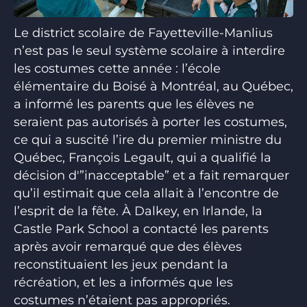
Le district scolaire de Fayetteville-Manlius
n’est pas le seul système scolaire à interdire
les costumes cette année : l’école
élémentaire du Boisé à Montréal, au Québec,
a informé les parents que les élèves ne
seraient pas autorisés à porter les costumes,
ce qui a suscité l’ire du premier ministre du
Québec, François Legault, qui a qualifié la
décision d'”inacceptable” et a fait remarquer
qu’il estimait que cela allait à l’encontre de
l’esprit de la fête. À Dalkey, en Irlande, la
Castle Park School a contacté les parents
après avoir remarqué que des élèves
reconstituaient les jeux pendant la
récréation, et les a informés que les
costumes n’étaient pas appropriés.