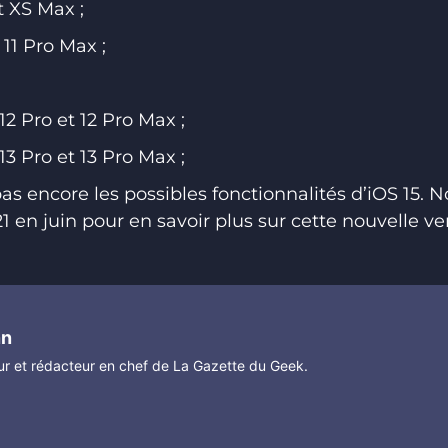
t XS Max ;
 11 Pro Max ;
 12 Pro et 12 Pro Max ;
 13 Pro et 13 Pro Max ;
s encore les possibles fonctionnalités d’iOS 15. N
en juin pour en savoir plus sur cette nouvelle ver
nn
r et rédacteur en chef de La Gazette du Geek.