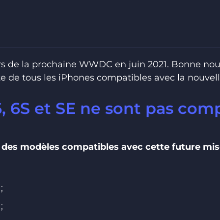
ors de la prochaine WWDC en juin 2021. Bonne nou
te de tous les iPhones compatibles avec la nouvell
, 6S et SE ne sont pas com
te des modèles compatibles avec cette future mis
;
;