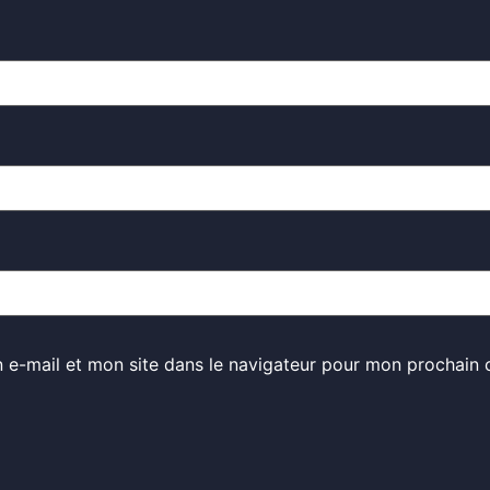
 e-mail et mon site dans le navigateur pour mon prochain