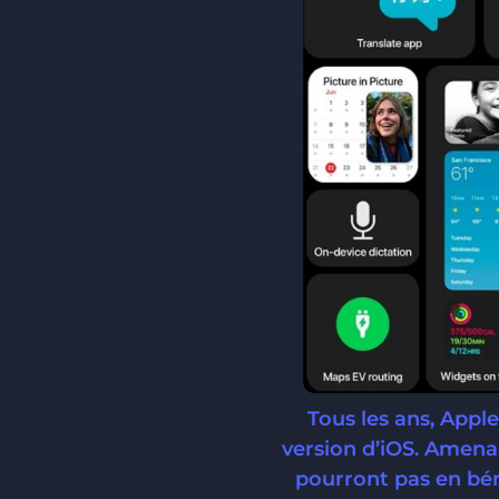
Tous les ans, Appl
version d’iOS. Amena
pourront pas en béné