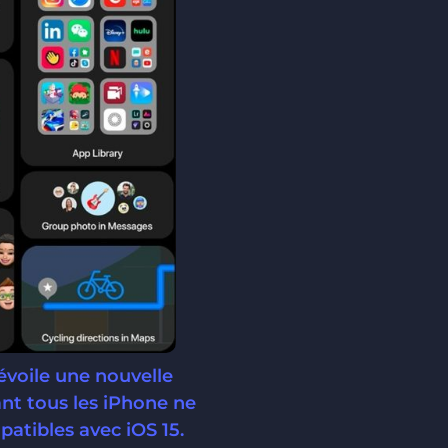
évoile une nouvelle
nt tous les iPhone ne
patibles avec iOS 15.