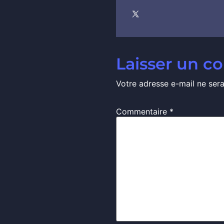
Laisser un 
Votre adresse e-mail ne sera
Commentaire
*