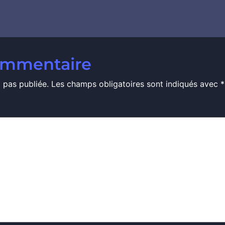
commentaire
 pas publiée.
Les champs obligatoires sont indiqués avec
*