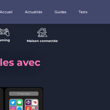
Accueil
Actualités
Guides
Tests
aming
Maison connectée
les avec