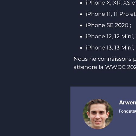
iPhone X, XR, XS e
iPhone 11, 11 Pro et
iPhone SE 2020 ;
iPhone 12, 12 Mini,
iPhone 13, 13 Mini,
Nous ne connaissons pa
attendre la WWDC 2021 
Arwe
Fondateu