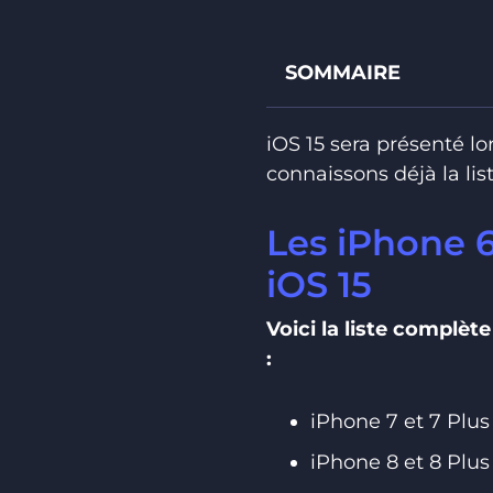
SOMMAIRE
iOS 15 sera présenté l
connaissons déjà la lis
Les iPhone 6
iOS 15
Voici la liste complè
:
iPhone 7 et 7 Plus 
iPhone 8 et 8 Plus 