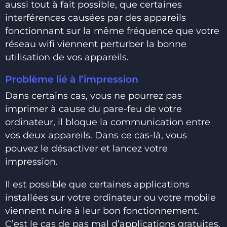
aussi tout à fait possible, que certaines
interférences causées par des appareils
fonctionnant sur la même fréquence que votre
réseau wifi viennent perturber la bonne
utilisation de vos appareils.
Problème lié à l’impression
Dans certains cas, vous ne pourrez pas
imprimer à cause du pare-feu de votre
ordinateur, il bloque la communication entre
vos deux appareils. Dans ce cas-là, vous
pouvez le désactiver et lancez votre
impression.
Il est possible que certaines applications
installées sur votre ordinateur ou votre mobile
viennent nuire à leur bon fonctionnement.
C’est le cas de pas mal d’applications gratuites,