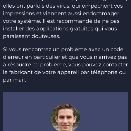
elles ont parfois des virus, qui empêchent vos
impressions et viennent aussi endommager
votre système. Il est recommandé de ne pas
installer des applications gratuites qui vous
paraissent douteuses.
Si vous rencontrez un problème avec un code
d’erreur en particulier et que vous n’arrivez pas
à résoudre ce problème, vous pouvez contacter
le fabricant de votre appareil par téléphone ou
par mail.