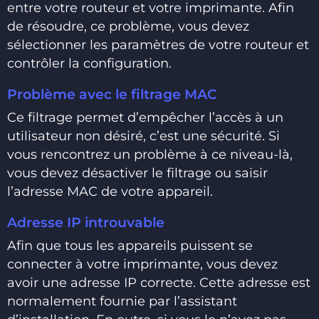
entre votre routeur et votre imprimante. Afin
de résoudre, ce problème, vous devez
sélectionner les paramètres de votre routeur et
contrôler la configuration.
Problème avec le filtrage MAC
Ce filtrage permet d’empêcher l’accès à un
utilisateur non désiré, c’est une sécurité. Si
vous rencontrez un problème à ce niveau-là,
vous devez désactiver le filtrage ou saisir
l’adresse MAC de votre appareil.
Adresse IP introuvable
Afin que tous les appareils puissent se
connecter à votre imprimante, vous devez
avoir une adresse IP correcte. Cette adresse est
normalement fournie par l’assistant