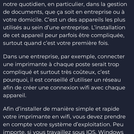
notre quotidien, en particulier, dans la gestion
de documents, que ça soit en entreprise ou à
votre domicile. C’est un des appareils les plus
utilisés au sein d’une entreprise. L’installation
de cet appareil peur parfois être compliquée,
surtout quand c’est votre première fois.
Dans une entreprise, par exemple, connecter
une imprimante à chaque poste serait trop
compliqué et surtout très coûteux, c’est
pourquoi, il est conseillé d’utiliser un réseau
afin de créer une connexion wifi avec chaque
appareil.
Afin d’installer de manière simple et rapide
votre imprimante en wifi, vous devez prendre
en compte votre système d’exploitation. Peu
importe, si vous travaillez sous IOS, Windows