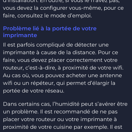
d’installation. En outre, si vous le n’avez pas,
vous devez la configurer vous-même, pour ce
faire, consultez le mode d’emploi.
Problème lié à la portée de votre
imprimante
Il est parfois compliqué de détecter une
imprimante à cause de la distance. Pour ce
faire, vous devez placer correctement votre
routeur, c’est-à-dire, à proximité de votre wifi.
Au cas où, vous pouvez acheter une antenne
wifi ou un répéteur, qui permet d’élargir la
portée de votre réseau.
Dans certains cas, l’humidité peut s’avérer être
un problème. Il est recommandé de ne pas
placer votre routeur ou votre imprimante à
proximité de votre cuisine par exemple. Il est