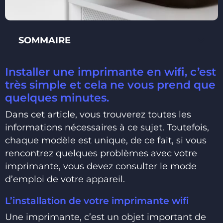
SOMMAIRE
Installer une imprimante en wifi, c’est
très simple et cela ne vous prend que
quelques minutes.
Dans cet article, vous trouverez toutes les
informations nécessaires à ce sujet. Toutefois,
chaque modèle est unique, de ce fait, si vous
rencontrez quelques problèmes avec votre
imprimante, vous devez consulter le mode
d’emploi de votre appareil.
L’installation de votre imprimante wifi
Une imprimante, c’est un objet important de