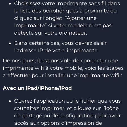
Choisissez votre imprimante sans fil dans
la liste des périphériques à proximité ou
cliquez sur l’onglet “Ajouter une
imprimante” si votre modèle n’est pas
détecté sur votre ordinateur.
Dans certains cas, vous devrez saisir
l’adresse IP de votre imprimante.
De nos jours, il est possible de connecter une
imprimante wifi à votre mobile, voici les étapes
à effectuer pour installer une imprimante wifi :
Avec un iPad/iPhone/iPod
Ouvrez l’application ou le fichier que vous
souhaitez imprimer, et cliquez sur l’icône
de partage ou de configuration pour avoir
accès aux options d’impression de