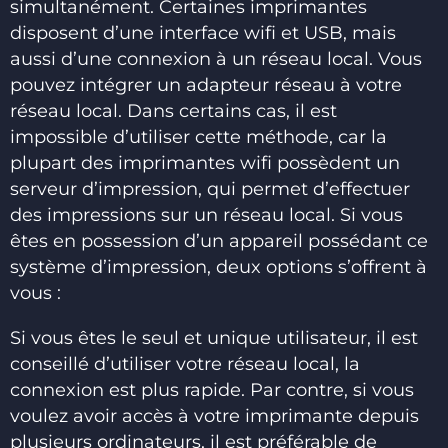
simultanément. Certaines imprimantes
disposent d’une interface wifi et USB, mais
aussi d’une connexion à un réseau local. Vous
pouvez intégrer un adapteur réseau à votre
réseau local. Dans certains cas, il est
impossible d’utiliser cette méthode, car la
plupart des imprimantes wifi possèdent un
serveur d’impression, qui permet d’effectuer
des impressions sur un réseau local. Si vous
êtes en possession d’un appareil possédant ce
système d’impression, deux options s’offrent à
vous :
Si vous êtes le seul et unique utilisateur, il est
conseillé d’utiliser votre réseau local, la
connexion est plus rapide. Par contre, si vous
voulez avoir accès à votre imprimante depuis
plusieurs ordinateurs, il est préférable de