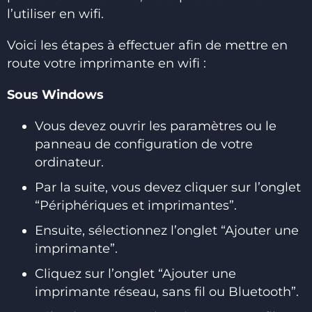
l’utiliser en wifi.
Voici les étapes à effectuer afin de mettre en
route votre imprimante en wifi :
Sous Windows
Vous devez ouvrir les paramètres ou le
panneau de configuration de votre
ordinateur.
Par la suite, vous devez cliquer sur l’onglet
“Périphériques et imprimantes”.
Ensuite, sélectionnez l’onglet “Ajouter une
imprimante”.
Cliquez sur l’onglet “Ajouter une
imprimante réseau, sans fil ou Bluetooth”.