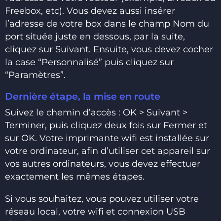
Freebox, etc). Vous devez aussi insérer
l’adresse de votre box dans le champ Nom du
port située juste en dessous, par la suite,
cliquez sur Suivant. Ensuite, vous devez cocher
la case “Personnalisé” puis cliquez sur
“Paramètres”.
Dernière étape, la mise en route
Suivez le chemin d’accès : OK > Suivant >
Terminer, puis cliquez deux fois sur Fermer et
sur OK. Votre imprimante wifi est installée sur
votre ordinateur, afin d’utiliser cet appareil sur
vos autres ordinateurs, vous devez effectuer
exactement les mêmes étapes.
Si vous souhaitez, vous pouvez utiliser votre
réseau local, votre wifi et connexion USB