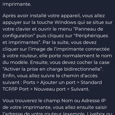
imprimante.
Après avoir installé votre appareil, vous allez
appuyer sur la touche Windows qui se situe sur
votre clavier et ouvrir le menu “Panneau de
configuration” puis cliquez sur “Périphériques
et imprimantes”. Par la suite, vous devez
cliquer sur l’image de l’imprimante connectée
à votre routeur, elle porte normalement le nom
du modèle. Ensuite, vous devez cocher la case
“Activer la prise en charge bidirectionnelle”.
Enfin, vous allez suivre le chemin d’accès
suivant : Ports > Ajouter un port > Standard
TCP/IP Port > Nouveau port > Suivant.
Vous trouverez le champ Nom ou Adresse IP
de votre imprimante, vous allez ensuite saisir
l’adresse de votre routeur (exemple, Livebox ou