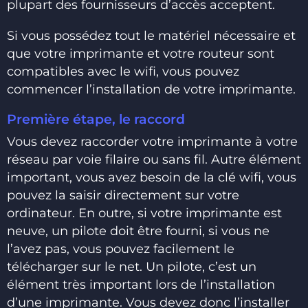
plupart des fournisseurs d’accès acceptent.
Si vous possédez tout le matériel nécessaire et
que votre imprimante et votre routeur sont
compatibles avec le wifi, vous pouvez
commencer l’installation de votre imprimante.
Première étape, le raccord
Vous devez raccorder votre imprimante à votre
réseau par voie filaire ou sans fil. Autre élément
important, vous avez besoin de la clé wifi, vous
pouvez la saisir directement sur votre
ordinateur. En outre, si votre imprimante est
neuve, un pilote doit être fourni, si vous ne
l’avez pas, vous pouvez facilement le
télécharger sur le net. Un pilote, c’est un
élément très important lors de l’installation
d’une imprimante. Vous devez donc l’installer