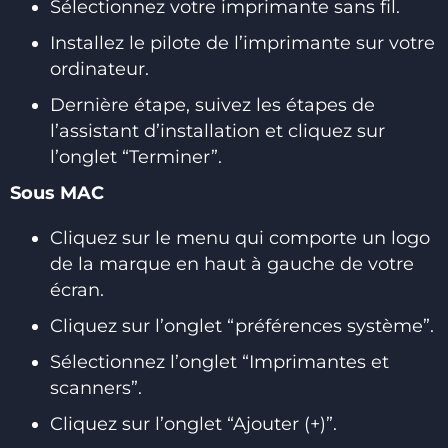
Sélectionnez votre imprimante sans fil.
Installez le pilote de l’imprimante sur votre
ordinateur.
Dernière étape, suivez les étapes de
l’assistant d’installation et cliquez sur
l’onglet “Terminer”.
Sous MAC
Cliquez sur le menu qui comporte un logo
de la marque en haut à gauche de votre
écran.
Cliquez sur l’onglet “préférences système”.
Sélectionnez l’onglet “Imprimantes et
scanners”.
Cliquez sur l’onglet “Ajouter (+)”.