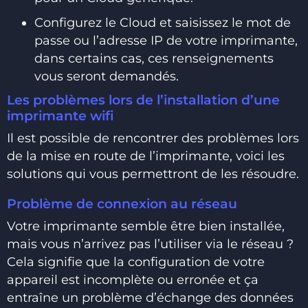
Configurez le Cloud et saisissez le mot de
passe ou l’adresse IP de votre imprimante,
dans certains cas, ces renseignements
vous seront demandés.
Les problèmes lors de l’installation d’une
imprimante wifi
Il est possible de rencontrer des problèmes lors
de la mise en route de l’imprimante, voici les
solutions qui vous permettront de les résoudre.
Problème de connexion au réseau
Votre imprimante semble être bien installée,
mais vous n’arrivez pas l’utiliser via le réseau ?
Cela signifie que la configuration de votre
appareil est incomplète ou erronée et ça
entraîne un problème d’échange des données