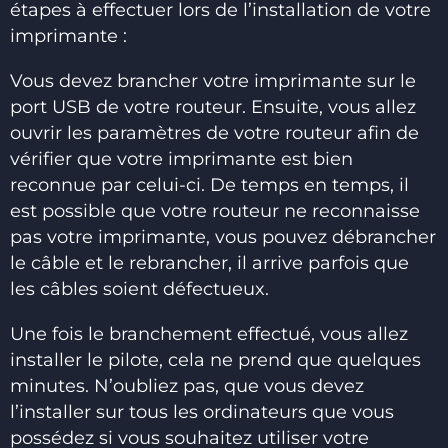
étapes à effectuer lors de l’installation de votre
imprimante :
Vous devez brancher votre imprimante sur le
port USB de votre routeur. Ensuite, vous allez
ouvrir les paramètres de votre routeur afin de
vérifier que votre imprimante est bien
reconnue par celui-ci. De temps en temps, il
est possible que votre routeur ne reconnaisse
pas votre imprimante, vous pouvez débrancher
le câble et le rebrancher, il arrive parfois que
les câbles soient défectueux.
Une fois le branchement effectué, vous allez
installer le pilote, cela ne prend que quelques
minutes. N’oubliez pas, que vous devez
l’installer sur tous les ordinateurs que vous
possédez si vous souhaitez utiliser votre