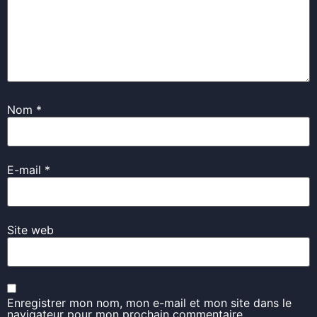
Nom
*
E-mail
*
Site web
Enregistrer mon nom, mon e-mail et mon site dans le
navigateur pour mon prochain commentaire.