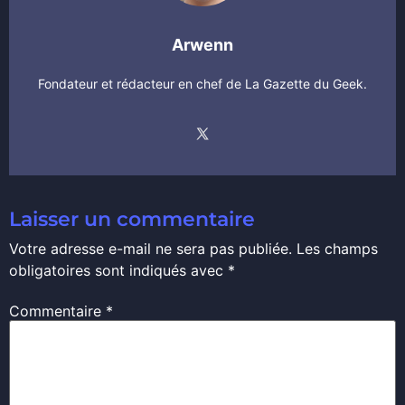
Arwenn
Fondateur et rédacteur en chef de La Gazette du Geek.
Laisser un commentaire
Votre adresse e-mail ne sera pas publiée.
Les champs
obligatoires sont indiqués avec
*
Commentaire
*