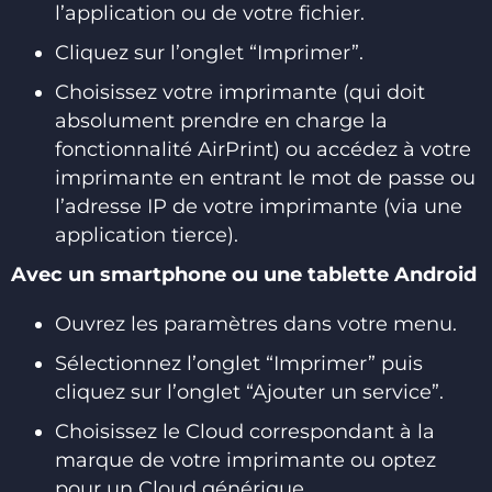
l’application ou de votre fichier.
Cliquez sur l’onglet “Imprimer”.
Choisissez votre imprimante (qui doit
absolument prendre en charge la
fonctionnalité AirPrint) ou accédez à votre
imprimante en entrant le mot de passe ou
l’adresse IP de votre imprimante (via une
application tierce).
Avec un smartphone ou une tablette Android
Ouvrez les paramètres dans votre menu.
Sélectionnez l’onglet “Imprimer” puis
cliquez sur l’onglet “Ajouter un service”.
Choisissez le Cloud correspondant à la
marque de votre imprimante ou optez
pour un Cloud générique.