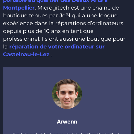
Montpellier
. Microgitech est une chaine de
boutique tenues par Joël qui a une longue
expérience dans la réparations d’ordinateurs
depuis plus de 10 ans en tant que
professionnel. Ils ont aussi une boutique pour
la
réparation de votre ordinateur sur
Castelnau-le-Lez
.
Arwenn