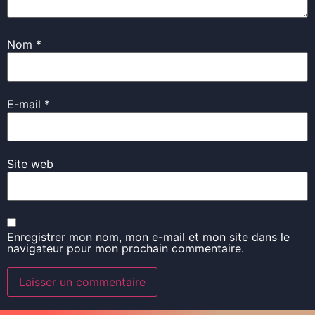
Nom
*
E-mail
*
Site web
Enregistrer mon nom, mon e-mail et mon site dans le
navigateur pour mon prochain commentaire.