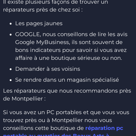
Il existe plusieurs façons de trouver un
réparateurs près de chez soi :
Les pages jaunes
GOOGLE, nous conseillons de lire les avis
Google MyBusiness, ils sont souvent de
bons indicateurs pour savoir si vous avez
affaire à une boutique sérieuse ou non.
Demander à ses voisins
Se rendre dans un magasin spécialisé
Les réparateurs que nous recommandons près
de Montpellier :
Si vous avez un PC portables et que vous vous
trouvez près ou à Montpellier nous vous
conseillons cette boutique de
réparation pc
portable au quartier des Beaux Arts à