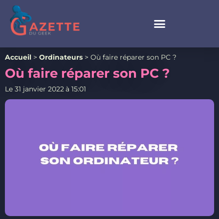
Accueil
>
Ordinateurs
>
Où faire réparer son PC ?
Où faire réparer son PC ?
Le
31 janvier 2022
à
15:01