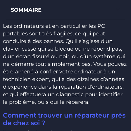
SOMMAIRE
Les ordinateurs et en particulier les PC
portables sont très fragiles, ce qui peut
conduire à des pannes. Qu’il s’agisse d’un
clavier cassé qui se bloque ou ne répond pas,
d’un écran fissuré ou noir, ou d’un système qui
ne démarre tout simplement pas. Vous pouvez
être amené à confier votre ordinateur à un
technicien expert, qui a des dizaines d’années
d’expérience dans la réparation d’ordinateurs,
et qui effectuera un diagnostic pour identifier
le problème, puis qui le réparera.
Comment trouver un réparateur près
de chez soi ?