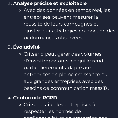
Analyse précise et exploitable
Avec des données en temps réel, les
entreprises peuvent mesurer la
réussite de leurs campagnes et
ajuster leurs stratégies en fonction des
performances observées.
Évolutivité
Critsend peut gérer des volumes
d’envoi importants, ce qui le rend
particulièrement adapté aux
entreprises en pleine croissance ou
aux grandes entreprises avec des
besoins de communication massifs.
Conformité RGPD
Critsend aide les entreprises à
respecter les normes de