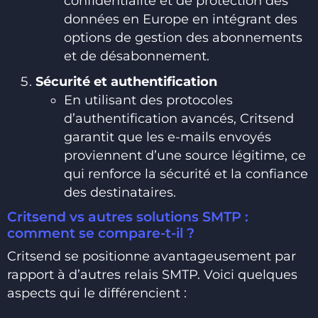
confidentialité et de protection des
données en Europe en intégrant des
options de gestion des abonnements
et de désabonnement.
Sécurité et authentification
En utilisant des protocoles
d’authentification avancés, Critsend
garantit que les e-mails envoyés
proviennent d’une source légitime, ce
qui renforce la sécurité et la confiance
des destinataires.
Critsend vs autres solutions SMTP :
comment se compare-t-il ?
Critsend se positionne avantageusement par
rapport à d’autres relais SMTP. Voici quelques
aspects qui le différencient :