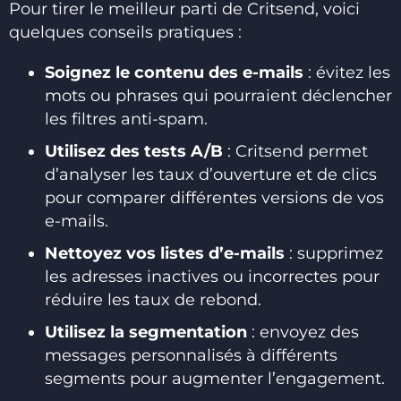
Pour tirer le meilleur parti de Critsend, voici
quelques conseils pratiques :
Soignez le contenu des e-mails
: évitez les
mots ou phrases qui pourraient déclencher
les filtres anti-spam.
Utilisez des tests A/B
: Critsend permet
d’analyser les taux d’ouverture et de clics
pour comparer différentes versions de vos
e-mails.
Nettoyez vos listes d’e-mails
: supprimez
les adresses inactives ou incorrectes pour
réduire les taux de rebond.
Utilisez la segmentation
: envoyez des
messages personnalisés à différents
segments pour augmenter l’engagement.