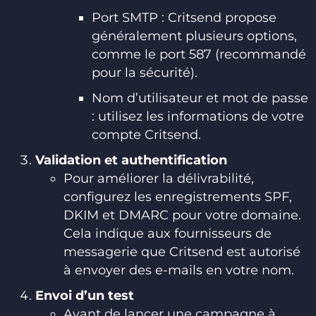
Port SMTP : Critsend propose
généralement plusieurs options,
comme le port 587 (recommandé
pour la sécurité).
Nom d’utilisateur et mot de passe
: utilisez les informations de votre
compte Critsend.
Validation et authentification
Pour améliorer la délivrabilité,
configurez les enregistrements SPF,
DKIM et DMARC pour votre domaine.
Cela indique aux fournisseurs de
messagerie que Critsend est autorisé
à envoyer des e-mails en votre nom.
Envoi d’un test
Avant de lancer une campagne à