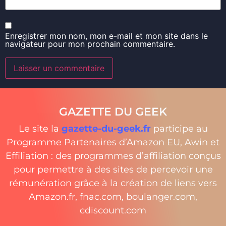
Enregistrer mon nom, mon e-mail et mon site dans le
navigateur pour mon prochain commentaire.
GAZETTE DU GEEK
Le site la
gazette-du-geek.fr
participe au
Programme Partenaires d’Amazon EU, Awin et
Effiliation : des programmes d’affiliation conçus
pour permettre à des sites de percevoir une
rémunération grâce à la création de liens vers
Amazon.fr, fnac.com, boulanger.com,
cdiscount.com