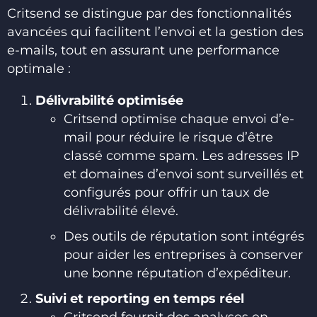
Critsend se distingue par des fonctionnalités
avancées qui facilitent l’envoi et la gestion des
e-mails, tout en assurant une performance
optimale :
Délivrabilité optimisée
Critsend optimise chaque envoi d’e-
mail pour réduire le risque d’être
classé comme spam. Les adresses IP
et domaines d’envoi sont surveillés et
configurés pour offrir un taux de
délivrabilité élevé.
Des outils de réputation sont intégrés
pour aider les entreprises à conserver
une bonne réputation d’expéditeur.
Suivi et reporting en temps réel
Critsend fournit des analyses en