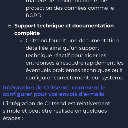
matière de confidentialité et de
protection des données comme le
RGPD.
Support technique et documentation
complète
Critsend fournit une documentation
détaillée ainsi qu’un support
technique réactif pour aider les
entreprises à résoudre rapidement les
éventuels problèmes techniques ou à
configurer correctement leur système.
Intégration de Critsend : comment le
configurer pour vos envois d’e-mails
L’intégration de Critsend est relativement
simple et peut être réalisée en quelques
étapes :