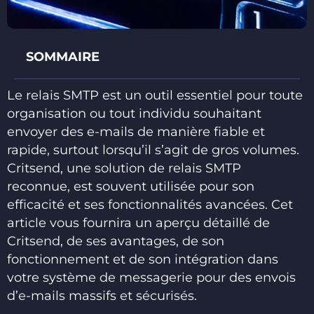
SOMMAIRE
Le relais SMTP est un outil essentiel pour toute
organisation ou tout individu souhaitant
envoyer des e-mails de manière fiable et
rapide, surtout lorsqu’il s’agit de gros volumes.
Critsend, une solution de relais SMTP
reconnue, est souvent utilisée pour son
efficacité et ses fonctionnalités avancées. Cet
article vous fournira un aperçu détaillé de
Critsend, de ses avantages, de son
fonctionnement et de son intégration dans
votre système de messagerie pour des envois
d’e-mails massifs et sécurisés.