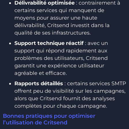
Délivrabilité optimisée
: contrairement à
certains services qui manquent de
moyens pour assurer une haute
délivrabilité, Critsend investit dans la
qualité de ses infrastructures.
Support technique réactif
: avec un
support qui répond rapidement aux
problèmes des utilisateurs, Critsend
garantit une expérience utilisateur
agréable et efficace.
Rapports détaillés
: certains services SMTP
offrent peu de visibilité sur les campagnes,
alors que Critsend fournit des analyses
complètes pour chaque campagne.
Bonnes pratiques pour optimiser
l’utilisation de Critsend