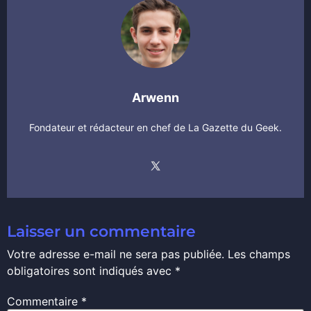
Arwenn
Fondateur et rédacteur en chef de La Gazette du Geek.
Laisser un commentaire
Votre adresse e-mail ne sera pas publiée.
Les champs
obligatoires sont indiqués avec
*
Commentaire
*