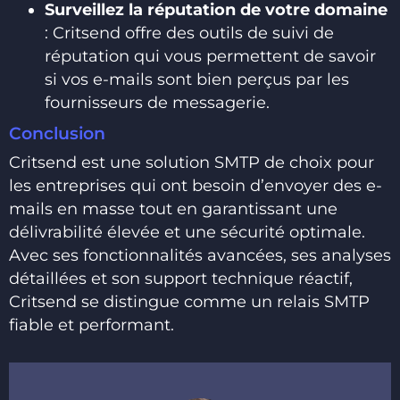
Surveillez la réputation de votre domaine
: Critsend offre des outils de suivi de
réputation qui vous permettent de savoir
si vos e-mails sont bien perçus par les
fournisseurs de messagerie.
Conclusion
Critsend est une solution SMTP de choix pour
les entreprises qui ont besoin d’envoyer des e-
mails en masse tout en garantissant une
délivrabilité élevée et une sécurité optimale.
Avec ses fonctionnalités avancées, ses analyses
détaillées et son support technique réactif,
Critsend se distingue comme un relais SMTP
fiable et performant.