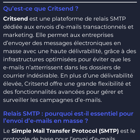
Qu’est-ce que Critsend ?
Critsend
est une plateforme de relais SMTP
dédiée aux envois d’e-mails transactionnels et
marketing. Elle permet aux entreprises
d’envoyer des messages électroniques en
masse avec une haute délivrabilité, grâce à des
infrastructures optimisées pour éviter que les
e-mails n’atterrissent dans les dossiers de
courrier indésirable. En plus d’une délivrabilité
élevée, Critsend offre une grande flexibilité et
des fonctionnalités avancées pour gérer et
surveiller les campagnes d’e-mails.
Relais SMTP : pourquoi est-il essentiel pour
l’envoi d’e-mails en masse ?
Le
Simple Mail Transfer Protocol (SMTP)
est le
protocole de base pour l’envoi d’e-mails.