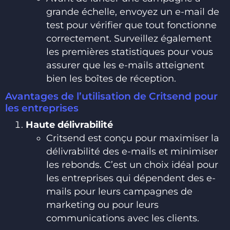
grande échelle, envoyez un e-mail de
test pour vérifier que tout fonctionne
correctement. Surveillez également
les premières statistiques pour vous
assurer que les e-mails atteignent
bien les boîtes de réception.
Avantages de l’utilisation de Critsend pour
les entreprises
Haute délivrabilité
Critsend est conçu pour maximiser la
délivrabilité des e-mails et minimiser
les rebonds. C’est un choix idéal pour
les entreprises qui dépendent des e-
mails pour leurs campagnes de
marketing ou pour leurs
communications avec les clients.