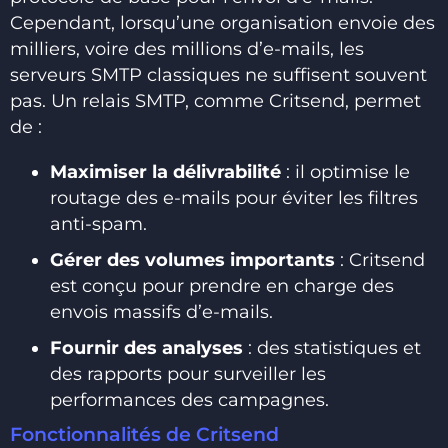
Cependant, lorsqu’une organisation envoie des
milliers, voire des millions d’e-mails, les
serveurs SMTP classiques ne suffisent souvent
pas. Un relais SMTP, comme Critsend, permet
de :
Maximiser la délivrabilité
: il optimise le
routage des e-mails pour éviter les filtres
anti-spam.
Gérer des volumes importants
: Critsend
est conçu pour prendre en charge des
envois massifs d’e-mails.
Fournir des analyses
: des statistiques et
des rapports pour surveiller les
performances des campagnes.
Fonctionnalités de Critsend