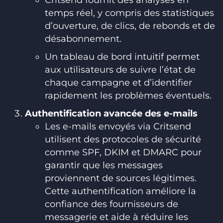
temps réel, y compris des statistiques
d’ouverture, de clics, de rebonds et de
désabonnement.
Un tableau de bord intuitif permet
aux utilisateurs de suivre l’état de
chaque campagne et d’identifier
rapidement les problèmes éventuels.
Authentification avancée des e-mails
Les e-mails envoyés via Critsend
utilisent des protocoles de sécurité
comme SPF, DKIM et DMARC pour
garantir que les messages
proviennent de sources légitimes.
Cette authentification améliore la
confiance des fournisseurs de
messagerie et aide à réduire les