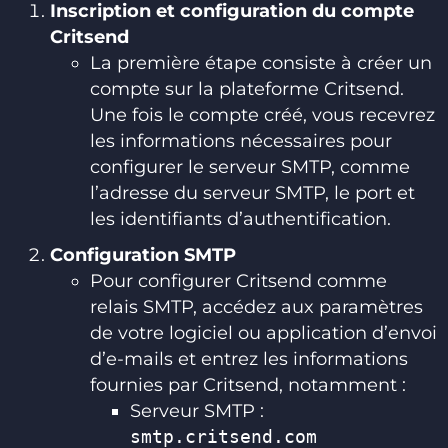
Inscription et configuration du compte
Critsend
La première étape consiste à créer un
compte sur la plateforme Critsend.
Une fois le compte créé, vous recevrez
les informations nécessaires pour
configurer le serveur SMTP, comme
l’adresse du serveur SMTP, le port et
les identifiants d’authentification.
Configuration SMTP
Pour configurer Critsend comme
relais SMTP, accédez aux paramètres
de votre logiciel ou application d’envoi
d’e-mails et entrez les informations
fournies par Critsend, notamment :
Serveur SMTP :
smtp.critsend.com