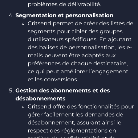
problèmes de délivrabilité.
Segmentation et personnalisation
Critsend permet de créer des listes de
segments pour cibler des groupes
d’utilisateurs spécifiques. En ajoutant
des balises de personnalisation, les e-
mails peuvent être adaptés aux
préférences de chaque destinataire,
ce qui peut améliorer l’engagement
et les conversions.
Gestion des abonnements et des
désabonnements
Critsend offre des fonctionnalités pour
gérer facilement les demandes de
désabonnement, assurant ainsi le
respect des réglementations en