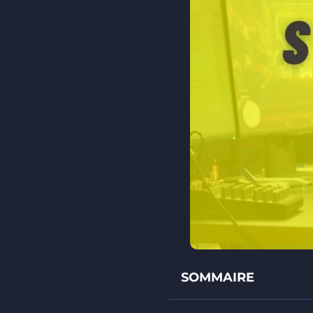
SOMMAIRE