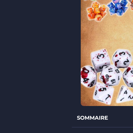
SOMMAIRE