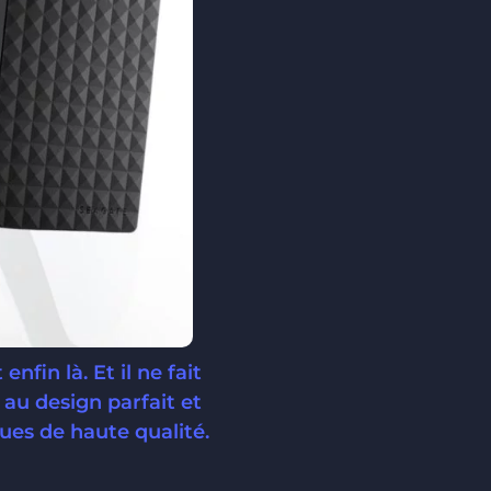
fin là. Et il ne fait
au design parfait et
ues de haute qualité.