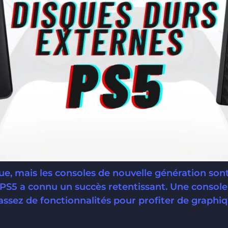
ue, mais les consoles de nouvelle génération sont en
PS5 a connu un succès retentissant. Une console 
’assez de fonctionnalités pour profiter de graphiq