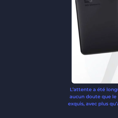
L’attente a été long
aucun doute que le 
exquis, avec plus qu