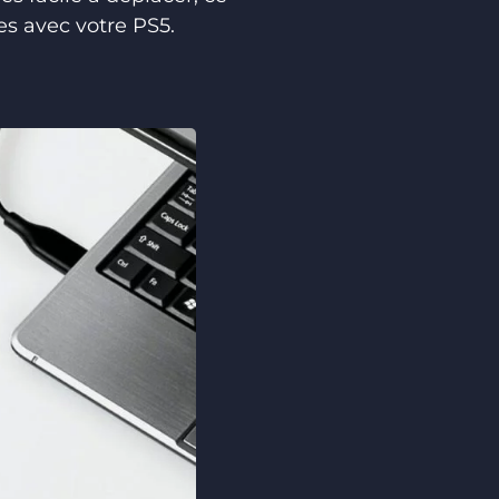
es avec votre PS5.