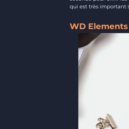
qui est très important
WD Elements