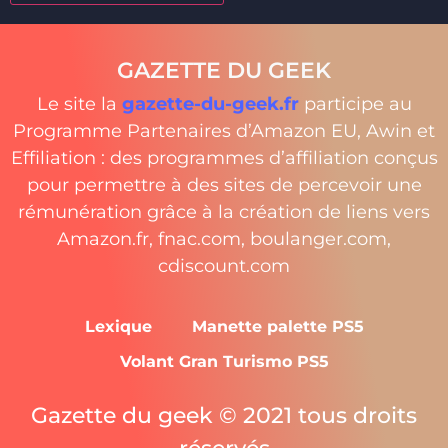
GAZETTE DU GEEK
Le site la
gazette-du-geek.fr
participe au
Programme Partenaires d’Amazon EU, Awin et
Effiliation : des programmes d’affiliation conçus
pour permettre à des sites de percevoir une
rémunération grâce à la création de liens vers
Amazon.fr, fnac.com, boulanger.com,
cdiscount.com
Lexique
Manette palette PS5
Volant Gran Turismo PS5
Gazette du geek © 2021 tous droits