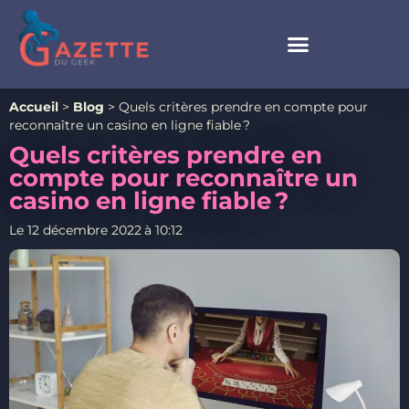
Accueil
>
Blog
>
Quels critères prendre en compte pour
reconnaître un casino en ligne fiable ?
Quels critères prendre en
compte pour reconnaître un
casino en ligne fiable ?
Le
12 décembre 2022
à
10:12