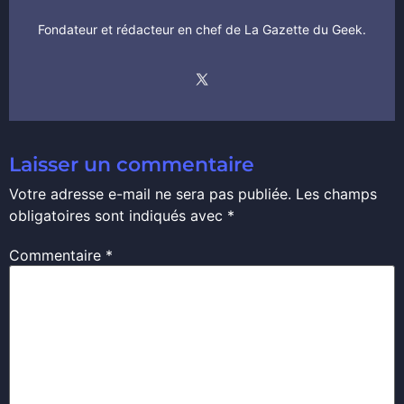
Fondateur et rédacteur en chef de La Gazette du Geek.
Laisser un commentaire
Votre adresse e-mail ne sera pas publiée.
Les champs
obligatoires sont indiqués avec
*
Commentaire
*