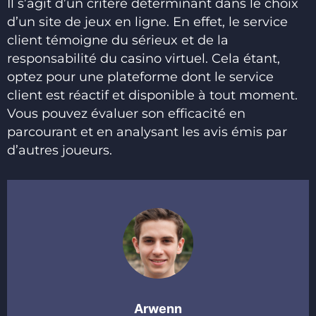
Il s’agit d’un critère déterminant dans le choix
d’un site de jeux en ligne. En effet, le service
client témoigne du sérieux et de la
responsabilité du casino virtuel. Cela étant,
optez pour une plateforme dont le service
client est réactif et disponible à tout moment.
Vous pouvez évaluer son efficacité en
parcourant et en analysant les avis émis par
d’autres joueurs.
Arwenn