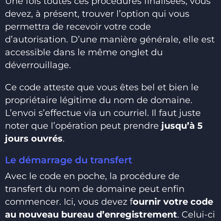
Une fois toutes ces procédures finalisées, vous
devez, à présent, trouver l’option qui vous
permettra de recevoir votre code
d’autorisation. D’une manière générale, elle est
accessible dans le même onglet du
déverrouillage.
Ce code atteste que vous êtes bel et bien le
propriétaire légitime du nom de domaine.
L’envoi s’effectue via un courriel. Il faut juste
noter que l’opération peut prendre
jusqu’à 5
jours ouvrés
.
Le démarrage du transfert
Avec le code en poche, la procédure de
transfert du nom de domaine peut enfin
commencer. Ici, vous devez f
ournir votre code
au nouveau bureau d’enregistrement
. Celui-ci