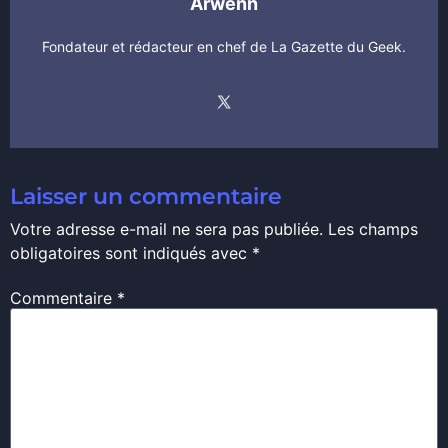
Arwenn
Fondateur et rédacteur en chef de La Gazette du Geek.
Laisser un commentaire
Votre adresse e-mail ne sera pas publiée.
Les champs
obligatoires sont indiqués avec
*
Commentaire
*