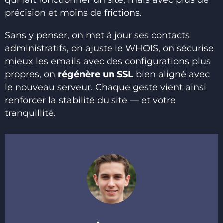
précision et moins de frictions.
Sans y penser, on met à jour ses contacts
administratifs, on ajuste le WHOIS, on sécurise
mieux les emails avec des configurations plus
propres, on
régénère un SSL
bien aligné avec
le nouveau serveur. Chaque geste vient ainsi
renforcer la stabilité du site — et votre
tranquillité.