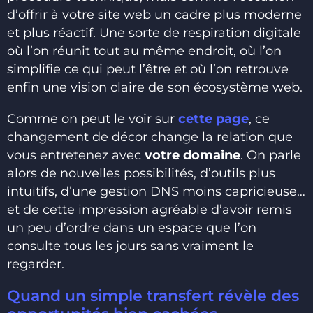
d’offrir à votre site web un cadre plus moderne
et plus réactif. Une sorte de respiration digitale
où l’on réunit tout au même endroit, où l’on
simplifie ce qui peut l’être et où l’on retrouve
enfin une vision claire de son écosystème web.
Comme on peut le voir sur
cette page
, ce
changement de décor change la relation que
vous entretenez avec
votre domaine
. On parle
alors de nouvelles possibilités, d’outils plus
intuitifs, d’une gestion DNS moins capricieuse…
et de cette impression agréable d’avoir remis
un peu d’ordre dans un espace que l’on
consulte tous les jours sans vraiment le
regarder.
Quand un simple transfert révèle des