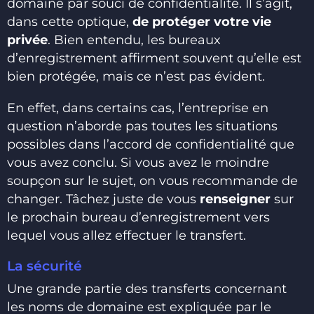
domaine par souci de confidentialité. Il s’agit,
dans cette optique,
de protéger votre vie
privée
. Bien entendu, les bureaux
d’enregistrement affirment souvent qu’elle est
bien protégée, mais ce n’est pas évident.
En effet, dans certains cas, l’entreprise en
question n’aborde pas toutes les situations
possibles dans l’accord de confidentialité que
vous avez conclu. Si vous avez le moindre
soupçon sur le sujet, on vous recommande de
changer. Tâchez juste de vous
renseigner
sur
le prochain bureau d’enregistrement vers
lequel vous allez effectuer le transfert.
La sécurité
Une grande partie des transferts concernant
les noms de domaine est expliquée par le