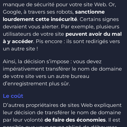
manque de sécurité pour votre site Web. Or,
Google, à travers ses robots,
sanctionne
lourdement cette insécurité
. Certains signes
devraient vous alerter. Par exemple, plusieurs
utilisateurs de votre site
peuvent avoir du mal
à y accéder
. Pis encore : ils sont redirigés vers
un autre site !
Ainsi, la décision s’impose : vous devez
impérativement transférer le nom de domaine
de votre site vers un autre bureau
d’enregistrement plus sûr.
Le coût
D’autres propriétaires de sites Web expliquent
leur décision de transférer le nom de domaine
par leur volonté
de faire des économies
. Il est