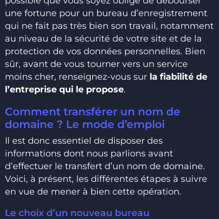
possible que vous soyez obligé de débourser
une fortune pour un bureau d’enregistrement
qui ne fait pas très bien son travail, notamment
au niveau de la sécurité de votre site et de la
protection de vos données personnelles. Bien
sûr, avant de vous tourner vers un service
moins cher, renseignez-vous sur
la fiabilité de
l’entreprise qui le propose
.
Comment transférer un nom de
domaine ? Le mode d’emploi
Il est donc essentiel de disposer des
informations dont nous parlions avant
d’effectuer le transfert d’un nom de domaine.
Voici, à présent, les différentes étapes à suivre
en vue de mener à bien cette opération.
Le choix d’un nouveau bureau