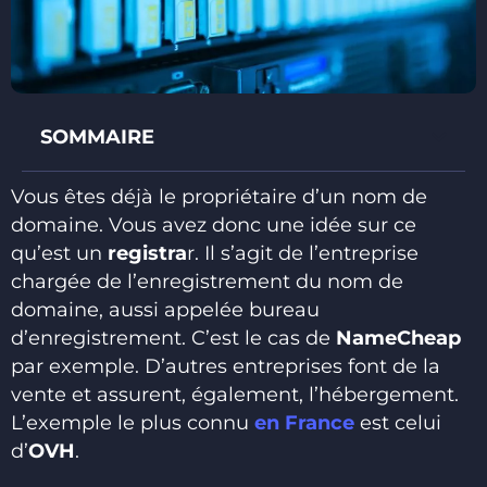
SOMMAIRE
Vous êtes déjà le propriétaire d’un nom de
domaine. Vous avez donc une idée sur ce
qu’est un
registra
r. Il s’agit de l’entreprise
chargée de l’enregistrement du nom de
domaine, aussi appelée bureau
d’enregistrement. C’est le cas de
NameCheap
par exemple. D’autres entreprises font de la
vente et assurent, également, l’hébergement.
L’exemple le plus connu
en France
est celui
d’
OVH
.