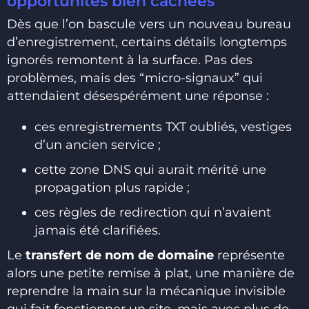
opportunités bien cachées
Dès que l’on bascule vers un nouveau bureau
d’enregistrement, certains détails longtemps
ignorés remontent à la surface. Pas des
problèmes, mais des “micro-signaux” qui
attendaient désespérément une réponse :
ces enregistrements TXT oubliés, vestiges
d’un ancien service ;
cette zone DNS qui aurait mérité une
propagation plus rapide ;
ces règles de redirection qui n’avaient
jamais été clarifiées.
Le
transfert de nom de domaine
représente
alors une petite remise à plat, une manière de
reprendre la main sur la mécanique invisible
qui fait fonctionner un site, mais avec plus de