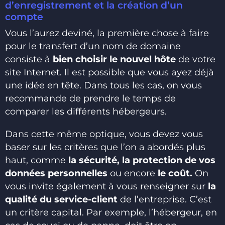
d’enregistrement et la création d’un
compte
Vous l’aurez deviné, la première chose à faire
pour le transfert d’un nom de domaine
consiste à
bien choisir le nouvel hôte
de votre
site Internet. Il est possible que vous ayez déjà
une idée en tête. Dans tous les cas, on vous
recommande de prendre le temps de
comparer les différents hébergeurs.
Dans cette même optique, vous devez vous
baser sur les critères que l’on a abordés plus
haut, comme
la sécurité, la protection de vos
données personnelles
ou encore
le coût.
On
vous invite également à vous renseigner sur
la
qualité du service-client
de l’entreprise. C’est
un critère capital. Par exemple, l’hébergeur, en