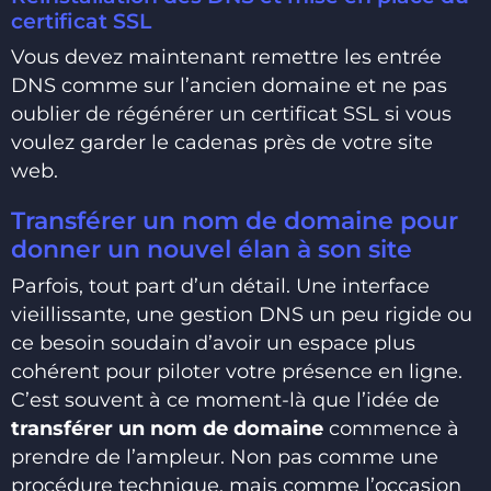
certificat SSL
Vous devez maintenant remettre les entrée
DNS comme sur l’ancien domaine et ne pas
oublier de régénérer un certificat SSL si vous
voulez garder le cadenas près de votre site
web.
Transférer un nom de domaine pour
donner un nouvel élan à son site
Parfois, tout part d’un détail. Une interface
vieillissante, une gestion DNS un peu rigide ou
ce besoin soudain d’avoir un espace plus
cohérent pour piloter votre présence en ligne.
C’est souvent à ce moment-là que l’idée de
transférer un nom de domaine
commence à
prendre de l’ampleur. Non pas comme une
procédure technique, mais comme l’occasion