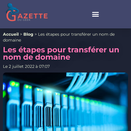
Accueil
>
Blog
>
Les étapes pour transférer un nom de
domaine
Les étapes pour transférer un
nom de domaine
Le
2 juillet 2022
à
07:07