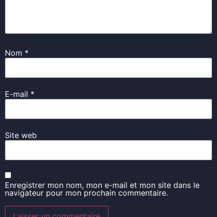
Nom
*
E-mail
*
Site web
Enregistrer mon nom, mon e-mail et mon site dans le
navigateur pour mon prochain commentaire.