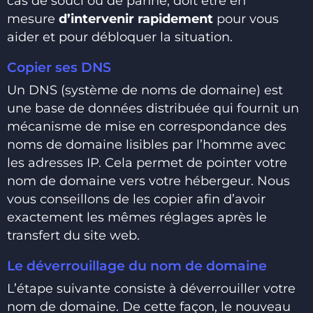
cas de souci ou de panne, doit être en
mesure
d’intervenir rapidement
pour vous
aider et pour débloquer la situation.
Copier ses DNS
Un DNS (système de noms de domaine) est
une base de données distribuée qui fournit un
mécanisme de mise en correspondance des
noms de domaine lisibles par l’homme avec
les adresses IP. Cela permet de pointer votre
nom de domaine vers votre hébergeur. Nous
vous conseillons de les copier afin d’avoir
exactement les mêmes réglages après le
transfert du site web.
Le déverrouillage du nom de domaine
L’étape suivante consiste à déverrouiller votre
nom de domaine. De cette façon, le nouveau