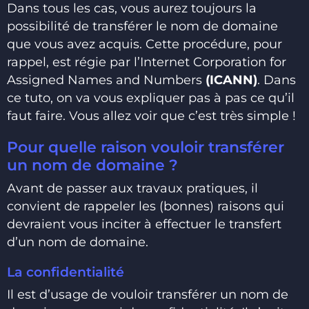
Dans tous les cas, vous aurez toujours la
possibilité de transférer le nom de domaine
que vous avez acquis. Cette procédure, pour
rappel, est régie par l’Internet Corporation for
Assigned Names and Numbers
(ICANN)
. Dans
ce tuto, on va vous expliquer pas à pas ce qu’il
faut faire. Vous allez voir que c’est très simple !
Pour quelle raison vouloir transférer
un nom de domaine ?
Avant de passer aux travaux pratiques, il
convient de rappeler les (bonnes) raisons qui
devraient vous inciter à effectuer le transfert
d’un nom de domaine.
La confidentialité
Il est d’usage de vouloir transférer un nom de