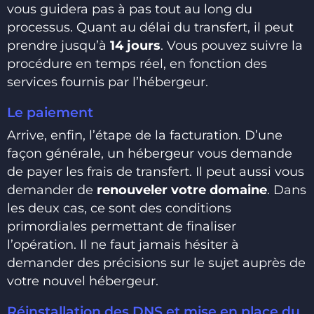
vous guidera pas à pas tout au long du
processus. Quant au délai du transfert, il peut
prendre jusqu’à
14 jours
. Vous pouvez suivre la
procédure en temps réel, en fonction des
services fournis par l’hébergeur.
Le paiement
Arrive, enfin, l’étape de la facturation. D’une
façon générale, un hébergeur vous demande
de payer les frais de transfert. Il peut aussi vous
demander de
renouveler votre domaine
. Dans
les deux cas, ce sont des conditions
primordiales permettant de finaliser
l’opération. Il ne faut jamais hésiter à
demander des précisions sur le sujet auprès de
votre nouvel hébergeur.
Réinstallation des DNS et mise en place du