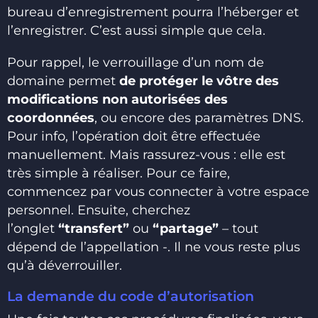
bureau d’enregistrement pourra l’héberger et
l’enregistrer. C’est aussi simple que cela.
Pour rappel, le verrouillage d’un nom de
domaine permet
de protéger le vôtre des
modifications non autorisées des
coordonnées
, ou encore des paramètres DNS.
Pour info, l’opération doit être effectuée
manuellement. Mais rassurez-vous : elle est
très simple à réaliser. Pour ce faire,
commencez par vous connecter à votre espace
personnel. Ensuite, cherchez
l’onglet
“transfert”
ou
“partage”
– tout
dépend de l’appellation -. Il ne vous reste plus
qu’à déverrouiller.
La demande du code d’autorisation