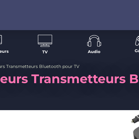
G
eurs
Audio
TV
eurs Transmetteurs Bluetooth pour TV
leurs Transmetteurs 