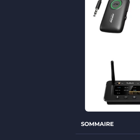
SOMMAIRE