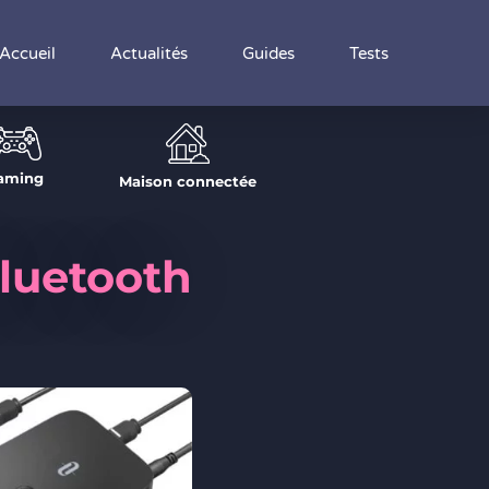
Accueil
Actualités
Guides
Tests
aming
Maison connectée
Bluetooth