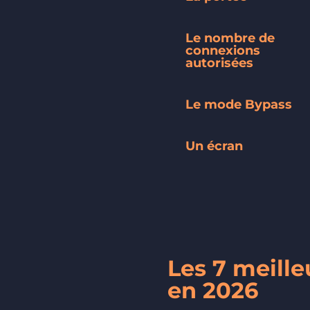
Le nombre de
connexions
autorisées
Le mode Bypass
Un écran
Les 7 meill
en 2026