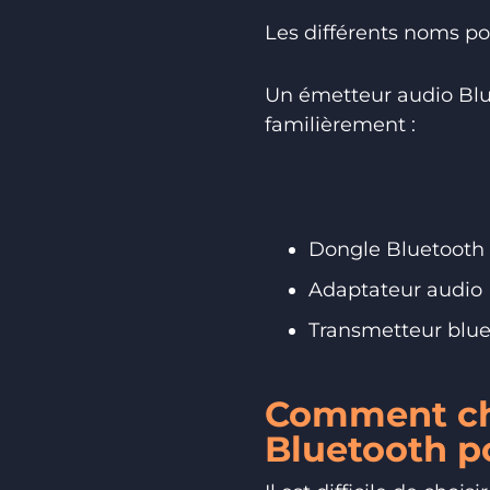
Les différents noms p
Un émetteur audio Blue
familièrement :
Dongle Bluetooth
Adaptateur audio
Transmetteur blu
Comment cho
Bluetooth po