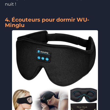
nuit !
4. Écouteurs pour dormir WU-
Minglu