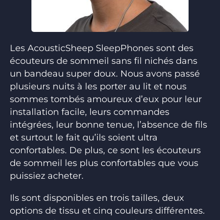
Les AcousticSheep SleepPhones sont des
écouteurs de sommeil sans fil nichés dans
un bandeau super doux. Nous avons passé
plusieurs nuits à les porter au lit et nous
sommes tombés amoureux d’eux pour leur
installation facile, leurs commandes
intégrées, leur bonne tenue, l’absence de fils
et surtout le fait qu’ils soient ultra
confortables. De plus, ce sont les écouteurs
de sommeil les plus confortables que vous
puissiez acheter.
Ils sont disponibles en trois tailles, deux
options de tissu et cinq couleurs différentes.