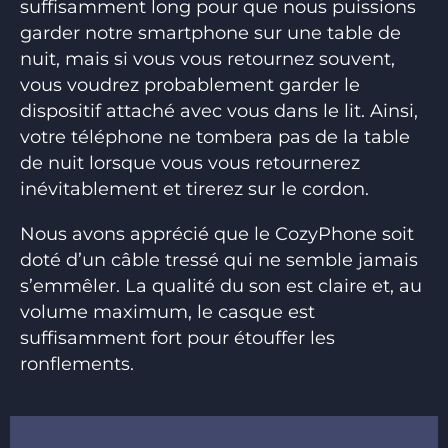
suffisamment long pour que nous puissions
garder notre smartphone sur une table de
nuit, mais si vous vous retournez souvent,
vous voudrez probablement garder le
dispositif attaché avec vous dans le lit. Ainsi,
votre téléphone ne tombera pas de la table
de nuit lorsque vous vous retournerez
inévitablement et tirerez sur le cordon.
Nous avons apprécié que le CozyPhone soit
doté d’un câble tressé qui ne semble jamais
s’emmêler. La qualité du son est claire et, au
volume maximum, le casque est
suffisamment fort pour étouffer les
ronflements.