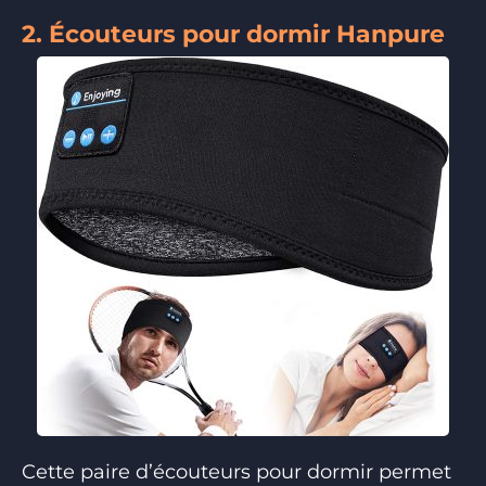
2. Écouteurs pour dormir Hanpure
Cette paire d’écouteurs pour dormir permet