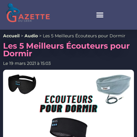
Accueil
>
Audio
>
Les 5 Meilleurs Écouteurs pour Dormir
Les 5 Meilleurs Écouteurs pour
Dormir
Le
19 mars 2021
à
15:03