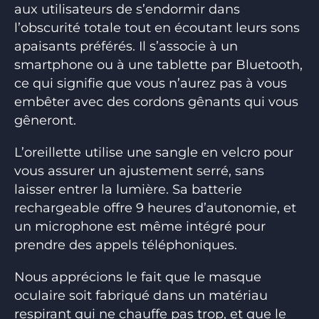
aux utilisateurs de s’endormir dans
l’obscurité totale tout en écoutant leurs sons
apaisants préférés. Il s’associe à un
smartphone ou à une tablette par Bluetooth,
ce qui signifie que vous n’aurez pas à vous
embêter avec des cordons gênants qui vous
gêneront.
L’oreillette utilise une sangle en velcro pour
vous assurer un ajustement serré, sans
laisser entrer la lumière. Sa batterie
rechargeable offre 9 heures d’autonomie, et
un microphone est même intégré pour
prendre des appels téléphoniques.
Nous apprécions le fait que le masque
oculaire soit fabriqué dans un matériau
respirant qui ne chauffe pas trop, et que le