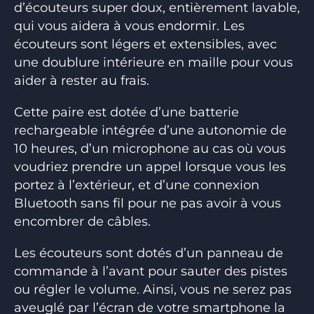
d’écouteurs super doux, entièrement lavable,
qui vous aidera à vous endormir. Les
écouteurs sont légers et extensibles, avec
une doublure intérieure en maille pour vous
aider à rester au frais.
Cette paire est dotée d’une batterie
rechargeable intégrée d’une autonomie de
10 heures, d’un microphone au cas où vous
voudriez prendre un appel lorsque vous les
portez à l’extérieur, et d’une connexion
Bluetooth sans fil pour ne pas avoir à vous
encombrer de câbles.
Les écouteurs sont dotés d’un panneau de
commande à l’avant pour sauter des pistes
ou régler le volume. Ainsi, vous ne serez pas
aveuglé par l’écran de votre smartphone la