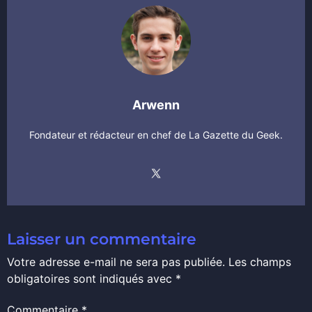
Arwenn
Fondateur et rédacteur en chef de La Gazette du Geek.
Laisser un commentaire
Votre adresse e-mail ne sera pas publiée.
Les champs
obligatoires sont indiqués avec
*
Commentaire
*