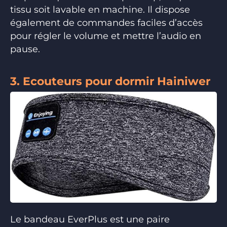
tissu soit lavable en machine. Il dispose
également de commandes faciles d’accès
pour régler le volume et mettre l’audio en
pause.
3. Ecouteurs pour dormir Hainiwer
Le bandeau EverPlus est une paire