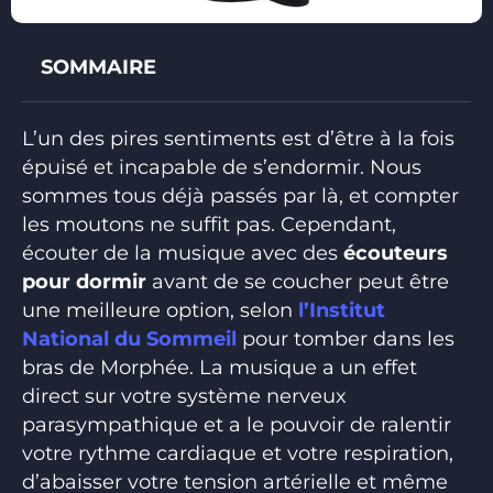
SOMMAIRE
L’un des pires sentiments est d’être à la fois
épuisé et incapable de s’endormir. Nous
sommes tous déjà passés par là, et compter
les moutons ne suffit pas. Cependant,
écouter de la musique avec des
écouteurs
pour dormir
avant de se coucher peut être
une meilleure option, selon
l’Institut
National du Sommeil
pour tomber dans les
bras de Morphée. La musique a un effet
direct sur votre système nerveux
parasympathique et a le pouvoir de ralentir
votre rythme cardiaque et votre respiration,
d’abaisser votre tension artérielle et même