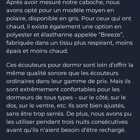
Après avoir mesuré notre caboche, nous
avons opté pour un modèle moyen en
polaire, disponible en gris. Pour ceux qui ont
chaud, il existe également une option en
polyester et élasthanne appelée “Breeze”,
fabriquée dans un tissu plus respirant, moins
épais et moins chaud.
Ces écouteurs pour dormir sont loin d’offrir la
même qualité sonore que les écouteurs
ordinaires dans leur gamme de prix. Mais ils
sont extrêmement confortables pour les
dormeurs de tous types – sur le côté, sur le
dos, sur le ventre, etc. Ils sont bien ajustés,
sans être trop serrés. De plus, nous avons pu
les utiliser pendant trois nuits consécutives
avant qu’ils n’aient besoin d’être rechargé.