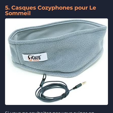
5. Casques Cozyphones pour Le
Sommeil