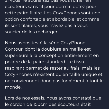
Si vous ne souhaitez pas vous ruiner en
écouteurs sans fil pour dormir, optez pour
cette paire filaire. Les CozyPhones sont une
option confortable et abordable, et comme
ils sont filaires, vous n’avez pas à vous
soucier de les recharger.
Nous avons testé la série CozyPhone
Contour, dont la doublure en maille est
supérieure à la conception entièrement en
polaire de la paire standard. Le tissu
respirant permet de rester au frais, mais les
CozyPhones n’existent qu’en taille unique et
ne conviennent donc pas forcément à tout le
monde.
Lors de nos essais, nous avons constaté que
le cordon de 150cm des écouteurs était