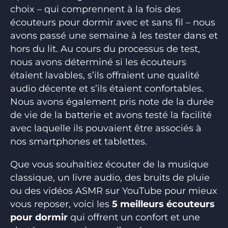
choix – qui comprennent à la fois des
écouteurs pour dormir avec et sans fil – nous
avons passé une semaine à les tester dans et
hors du lit. Au cours du processus de test,
nous avons déterminé si les écouteurs
étaient lavables, s’ils offraient une qualité
audio décente et s’ils étaient confortables.
Nous avons également pris note de la durée
de vie de la batterie et avons testé la facilité
avec laquelle ils pouvaient être associés à
nos smartphones et tablettes.
Que vous souhaitiez écouter de la musique
classique, un livre audio, des bruits de pluie
ou des vidéos ASMR sur YouTube pour mieux
vous reposer, voici les
5 meilleurs écouteurs
pour dormir
qui offrent un confort et une