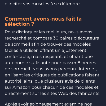
d’inciter vos muscles à se détendre.
Comment avons-nous fait la
sélection ?
Pour distinguer les meilleurs, nous avons
recherché et comparé 30 paires d’écouteurs
de sommeil afin de trouver des modèles
faciles à utiliser, offrant un ajustement
confortable, mais respirant, et offrant une
autonomie suffisante pour passer 8 heures
de sommeil. Nous avons parcouru Internet,
en lisant les critiques de publications faisant
autorité, ainsi que plusieurs avis de clients
sur Amazon pour chacun de ces modèles et
directement sur les sites Web des fabricants.
Après avoir soigneusement examiné nos