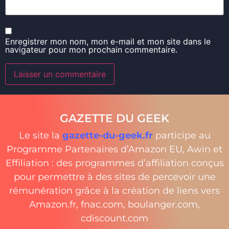
Enregistrer mon nom, mon e-mail et mon site dans le
navigateur pour mon prochain commentaire.
GAZETTE DU GEEK
Le site la
gazette-du-geek.fr
participe au
Programme Partenaires d’Amazon EU, Awin et
Effiliation : des programmes d’affiliation conçus
pour permettre à des sites de percevoir une
rémunération grâce à la création de liens vers
Amazon.fr, fnac.com, boulanger.com,
cdiscount.com