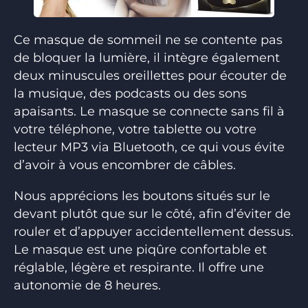
Ce masque de sommeil ne se contente pas
de bloquer la lumière, il intègre également
deux minuscules oreillettes pour écouter de
la musique, des podcasts ou des sons
apaisants. Le masque se connecte sans fil à
votre téléphone, votre tablette ou votre
lecteur MP3 via Bluetooth, ce qui vous évite
d’avoir à vous encombrer de câbles.
Nous apprécions les boutons situés sur le
devant plutôt que sur le côté, afin d’éviter de
rouler et d’appuyer accidentellement dessus.
Le masque est une piqûre confortable et
réglable, légère et respirante. Il offre une
autonomie de 8 heures.